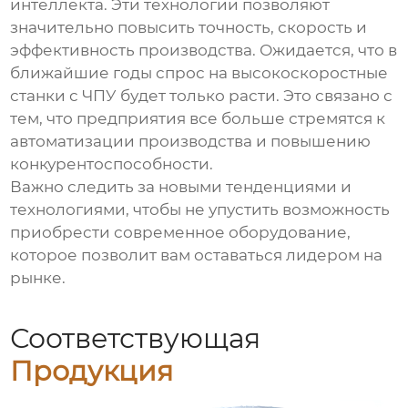
интеллекта. Эти технологии позволяют
значительно повысить точность, скорость и
эффективность производства. Ожидается, что в
ближайшие годы спрос на высокоскоростные
станки с ЧПУ будет только расти. Это связано с
тем, что предприятия все больше стремятся к
автоматизации производства и повышению
конкурентоспособности.
Важно следить за новыми тенденциями и
технологиями, чтобы не упустить возможность
приобрести современное оборудование,
которое позволит вам оставаться лидером на
рынке.
Соответствующая
Продукция