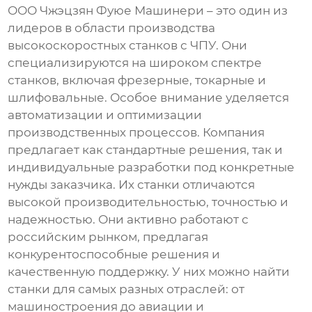
ООО Чжэцзян Фуюе Машинери – это один из
лидеров в области производства
высокоскоростных станков с ЧПУ. Они
специализируются на широком спектре
станков, включая фрезерные, токарные и
шлифовальные. Особое внимание уделяется
автоматизации и оптимизации
производственных процессов. Компания
предлагает как стандартные решения, так и
индивидуальные разработки под конкретные
нужды заказчика. Их станки отличаются
высокой производительностью, точностью и
надежностью. Они активно работают с
российским рынком, предлагая
конкурентоспособные решения и
качественную поддержку. У них можно найти
станки для самых разных отраслей: от
машиностроения до авиации и