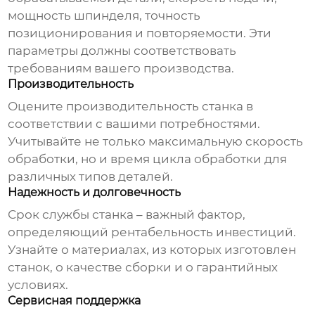
мощность шпинделя, точность
позиционирования и повторяемости. Эти
параметры должны соответствовать
требованиям вашего производства.
Производительность
Оцените производительность станка в
соответствии с вашими потребностями.
Учитывайте не только максимальную скорость
обработки, но и время цикла обработки для
различных типов деталей.
Надежность и долговечность
Срок службы станка – важный фактор,
определяющий рентабельность инвестиций.
Узнайте о материалах, из которых изготовлен
станок, о качестве сборки и о гарантийных
условиях.
Сервисная поддержка