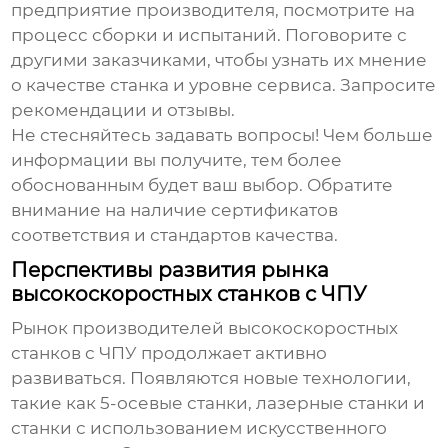
предприятие производителя, посмотрите на
процесс сборки и испытаний. Поговорите с
другими заказчиками, чтобы узнать их мнение
о качестве станка и уровне сервиса. Запросите
рекомендации и отзывы.
Не стесняйтесь задавать вопросы! Чем больше
информации вы получите, тем более
обоснованным будет ваш выбор. Обратите
внимание на наличие сертификатов
соответствия и стандартов качества.
Перспективы развития рынка
высокоскоростных станков с ЧПУ
Рынок
производителей высокоскоростных
станков с ЧПУ
продолжает активно
развиваться. Появляются новые технологии,
такие как 5-осевые станки, лазерные станки и
станки с использованием искусственного