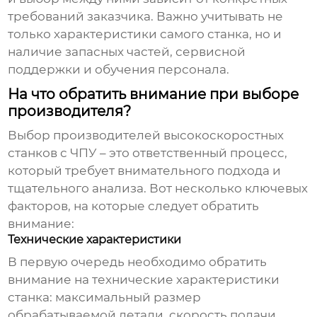
требований заказчика. Важно учитывать не
только характеристики самого станка, но и
наличие запасных частей, сервисной
поддержки и обучения персонала.
На что обратить внимание при выборе
производителя?
Выбор
производителей высокоскоростных
станков с ЧПУ
– это ответственный процесс,
который требует внимательного подхода и
тщательного анализа. Вот несколько ключевых
факторов, на которые следует обратить
внимание:
Технические характеристики
В первую очередь необходимо обратить
внимание на технические характеристики
станка: максимальный размер
обрабатываемой детали, скорость подачи,