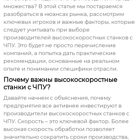
множества? В этой статье мы постараемся
разобраться в нюансах рынка, рассмотрим
ключевых игроков и важные факторы, которые
следует учитывать при выборе
производителей высокоскоростных станков с
ЧПУ
. Это будет не просто перечисление
компаний, а попытка дать практические
рекомендации, основанные на реальном
опыте и понимании специфики отрасли.
Почему важны высокоскоростные
станки с ЧПУ?
Давайте начнем с объяснения, почему
предприятия все активнее инвестируют в
производители высокоскоростных станков с
ЧПУ
. Скорость – это ключевой фактор. Более
высокая скорость обработки позволяет
значительно сократить сроки производства,