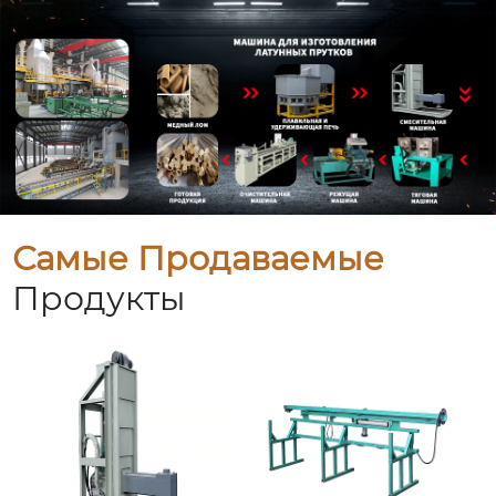
Самые Продаваемые
Продукты