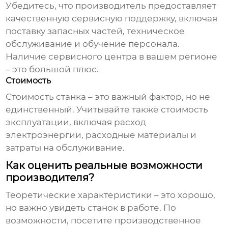
Убедитесь, что производитель предоставляет
качественную сервисную поддержку, включая
поставку запасных частей, техническое
обслуживание и обучение персонала.
Наличие сервисного центра в вашем регионе
– это большой плюс.
Стоимость
Стоимость станка – это важный фактор, но не
единственный. Учитывайте также стоимость
эксплуатации, включая расход
электроэнергии, расходные материалы и
затраты на обслуживание.
Как оценить реальные возможности
производителя?
Теоретические характеристики – это хорошо,
но важно увидеть станок в работе. По
возможности, посетите производственное