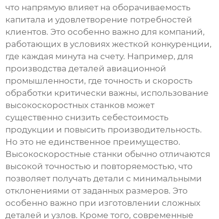
что напрямую влияет на оборачиваемость
капитала и удовлетворение потребностей
клиентов. Это особенно важно для компаний,
работающих в условиях жесткой конкуренции,
где каждая минута на счету. Например, для
производства деталей авиационной
промышленности, где точность и скорость
обработки критически важны, использование
высокоскоростных станков может
существенно снизить себестоимость
продукции и повысить производительность.
Но это не единственное преимущество.
Высокоскоростные станки обычно отличаются
высокой точностью и повторяемостью, что
позволяет получать детали с минимальными
отклонениями от заданных размеров. Это
особенно важно при изготовлении сложных
деталей и узлов. Кроме того, современные