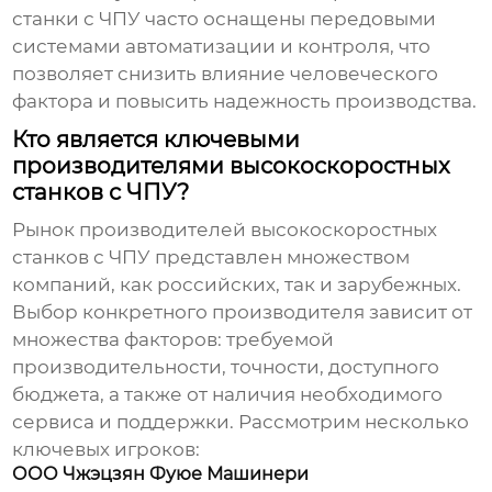
станки с ЧПУ часто оснащены передовыми
системами автоматизации и контроля, что
позволяет снизить влияние человеческого
фактора и повысить надежность производства.
Кто является ключевыми
производителями высокоскоростных
станков с ЧПУ?
Рынок
производителей высокоскоростных
станков с ЧПУ
представлен множеством
компаний, как российских, так и зарубежных.
Выбор конкретного производителя зависит от
множества факторов: требуемой
производительности, точности, доступного
бюджета, а также от наличия необходимого
сервиса и поддержки. Рассмотрим несколько
ключевых игроков:
ООО Чжэцзян Фуюе Машинери