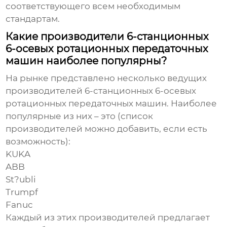
соответствующего всем необходимым
стандартам.
Какие производители 6-станционных
6-осевых ротационных передаточных
машин наиболее популярны?
На рынке представлено несколько ведущих
производителей
6-станционных 6-осевых
ротационных передаточных машин
. Наиболее
популярные из них – это (список
производителей можно добавить, если есть
возможность):
KUKA
ABB
St?ubli
Trumpf
Fanuc
Каждый из этих производителей предлагает