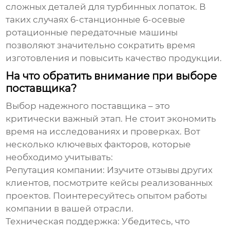
сложных деталей для турбинных лопаток. В
таких случаях
6-станционные 6-осевые
ротационные передаточные машины
позволяют значительно сократить время
изготовления и повысить качество продукции.
На что обратить внимание при выборе
поставщика?
Выбор надежного поставщика – это
критически важный этап. Не стоит экономить
время на исследованиях и проверках. Вот
несколько ключевых факторов, которые
необходимо учитывать:
Репутация компании:
Изучите отзывы других
клиентов, посмотрите кейсы реализованных
проектов. Поинтересуйтесь опытом работы
компании в вашей отрасли.
Техническая поддержка:
Убедитесь, что