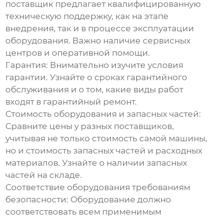
поставщик предлагает квалифицированную
техническую поддержку, как на этапе
внедрения, так и в процессе эксплуатации
оборудования. Важно наличие сервисных
центров и оперативной помощи.
Гарантия:
Внимательно изучите условия
гарантии. Узнайте о сроках гарантийного
обслуживания и о том, какие виды работ
входят в гарантийный ремонт.
Стоимость оборудования и запасных частей:
Сравните цены у разных поставщиков,
учитывая не только стоимость самой машины,
но и стоимость запасных частей и расходных
материалов. Узнайте о наличии запасных
частей на складе.
Соответствие оборудования требованиям
безопасности:
Оборудование должно
соответствовать всем применимым