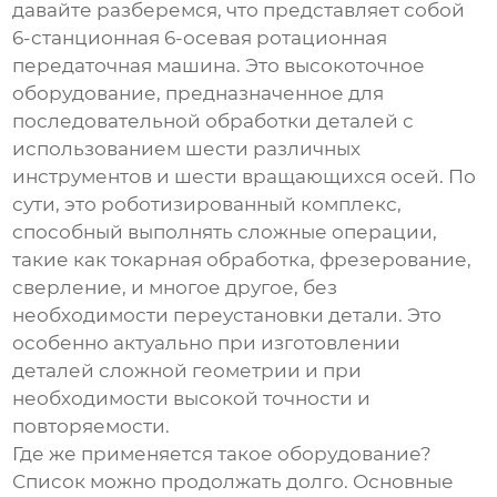
давайте разберемся, что представляет собой
6-станционная 6-осевая ротационная
передаточная машина
. Это высокоточное
оборудование, предназначенное для
последовательной обработки деталей с
использованием шести различных
инструментов и шести вращающихся осей. По
сути, это роботизированный комплекс,
способный выполнять сложные операции,
такие как токарная обработка, фрезерование,
сверление, и многое другое, без
необходимости переустановки детали. Это
особенно актуально при изготовлении
деталей сложной геометрии и при
необходимости высокой точности и
повторяемости.
Где же применяется такое оборудование?
Список можно продолжать долго. Основные