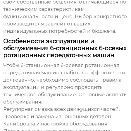
свои собственные решения, отличающиеся по
техническим характеристикам,
функциональности и цене. Выбор конкретного
производителя зависит от ваших
индивидуальных потребностей и бюджета.
Особенности эксплуатации и
обслуживания 6-станционных 6-осевых
ротационных передаточных машин
Чтобы
6-станционная 6-осевая ротационная
передаточная машина
работала эффективно и
долговечно, необходимо соблюдать правила
эксплуатации и регулярно проводить
техническое обслуживание. Основные аспекты
обслуживания:
Регулярная смазка всех движущихся частей.
Проверка и замена изношенных деталей.
Калибровка и настройка оборудования.