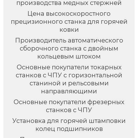
производства медных стержней
Цена высокоскоростного
прецизионного станка для горячей
ковки
Производитель автоматического
сборочного станка с двойным
кольцевым штоком
Основные покупатели токарных
станков с ЧПУ с горизонтальной
станиной и рельсовыми
направляющими
Основные покупатели фрезерных
станков с ЧПУ
Установка для горячей штамповки
колец подшипников