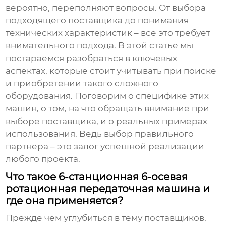
вероятно, переполняют вопросы. От выбора
подходящего поставщика до понимания
технических характеристик – все это требует
внимательного подхода. В этой статье мы
постараемся разобраться в ключевых
аспектах, которые стоит учитывать при поиске
и приобретении такого сложного
оборудования. Поговорим о специфике этих
машин, о том, на что обращать внимание при
выборе поставщика, и о реальных примерах
использования. Ведь выбор правильного
партнера – это залог успешной реализации
любого проекта.
Что такое 6-станционная 6-осевая
ротационная передаточная машина и
где она применяется?
Прежде чем углубиться в тему поставщиков,