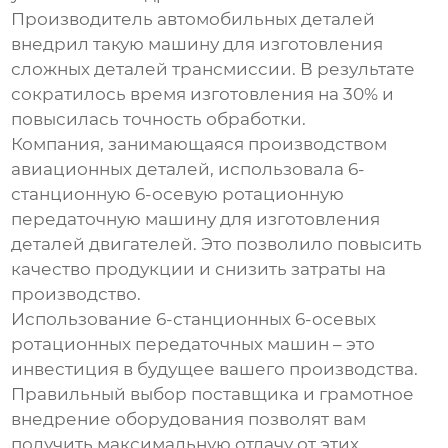
Производитель автомобильных деталей
внедрил такую машину для изготовления
сложных деталей трансмиссии. В результате
сократилось время изготовления на 30% и
повысилась точность обработки.
Компания, занимающаяся производством
авиационных деталей, использовала
6-
станционную 6-осевую ротационную
передаточную машину
для изготовления
деталей двигателей. Это позволило повысить
качество продукции и снизить затраты на
производство.
Использование
6-станционных 6-осевых
ротационных передаточных машин
– это
инвестиция в будущее вашего производства.
Правильный выбор поставщика и грамотное
внедрение оборудования позволят вам
получить максимальную отдачу от этих