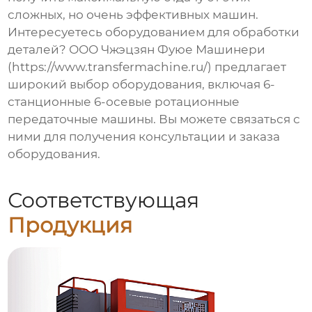
сложных, но очень эффективных машин.
Интересуетесь оборудованием для обработки
деталей? ООО Чжэцзян Фуюе Машинери
(
https://www.transfermachine.ru/
) предлагает
широкий выбор оборудования, включая
6-
станционные 6-осевые ротационные
передаточные машины
. Вы можете связаться с
ними для получения консультации и заказа
оборудования.
Соответствующая
Продукция