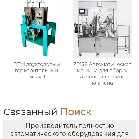
DTM двухголовый
ZP138 Автоматическая
горизонтальный
машина для сборки
тягач-1
газового шарового
клапана
Связанный
Поиск
Производитель полностью
автоматического оборудования для