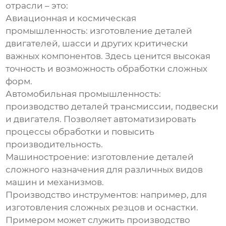
отрасли – это:
Авиационная и космическая
промышленность: изготовление деталей
двигателей, шасси и других критически
важных компонентов. Здесь ценится высокая
точность и возможность обработки сложных
форм.
Автомобильная промышленность:
производство деталей трансмиссии, подвески
и двигателя. Позволяет автоматизировать
процессы обработки и повысить
производительность.
Машиностроение: изготовление деталей
сложного назначения для различных видов
машин и механизмов.
Производство инструментов: например, для
изготовления сложных резцов и оснастки.
Примером может служить производство