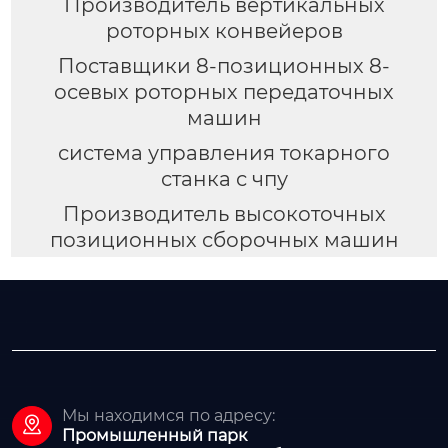
Производитель вертикальных
роторных конвейеров
Поставщики 8-позиционных 8-
осевых роторных передаточных
машин
система управления токарного
станка с чпу
Производитель высокоточных
позиционных сборочных машин
Мы находимся по адресу:

Промышленный парк