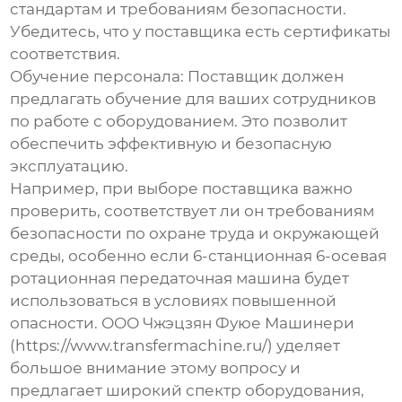
стандартам и требованиям безопасности.
Убедитесь, что у поставщика есть сертификаты
соответствия.
Обучение персонала:
Поставщик должен
предлагать обучение для ваших сотрудников
по работе с оборудованием. Это позволит
обеспечить эффективную и безопасную
эксплуатацию.
Например, при выборе поставщика важно
проверить, соответствует ли он требованиям
безопасности по охране труда и окружающей
среды, особенно если
6-станционная 6-осевая
ротационная передаточная машина
будет
использоваться в условиях повышенной
опасности. ООО Чжэцзян Фуюе Машинери
(
https://www.transfermachine.ru/
) уделяет
большое внимание этому вопросу и
предлагает широкий спектр оборудования,