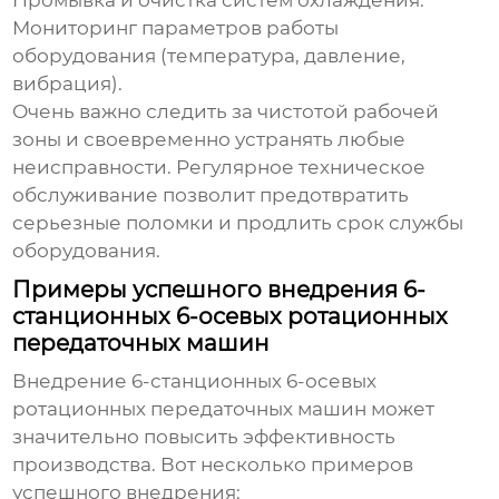
Промывка и очистка систем охлаждения.
Мониторинг параметров работы
оборудования (температура, давление,
вибрация).
Очень важно следить за чистотой рабочей
зоны и своевременно устранять любые
неисправности. Регулярное техническое
обслуживание позволит предотвратить
серьезные поломки и продлить срок службы
оборудования.
Примеры успешного внедрения 6-
станционных 6-осевых ротационных
передаточных машин
Внедрение
6-станционных 6-осевых
ротационных передаточных машин
может
значительно повысить эффективность
производства. Вот несколько примеров
успешного внедрения: