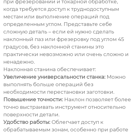
при фрезеровании и токарной обработке,
когда требуется доступ к труднодоступным
местам или выполнение операций под
определенным углом. Представьте себе
сложную деталь – если ей нужно сделать
наклонный паз или фрезеровку под углом 45
градусов, без наклонной станины это
практически невозможно или очень сложно и
ненадежно.
Наклонная станина обеспечивает:
Увеличение универсальности станка:
Можно
выполнять больше операций без
необходимости перестановки заготовки.
Повышение точности:
Наклон позволяет более
точно выстраивать инструмент относительно
поверхности детали.
Удобство работы:
Облегчает доступ к
обрабатываемым зонам, особенно при работе