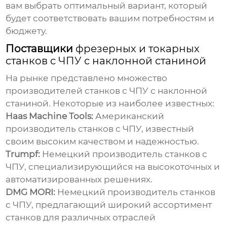
вам выбрать оптимальный вариант, который
будет соответствовать вашим потребностям и
бюджету.
Поставщики
фрезерных и токарных
станков с ЧПУ с наклонной станиной
На рынке представлено множество
производителей станков с ЧПУ с наклонной
станиной. Некоторые из наиболее известных:
Haas Machine Tools:
Американский
производитель станков с ЧПУ, известный
своим высоким качеством и надежностью.
Trumpf:
Немецкий производитель станков с
ЧПУ, специализирующийся на высокоточных и
автоматизированных решениях.
DMG MORI:
Немецкий производитель станков
с ЧПУ, предлагающий широкий ассортимент
станков для различных отраслей