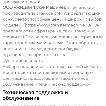
промышленности.
ООО Чжэцзян Фуюе Машинери:
Китайский
производитель станков с ЧПУ, предлагающий
конкурентоспособные цены и широкий выбор
моделей. (https://www.transfermachine.ru/) Они
предлагают как фрезерные, так и токарные
станки с ЧПУ с наклонной станиной, с разными
характеристиками и ценами. Стоит обратить
внимание на их модели, если бюджет
ограничен, но при этом важна
функциональность.
Выбор поставщика – это тоже важный момент.
Убедитесь, что поставщик имеет хорошую
репутацию, предоставляет гарантийное
обслуживание и техническую поддержку.
Техническая поддержка и
обслуживание