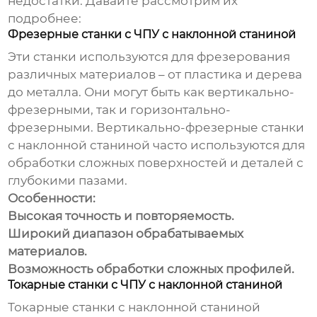
недостатки. Давайте рассмотрим их
подробнее:
Фрезерные станки с ЧПУ с наклонной станиной
Эти станки используются для фрезерования
различных материалов – от пластика и дерева
до металла. Они могут быть как вертикально-
фрезерными, так и горизонтально-
фрезерными. Вертикально-фрезерные станки
с наклонной станиной часто используются для
обработки сложных поверхностей и деталей с
глубокими пазами.
Особенности:
Высокая точность и повторяемость.
Широкий диапазон обрабатываемых
материалов.
Возможность обработки сложных профилей.
Токарные станки с ЧПУ с наклонной станиной
Токарные станки с наклонной станиной