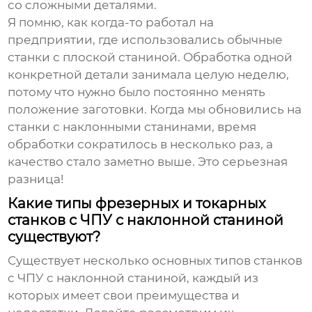
со сложными деталями.
Я помню, как когда-то работал на
предприятии, где использовались обычные
станки с плоской станиной. Обработка одной
конкретной детали занимала целую неделю,
потому что нужно было постоянно менять
положение заготовки. Когда мы обновились на
станки с наклонными станинами, время
обработки сократилось в несколько раз, а
качество стало заметно выше. Это серьезная
разница!
Какие типы фрезерных и токарных
станков с ЧПУ с наклонной станиной
существуют?
Существует несколько основных типов станков
с ЧПУ с наклонной станиной, каждый из
которых имеет свои преимущества и