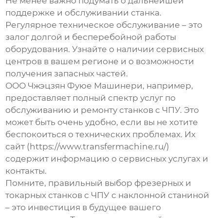
Не менее важно подумать о дальнейшей
поддержке и обслуживании станка.
Регулярное техническое обслуживание – это
залог долгой и бесперебойной работы
оборудования. Узнайте о наличии сервисных
центров в вашем регионе и о возможности
получения запасных частей.
ООО Чжэцзян Фуюе Машинери, например,
предоставляет полный спектр услуг по
обслуживанию и ремонту станков с ЧПУ. Это
может быть очень удобно, если вы не хотите
беспокоиться о технических проблемах. Их
сайт (https://www.transfermachine.ru/)
содержит информацию о сервисных услугах и
контакты.
Помните, правильный выбор
фрезерных и
токарных станков с ЧПУ с наклонной станиной
– это инвестиция в будущее вашего