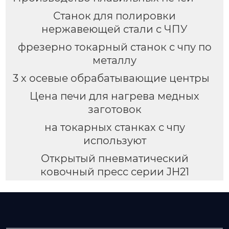
Станок для полировки
нержавеющей стали с ЧПУ
фрезерно токарный станок с чпу по
металлу
3 х осевые обрабатывающие центры
Цена печи для нагрева медных
заготовок
на токарных станках с чпу
используют
Открытый пневматический
ковочный пресс серии JH21