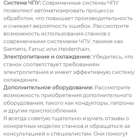
Система ЧПУ:
Современные системы ЧПУ
позволяют автоматизировать процессы
обработки, что повышает производительность
и снижает вероятность ошибок. Рассмотрите
возможность использования станков с
современными системами ЧПУ, такими как
Siemens, Fanuc или Heidenhain.
Электропитание и охлаждение:
Убедитесь, что
станок соответствует требованиям
электропитания и имеет эффективную систему
охлаждения.
Дополнительное оборудование:
Рассмотрите
возможность приобретения дополнительного
оборудования, такого как кондукторы, патроны
и другие приспособления.
Я всегда советую тщательно изучать отзывы о
конкретных моделях станков и обращаться за
консультацией к специалистам. Они помогут