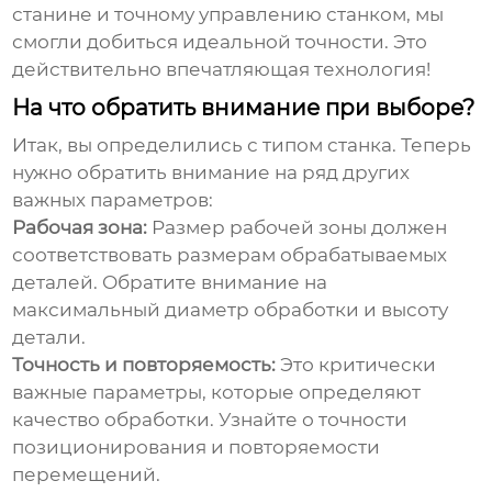
станине и точному управлению станком, мы
смогли добиться идеальной точности. Это
действительно впечатляющая технология!
На что обратить внимание при выборе?
Итак, вы определились с типом станка. Теперь
нужно обратить внимание на ряд других
важных параметров:
Рабочая зона:
Размер рабочей зоны должен
соответствовать размерам обрабатываемых
деталей. Обратите внимание на
максимальный диаметр обработки и высоту
детали.
Точность и повторяемость:
Это критически
важные параметры, которые определяют
качество обработки. Узнайте о точности
позиционирования и повторяемости
перемещений.