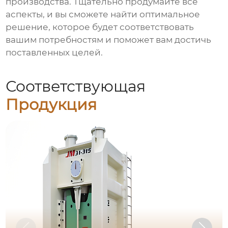
производства. Тщательно продумайте все
аспекты, и вы сможете найти оптимальное
решение, которое будет соответствовать
вашим потребностям и поможет вам достичь
поставленных целей.
Соответствующая
Продукция