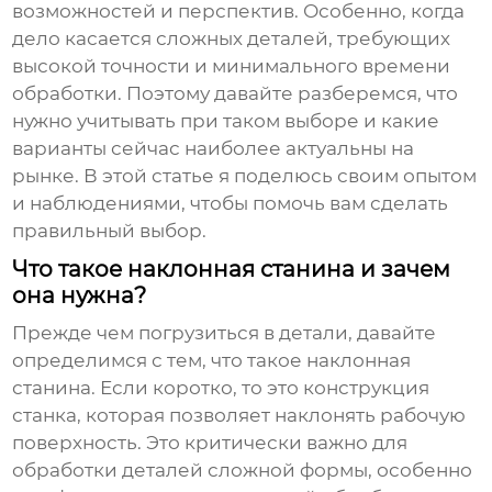
возможностей и перспектив. Особенно, когда
дело касается сложных деталей, требующих
высокой точности и минимального времени
обработки. Поэтому давайте разберемся, что
нужно учитывать при таком выборе и какие
варианты сейчас наиболее актуальны на
рынке. В этой статье я поделюсь своим опытом
и наблюдениями, чтобы помочь вам сделать
правильный выбор.
Что такое наклонная станина и зачем
она нужна?
Прежде чем погрузиться в детали, давайте
определимся с тем, что такое наклонная
станина. Если коротко, то это конструкция
станка, которая позволяет наклонять рабочую
поверхность. Это критически важно для
обработки деталей сложной формы, особенно