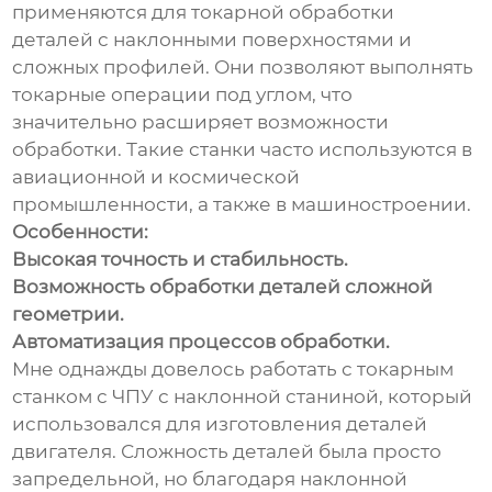
применяются для токарной обработки
деталей с наклонными поверхностями и
сложных профилей. Они позволяют выполнять
токарные операции под углом, что
значительно расширяет возможности
обработки. Такие станки часто используются в
авиационной и космической
промышленности, а также в машиностроении.
Особенности:
Высокая точность и стабильность.
Возможность обработки деталей сложной
геометрии.
Автоматизация процессов обработки.
Мне однажды довелось работать с токарным
станком с ЧПУ с наклонной станиной, который
использовался для изготовления деталей
двигателя. Сложность деталей была просто
запредельной, но благодаря наклонной