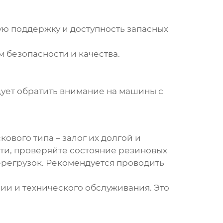
ую поддержку и доступность запасных
 безопасности и качества.
ует обратить внимание на машины с
кового типа
– залог их долгой и
ти, проверяйте состояние резиновых
ерегрузок. Рекомендуется проводить
ии и технического обслуживания. Это