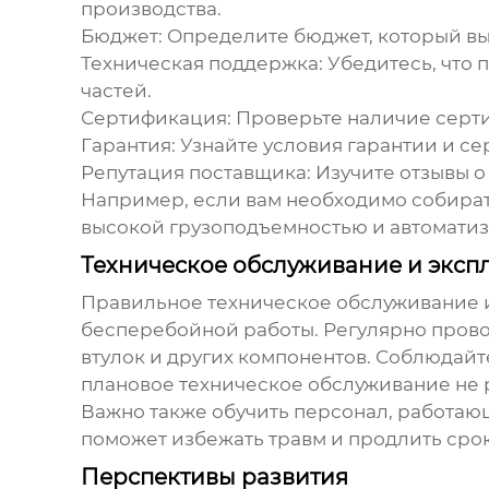
производства.
Бюджет:
Определите бюджет, который вы
Техническая поддержка:
Убедитесь, что 
частей.
Сертификация:
Проверьте наличие серти
Гарантия:
Узнайте условия гарантии и с
Репутация поставщика:
Изучите отзывы о
Например, если вам необходимо собират
высокой грузоподъемностью и автоматиз
Техническое обслуживание и эксп
Правильное техническое обслуживание 
бесперебойной работы. Регулярно прово
втулок и других компонентов. Соблюдайт
плановое техническое обслуживание не р
Важно также обучить персонал, работаю
поможет избежать травм и продлить сро
Перспективы развития