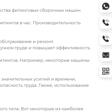
ества
фитинговых сборочных машин
итингов в час. Производительность
обслуживание и ремонт.
учном труде и повышает эффективность
фитингов. Например, некоторые машины
 значительных усилий и времени,
пасность труда. Также, использование
.
ого типа
. Вот некоторые из наиболее