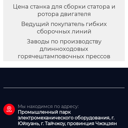
Цена станка для сборки статора и
ротора двигателя
Ведущий покупатель гибких
сборочных линий
Заводы по производству
длинноходовых
горячештамповочных прессов
Мы находимся по адресу:

Промышленный парк
электромеханического оборудования, г.
Юйхуань, г. Тайчжоу, провинция Чжэцзян