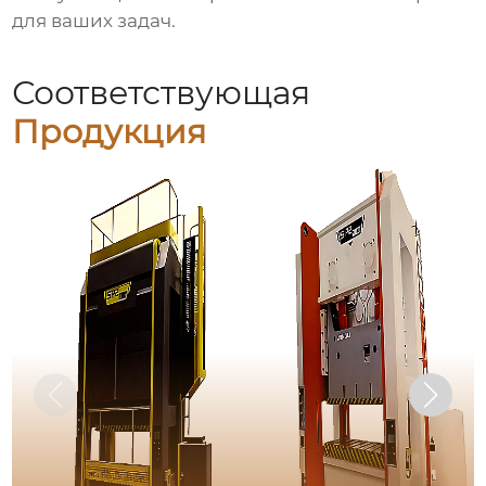
для ваших задач.
Соответствующая
Продукция