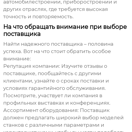
автомобилестроении, приборостроении и
других отраслях, где требуется высокая
точность и повторяемость.
На что обращать внимание при выборе
поставщика
Найти надежного поставщика – половина
успеха. Вот на что стоит обратить особое
внимание:
Репутация компании:
Изучите отзывы о
поставщике, пообщайтесь с другими
клиентами, узнайте о сроках поставки и
условиях гарантийного обслуживания.
Посмотрите, участвует ли компания в
профильных выставках и конференциях.
Ассортимент оборудования:
Поставщик
должен предлагать широкий выбор моделей
станков с различными параметрами и