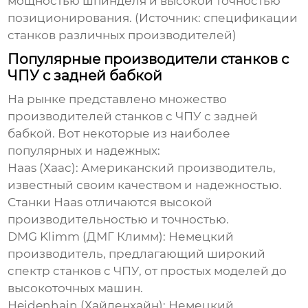
мощностью шпинделя и высокой точностью
позиционирования. (Источник: спецификации
станков различных производителей)
Популярные производители станков с
ЧПУ с задней бабкой
На рынке представлено множество
производителей станков с ЧПУ с задней
бабкой. Вот некоторые из наиболее
популярных и надежных:
Haas (Хаас):
Американский производитель,
известный своим качеством и надежностью.
Станки Haas отличаются высокой
производительностью и точностью.
DMG Klimm (ДМГ Климм):
Немецкий
производитель, предлагающий широкий
спектр станков с ЧПУ, от простых моделей до
высокоточных машин.
Heidenhain (Хайденхайн):
Немецкий