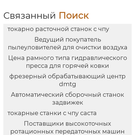
Связанный
Поиск
токарно расточной станок с чпу
Ведущий покупатель
пылеуловителей для очистки воздуха
Цена рамного типа гидравлического
пресса для горячей ковки
фрезерный обрабатывающий центр
dmtg
Автоматический сборочный станок
задвижек
токарные станки с чпу саста
Поставщики высокоточных
ротационных передаточных машин