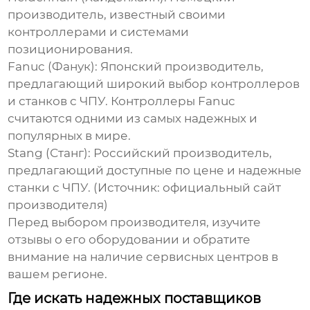
производитель, известный своими
контроллерами и системами
позиционирования.
Fanuc (Фанук):
Японский производитель,
предлагающий широкий выбор контроллеров
и станков с ЧПУ. Контроллеры Fanuc
считаются одними из самых надежных и
популярных в мире.
Stang (Станг):
Российский производитель,
предлагающий доступные по цене и надежные
станки с ЧПУ. (Источник: официальный сайт
производителя)
Перед выбором производителя, изучите
отзывы о его оборудовании и обратите
внимание на наличие сервисных центров в
вашем регионе.
Где искать надежных поставщиков