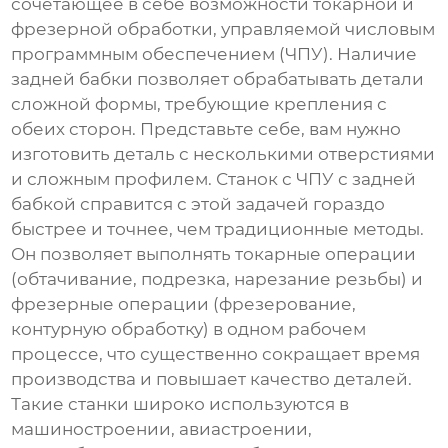
сочетающее в себе возможности токарной и
фрезерной обработки, управляемой числовым
программным обеспечением (ЧПУ). Наличие
задней бабки позволяет обрабатывать детали
сложной формы, требующие крепления с
обеих сторон. Представьте себе, вам нужно
изготовить деталь с несколькими отверстиями
и сложным профилем. Станок с ЧПУ с задней
бабкой справится с этой задачей гораздо
быстрее и точнее, чем традиционные методы.
Он позволяет выполнять токарные операции
(обтачивание, подрезка, нарезание резьбы) и
фрезерные операции (фрезерование,
контурную обработку) в одном рабочем
процессе, что существенно сокращает время
производства и повышает качество деталей.
Такие станки широко используются в
машиностроении, авиастроении,