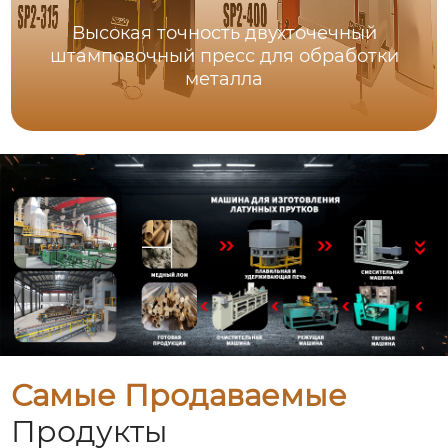
Высокая точность двухточечный
штамповочный пресс для обработки
металла
Самые Продаваемые
Продукты