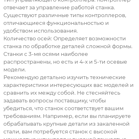
отвечает за управление работой станка.
Существуют различные типы контроллеров,
отличающиеся функциональностью и
удобством использования.
Количество осей:
Определяет возможности
станка по обработке деталей сложной формы.
Станки с 3-мя осями наиболее
распространены, но есть и 4-х и 5-ти осевые
модели.
Рекомендую детально изучить технические
характеристики интересующих вас моделей и
сравнить их между собой. Не стесняйтесь
задавать вопросы поставщику, чтобы
убедиться, что станок соответствует вашим
требованиям. Например, если вы планируете
обрабатывать крупные детали из закаленной
стали, вам потребуется станок с высокой