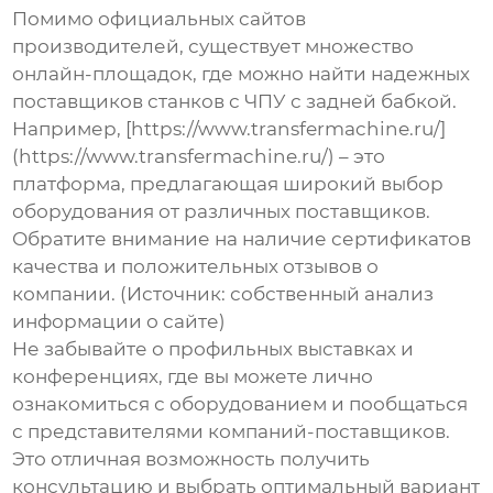
Помимо официальных сайтов
производителей, существует множество
онлайн-площадок, где можно найти надежных
поставщиков станков с ЧПУ с задней бабкой.
Например, [https://www.transfermachine.ru/]
(https://www.transfermachine.ru/) – это
платформа, предлагающая широкий выбор
оборудования от различных поставщиков.
Обратите внимание на наличие сертификатов
качества и положительных отзывов о
компании. (Источник: собственный анализ
информации о сайте)
Не забывайте о профильных выставках и
конференциях, где вы можете лично
ознакомиться с оборудованием и пообщаться
с представителями компаний-поставщиков.
Это отличная возможность получить
консультацию и выбрать оптимальный вариант