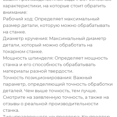
характеристики, на которые стоит обратить
внимание:
Рабочий ход:
Определяет максимальный
размер детали, которую можно обрабатывать
на станке.
Диаметр кручения:
Максимальный диаметр
детали, который можно обработать на
токарном станке.
Мощность шпинделя:
Определяет мощность
станка и его способность обрабатывать
материалы разной твердости.
Точность позиционирования:
Важный
параметр, определяющий точность обработки
деталей. Чем выше точность, тем лучше.
Смотрите на заявленную точность, а также на
отзывы о реальной производительности
станка.
Тип управляющего контроллера:
Контроллер