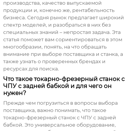
производства, качество выпускаемой
продукции и, конечно же, рентабельность
бизнеса. Сегодня рынок предлагает широкий
спектр моделей, и разобраться в них без
специальных знаний – непростая задача. Эта
статья поможет вам сориентироваться в этом
многообразии, понять, на что обращать
внимание при выборе поставщика и станка, а
также узнать о проверенных брендах и
ресурсах для поиска.
Что такое токарно-фрезерный станок с
ЧПУ с задней бабкой и для чего он
нужен?
Прежде чем погрузиться в вопросы выбора
поставщика, важно понимать, что такое
токарно-фрезерный станок с ЧПУ с задней
бабкой
. Это универсальное оборудование,