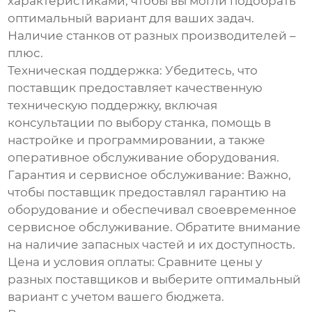
характеристиками, чтобы вы могли подобрать
оптимальный вариант для ваших задач.
Наличие станков от разных производителей –
плюс.
Техническая поддержка:
Убедитесь, что
поставщик предоставляет качественную
техническую поддержку, включая
консультации по выбору станка, помощь в
настройке и программировании, а также
оперативное обслуживание оборудования.
Гарантия и сервисное обслуживание:
Важно,
чтобы поставщик предоставлял гарантию на
оборудование и обеспечивал своевременное
сервисное обслуживание. Обратите внимание
на наличие запасных частей и их доступность.
Цена и условия оплаты:
Сравните цены у
разных поставщиков и выберите оптимальный
вариант с учетом вашего бюджета.