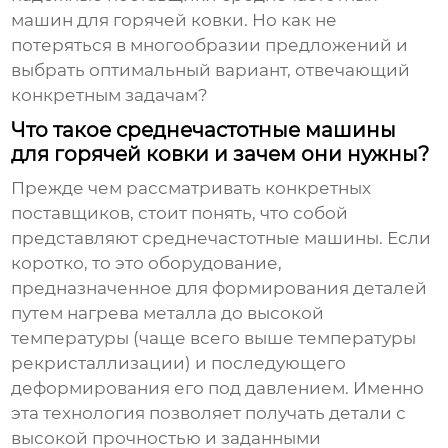
машин для горячей ковки
. Но как не
потеряться в многообразии предложений и
выбрать оптимальный вариант, отвечающий
конкретным задачам?
Что такое среднечастотные машины
для горячей ковки и зачем они нужны?
Прежде чем рассматривать конкретных
поставщиков, стоит понять, что собой
представляют среднечастотные машины. Если
коротко, то это оборудование,
предназначенное для формирования деталей
путем нагрева металла до высокой
температуры (чаще всего выше температуры
рекристаллизации) и последующего
деформирования его под давлением. Именно
эта технология позволяет получать детали с
высокой прочностью и заданными