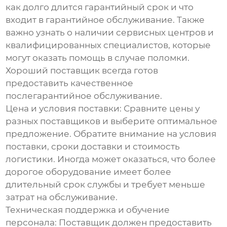
как долго длится гарантийный срок и что
входит в гарантийное обслуживание. Также
важно узнать о наличии сервисных центров и
квалифицированных специалистов, которые
могут оказать помощь в случае поломки.
Хороший поставщик всегда готов
предоставить качественное
послегарантийное обслуживание.
Цена и условия поставки:
Сравните цены у
разных поставщиков и выберите оптимальное
предложение. Обратите внимание на условия
поставки, сроки доставки и стоимость
логистики. Иногда может оказаться, что более
дорогое оборудование имеет более
длительный срок службы и требует меньше
затрат на обслуживание.
Техническая поддержка и обучение
персонала:
Поставщик должен предоставить