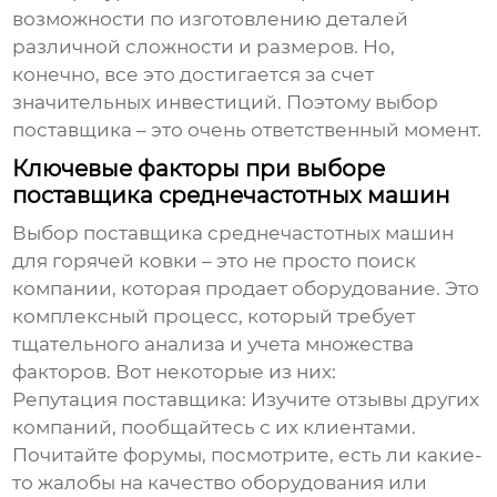
возможности по изготовлению деталей
различной сложности и размеров. Но,
конечно, все это достигается за счет
значительных инвестиций. Поэтому выбор
поставщика – это очень ответственный момент.
Ключевые факторы при выборе
поставщика среднечастотных машин
Выбор
поставщика среднечастотных машин
для горячей ковки
– это не просто поиск
компании, которая продает оборудование. Это
комплексный процесс, который требует
тщательного анализа и учета множества
факторов. Вот некоторые из них:
Репутация поставщика:
Изучите отзывы других
компаний, пообщайтесь с их клиентами.
Почитайте форумы, посмотрите, есть ли какие-
то жалобы на качество оборудования или