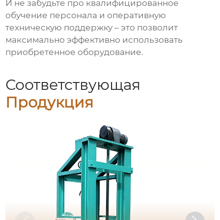
И не забудьте про квалифицированное
обучение персонала и оперативную
техническую поддержку – это позволит
максимально эффективно использовать
приобретенное оборудование.
Соответствующая
Продукция