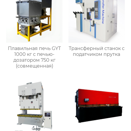
Плавильная печь GYT
Трансферный станок с
1000 кг с печью-
податчиком прутка
дозатором 750 кг
(совмещенная)