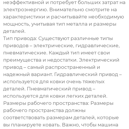
неэффективной и потребует больших затрат на
электроэнергию. Внимательно смотрите на
характеристики и расчитывайте необходимую
мощность, учитывая тип металла и размеры
деталей.
Тип привода:
Существуют различные типы
приводов – электрические, гидравлические,
пневматические. Каждый тип имеет свои
преимущества и недостатки. Электрический
привод – самый распространенный и
надежный вариант. Гидравлический привод –
используется для ковки очень тяжелых
деталей. Пневматический привод –
используется для ковки легких деталей.
Размеры рабочего пространства:
Размеры
рабочего пространства должны
соответствовать размерам деталей, которые
вы планируете ковать. Важно, чтобы машина