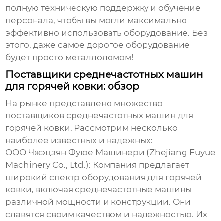
полную техническую поддержку и обучение
персонала, чтобы вы могли максимально
эффективно использовать оборудование. Без
этого, даже самое дорогое оборудование
будет просто металлоломом!
Поставщики среднечастотных машин
для горячей ковки: обзор
На рынке представлено множество
поставщиков
среднечастотных машин для
горячей ковки
. Рассмотрим несколько
наиболее известных и надежных:
ООО Чжэцзян Фуюе Машинери (Zhejiang Fuyue
Machinery Co., Ltd.): Компания предлагает
широкий спектр оборудования для горячей
ковки, включая среднечастотные машины
различной мощности и конструкции. Они
славятся своим качеством и надежностью. Их