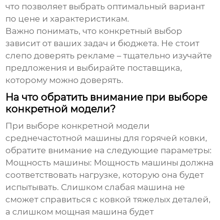
что позволяет выбрать оптимальный вариант
по цене и характеристикам.
Важно понимать, что конкретный выбор
зависит от ваших задач и бюджета. Не стоит
слепо доверять рекламе – тщательно изучайте
предложения и выбирайте поставщика,
которому можно доверять.
На что обратить внимание при выборе
конкретной модели?
При выборе конкретной модели
среднечастотной машины для горячей ковки
,
обратите внимание на следующие параметры:
Мощность машины:
Мощность машины должна
соответствовать нагрузке, которую она будет
испытывать. Слишком слабая машина не
сможет справиться с ковкой тяжелых деталей,
а слишком мощная машина будет