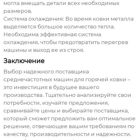
могла вмещать детали всех необходимых
размеров.
Система охлаждения:
Во время ковки металла
выделяется большое количество тепла.
Необходима эффективная система
охлаждения, чтобы предотвратить перегрев
машины и выход ее из строя.
Заключение
Выбор надежного
поставщика
среднечастотных машин для горячей ковки
–
это инвестиция в будущее вашего
производства. Тщательно анализируйте свои
потребности, изучайте предложения,
сравнивайте цены и выбирайте поставщика,
который сможет предложить вам оптимальное
решение, отвечающее вашим требованиям по
качеству, производительности и надежности.