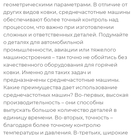
геометрическими параметрами. В отличие от
других видов ковки, среднечастотные машины
обеспечивают более точный контроль над
процессом, что важно при изготовлении
сложных и ответственных деталей. Подумайте
о деталях для автомобильной
промышленности, авиации или тяжелого
машиностроения – там точно не обойтись без
качественного оборудования для горячей
ковки. Именно для таких задач и
предназначены
среднечастотные машины
.
Какие преимущества дает использование
среднечастотных машин? Во-первых, высокая
производительность – они способны
выпускать большое количество деталей в
единицу времени. Во-вторых, точность –
благодаря более точному контролю
температуры и давления. В-третьих, широкие