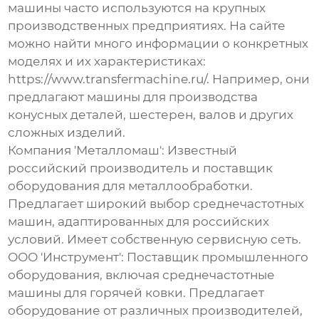
машины часто используются на крупных
производственных предприятиях. На сайте
можно найти много информации о конкретных
моделях и их характеристиках:
https://www.transfermachine.ru/
. Например, они
предлагают машины для производства
конусных деталей, шестерен, валов и других
сложных изделий.
Компания 'Металломаш': Известный
российский производитель и поставщик
оборудования для металлообработки.
Предлагает широкий выбор среднечастотных
машин, адаптированных для российских
условий. Имеет собственную сервисную сеть.
ООО 'Инструмент': Поставщик промышленного
оборудования, включая среднечастотные
машины для горячей ковки. Предлагает
оборудование от различных производителей,