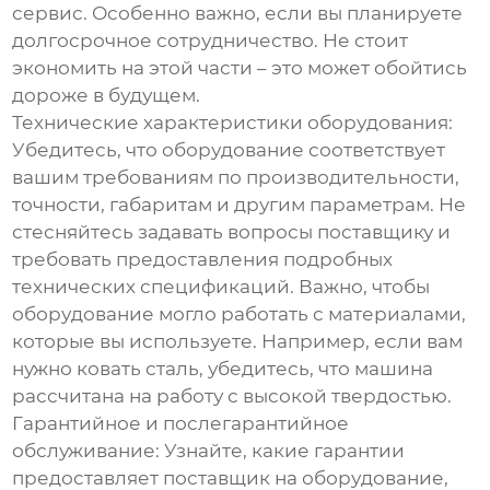
сервис. Особенно важно, если вы планируете
долгосрочное сотрудничество. Не стоит
экономить на этой части – это может обойтись
дороже в будущем.
Технические характеристики оборудования:
Убедитесь, что оборудование соответствует
вашим требованиям по производительности,
точности, габаритам и другим параметрам. Не
стесняйтесь задавать вопросы поставщику и
требовать предоставления подробных
технических спецификаций. Важно, чтобы
оборудование могло работать с материалами,
которые вы используете. Например, если вам
нужно ковать сталь, убедитесь, что машина
рассчитана на работу с высокой твердостью.
Гарантийное и послегарантийное
обслуживание:
Узнайте, какие гарантии
предоставляет поставщик на оборудование,