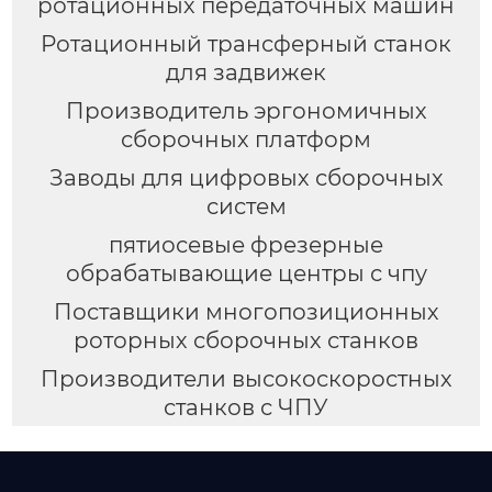
ротационных передаточных машин
Ротационный трансферный станок
для задвижек
Производитель эргономичных
сборочных платформ
Заводы для цифровых сборочных
систем
пятиосевые фрезерные
обрабатывающие центры с чпу
Поставщики многопозиционных
роторных сборочных станков
Производители высокоскоростных
станков с ЧПУ