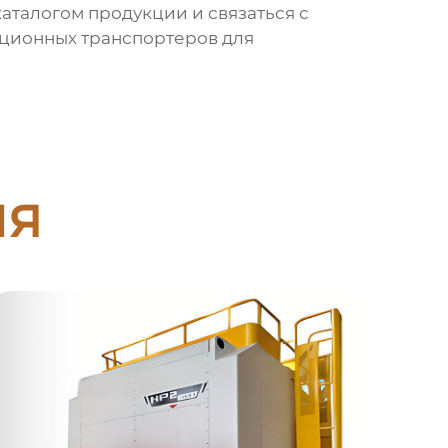
аталогом продукции и связаться с
ционных транспортеров для
ия