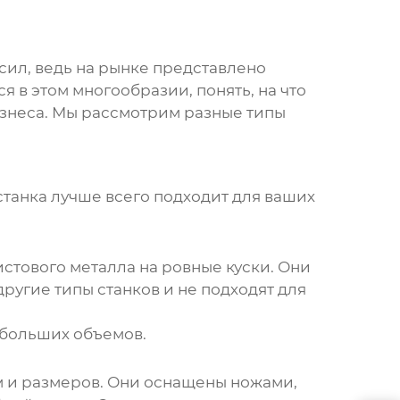
сил, ведь на рынке представлено
 в этом многообразии, понять, на что
изнеса. Мы рассмотрим разные типы
 станка лучше всего подходит для ваших
стового металла на ровные куски. Они
ругие типы станков и не подходят для
 больших объемов.
м и размеров. Они оснащены ножами,