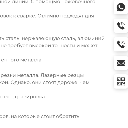
ейной линии. С помощью ножовочного
овок к сварке. Отлично подходят для
ть сталь, нержавеющую сталь, алюминий
 не требует высокой точности и может
тенного металла.
 резки металла. Лазерные резцы
й. Однако, они стоят дороже, чем
стью, гравировка.
ров, на которые стоит обратить