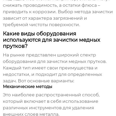
снижать проводимость, а остатки флюса –
приводить к коррозии. Выбор метода зачистки
зависит от характера загрязнений и
требуемой чистоты поверхности.
Какие виды оборудования
используются для зачистки медных
прутков?
На рынке представлен широкий спектр
оборудования для зачистки медных прутков.
Каждый тип имеет свои преимущества и
недостатки, и подходит для определенных
задач. Вот основные варианты:
Механические методы
Это наиболее распространенный способ,
который включает в себя использование
различных инструментов для удаления
внешних слоев металла.