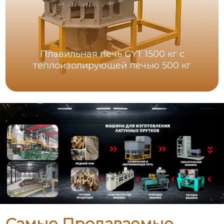
Плавильная печь GYT 1500 кг с
теплоизолирующей печью 500 кг
Самые Продаваемые