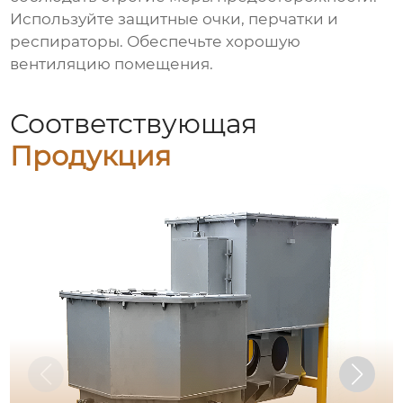
Используйте защитные очки, перчатки и
респираторы. Обеспечьте хорошую
вентиляцию помещения.
Соответствующая
Продукция