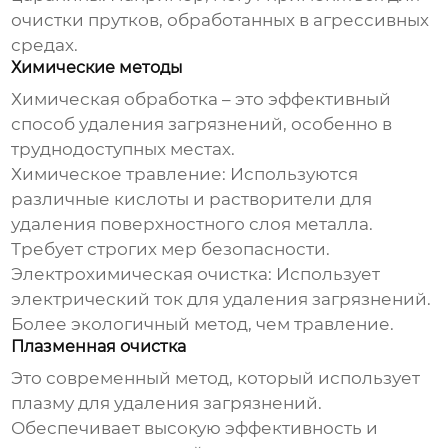
очистки прутков, обработанных в агрессивных
средах.
Химические методы
Химическая обработка – это эффективный
способ удаления загрязнений, особенно в
труднодоступных местах.
Химическое травление:
Используются
различные кислоты и растворители для
удаления поверхностного слоя металла.
Требует строгих мер безопасности.
Электрохимическая очистка:
Использует
электрический ток для удаления загрязнений.
Более экологичный метод, чем травление.
Плазменная очистка
Это современный метод, который использует
плазму для удаления загрязнений.
Обеспечивает высокую эффективность и