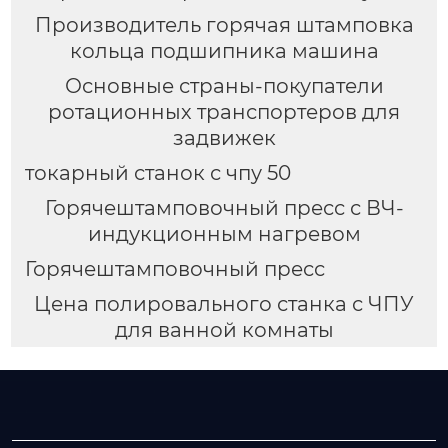
Производитель горячая штамповка
кольца подшипника машина
Основные страны-покупатели
ротационных транспортеров для
задвижек
токарный станок с чпу 50
Горячештамповочный пресс с ВЧ-
индукционным нагревом
Горячештамповочный пресс
Цена полировального станка с ЧПУ
для ванной комнаты