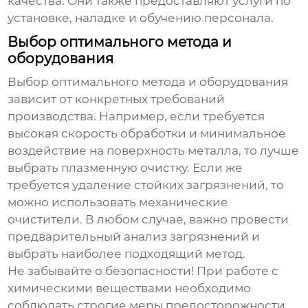
качества. Они также предоставляют услуги по
установке, наладке и обучению персонала.
Выбор оптимального метода и
оборудования
Выбор оптимального метода и оборудования
зависит от конкретных требований
производства. Например, если требуется
высокая скорость обработки и минимальное
воздействие на поверхность металла, то лучше
выбрать плазменную очистку. Если же
требуется удаление стойких загрязнений, то
можно использовать механические
очистители. В любом случае, важно провести
предварительный анализ загрязнений и
выбрать наиболее подходящий метод.
Не забывайте о безопасности! При работе с
химическими веществами необходимо
соблюдать строгие меры предосторожности.