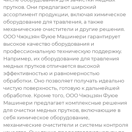
прутков. Они предлагают широкий
ассортимент продукции, включая химическое
оборудование для травления, а также
механические очистители и другие решения.
ООО Чжэцзян Фуюе Машинери гарантирует
высокое качество оборудования и
профессиональную техническую поддержку.
Например, их оборудование для травления
медных прутков отличается высокой
эффективностью и равномерностью
обработки. Оно позволяет получать идеально
чистую поверхность, готовую к дальнейшей
обработке. Кроме того, ООО Чжэцзян Фуюе
Машинери предлагает комплексные решения
для очистки медных прутков, включающие в
себя химическое оборудование,
механические очистители и системы контроля