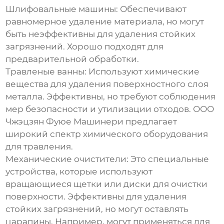
Шлифовальные машины:
Обеспечивают
равномерное удаление материала, но могут
быть неэффективны для удаления стойких
загрязнений. Хорошо подходят для
предварительной обработки.
Травленые ванны:
Используют химические
вещества для удаления поверхностного слоя
металла. Эффективны, но требуют соблюдения
мер безопасности и утилизации отходов. ООО
Чжэцзян Фуюе Машинери предлагает
широкий спектр химического оборудования
для травления.
Механические очистители:
Это специальные
устройства, которые используют
вращающиеся щетки или диски для очистки
поверхности. Эффективны для удаления
стойких загрязнений, но могут оставлять
царапины. Например, могут применяться для