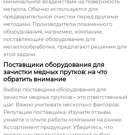
минимальное воздействие на поверхность
металла. Обычно используется для
предварительной очистки перед другими
методами. Производители плазменного
оборудования, например, компании,
поставляющие оборудование для
металлообработки, предлагают решения для
этой задачи.
Поставщики оборудования для
зачистки медных прутков: на что
обратить внимание
Выбор поставщика оборудования для
зачистки медных прутков – это ответственный
шаг. Важно учитывать несколько факторов:
Репутация поставщика:
Изучите отзывы,
узнайте о опыте работы компании на рынке.
Ассортимент продукции:
Убедитесь, что
поставщик предлагает широкий выбор