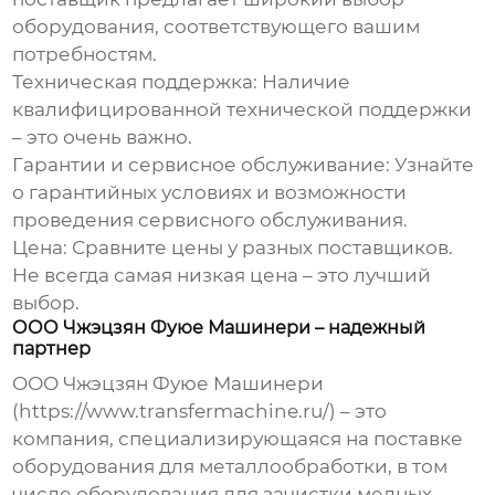
оборудования, соответствующего вашим
потребностям.
Техническая поддержка:
Наличие
квалифицированной технической поддержки
– это очень важно.
Гарантии и сервисное обслуживание:
Узнайте
о гарантийных условиях и возможности
проведения сервисного обслуживания.
Цена:
Сравните цены у разных поставщиков.
Не всегда самая низкая цена – это лучший
выбор.
ООО Чжэцзян Фуюе Машинери – надежный
партнер
ООО Чжэцзян Фуюе Машинери
(https://www.transfermachine.ru/) – это
компания, специализирующаяся на поставке
оборудования для металлообработки, в том
числе оборудования для зачистки медных