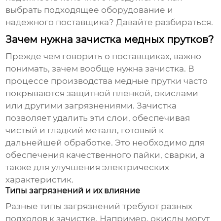
выбрать подходящее оборудование и
надежного поставщика? Давайте разбираться.
Зачем нужна зачистка медных прутков?
Прежде чем говорить о поставщиках, важно
понимать, зачем вообще нужна зачистка. В
процессе производства медные прутки часто
покрываются защитной пленкой, окислами
или другими загрязнениями. Зачистка
позволяет удалить эти слои, обеспечивая
чистый и гладкий металл, готовый к
дальнейшей обработке. Это необходимо для
обеспечения качественного пайки, сварки, а
также для улучшения электрических
характеристик.
Типы загрязнений и их влияние
Разные типы загрязнений требуют разных
подходов к зачистке. Например, окислы могут