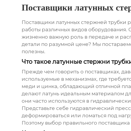
Поставщики латунных сте
Поставщики латунных стержней трубки 
работы различных видов оборудования. 
жизненно важную роль в передаче и рас
детали по разумной цене? Мы постараем
полезны.
Что такое латунные стержни трубк
Прежде чем говорить о поставщиках, дав
используемые в механизмах, где требуетс
меди и цинка, обладающий отличной пла
делают латунь идеальным материалом дл
они часто используются в гидравлически
Представьте себе гидравлический пресс.
деформироваться или ломаться под нагруз
Поэтому выбор правильного поставщика –