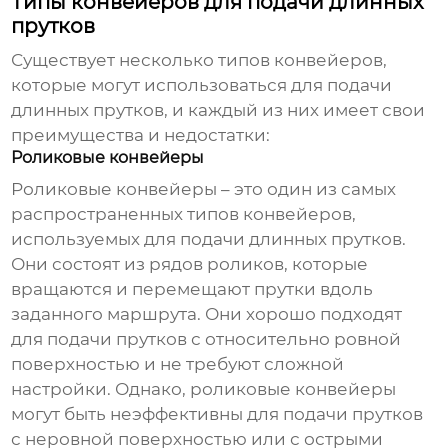
Типы конвейеров для подачи длинных
прутков
Существует несколько типов конвейеров,
которые могут использоваться для подачи
длинных прутков, и каждый из них имеет свои
преимущества и недостатки:
Роликовые конвейеры
Роликовые конвейеры – это один из самых
распространенных типов конвейеров,
используемых для подачи длинных прутков.
Они состоят из рядов роликов, которые
вращаются и перемещают прутки вдоль
заданного маршрута. Они хорошо подходят
для подачи прутков с относительно ровной
поверхностью и не требуют сложной
настройки. Однако, роликовые конвейеры
могут быть неэффективны для подачи прутков
с неровной поверхностью или с острыми