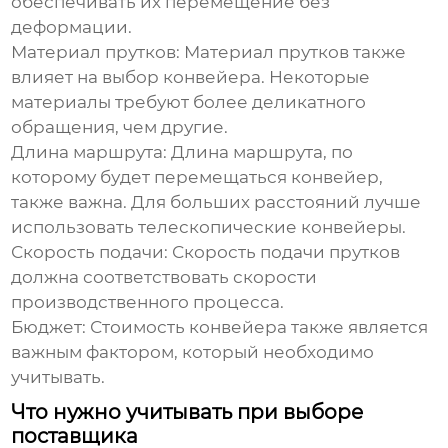
обеспечивать их перемещение без
деформации.
Материал прутков:
Материал прутков также
влияет на выбор конвейера. Некоторые
материалы требуют более деликатного
обращения, чем другие.
Длина маршрута:
Длина маршрута, по
которому будет перемещаться конвейер,
также важна. Для больших расстояний лучше
использовать телескопические конвейеры.
Скорость подачи:
Скорость подачи прутков
должна соответствовать скорости
производственного процесса.
Бюджет:
Стоимость конвейера также является
важным фактором, который необходимо
учитывать.
Что нужно учитывать при выборе
поставщика