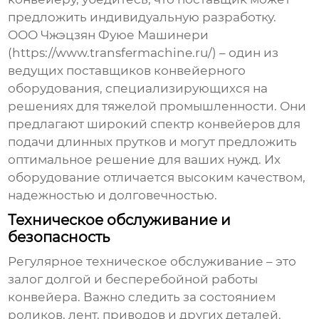
предложить индивидуальную разработку.
ООО Чжэцзян Фуюе Машинери
(https://www.transfermachine.ru/) – один из
ведущих поставщиков конвейерного
оборудования, специализирующихся на
решениях для тяжелой промышленности. Они
предлагают широкий спектр конвейеров для
подачи длинных прутков и могут предложить
оптимальное решение для ваших нужд. Их
оборудование отличается высоким качеством,
надежностью и долговечностью.
Техническое обслуживание и
безопасность
Регулярное техническое обслуживание – это
залог долгой и бесперебойной работы
конвейера. Важно следить за состоянием
роликов, лент, приводов и других деталей.