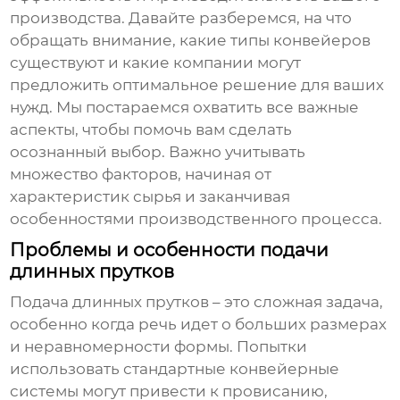
производства. Давайте разберемся, на что
обращать внимание, какие типы конвейеров
существуют и какие компании могут
предложить оптимальное решение для ваших
нужд. Мы постараемся охватить все важные
аспекты, чтобы помочь вам сделать
осознанный выбор. Важно учитывать
множество факторов, начиная от
характеристик сырья и заканчивая
особенностями производственного процесса.
Проблемы и особенности подачи
длинных прутков
Подача длинных прутков – это сложная задача,
особенно когда речь идет о больших размерах
и неравномерности формы. Попытки
использовать стандартные конвейерные
системы могут привести к провисанию,