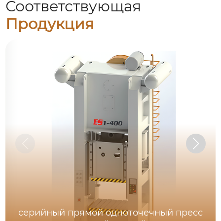
Соответствующая
Продукция
серийный прямой одноточечный пресс