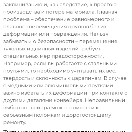
заклиниванию и, как следствие, к простою
производства и потере материала. Главная
проблема – обеспечение равномерного и
плавного перемещения прутков без их
деформации или повреждения. Нельзя
забывать и о безопасности – перемещение
тяжелых и длинных изделий требует
специальных мер предосторожности.
Например, если вы работаете с стальными
прутьями, то необходимо учитывать их вес,
твердость и склонность к царапинам. В случае
с медными или алюминиевыми прутками
важно избегать их деформации при контакте с
другими деталями конвейера. Неправильный
выбор конвейера может привести к
серьезным поломкам и дорогостоящему
ремонту.