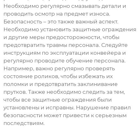
Необходимо регулярно смазывать детали и
проводить осмотр на предмет износа.
Безопасность – это также важный аспект.
Необходимо установить защитные ограждения
и другие меры предосторожности, чтобы
предотвратить травмы персонала. Следуйте
инструкциям по эксплуатации конвейера и
регулярно проводите обучение персонала.
Например, важно регулярно проверять
состояние роликов, чтобы избежать их
поломки и предотвратить заклинивание
прутков. Также необходимо следить за тем,
чтобы все защитные ограждения были
установлены и исправны. Нарушение правил
безопасности может привести к серьезным
последствиям.