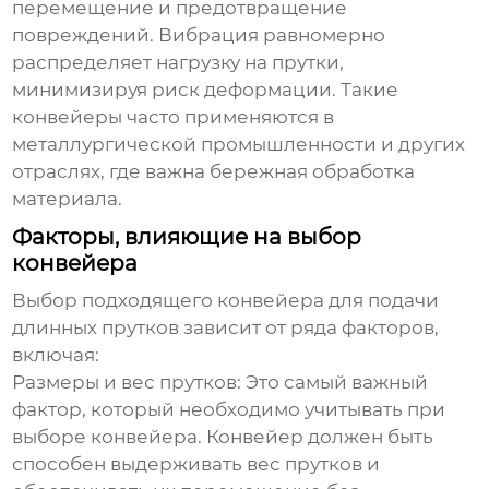
перемещение и предотвращение
повреждений. Вибрация равномерно
распределяет нагрузку на прутки,
минимизируя риск деформации. Такие
конвейеры часто применяются в
металлургической промышленности и других
отраслях, где важна бережная обработка
материала.
Факторы, влияющие на выбор
конвейера
Выбор подходящего конвейера для подачи
длинных прутков зависит от ряда факторов,
включая:
Размеры и вес прутков:
Это самый важный
фактор, который необходимо учитывать при
выборе конвейера. Конвейер должен быть
способен выдерживать вес прутков и