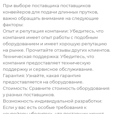
При выборе поставщика
поставщиков
конвейеров для подачи длинных прутков
,
важно обращать внимание на следующие
факторы:
Опыт и репутация компании:
Убедитесь, что
компания имеет опыт работы с подобным
оборудованием и имеет хорошую репутацию
на рынке. Прочитайте отзывы других клиентов.
Техническая поддержка:
Убедитесь, что
компания предоставляет техническую
поддержку и сервисное обслуживание.
Гарантия:
Узнайте, какая гарантия
предоставляется на оборудование.
Стоимость:
Сравните стоимость оборудования
у разных поставщиков.
Возможность индивидуальной разработки:
Если у вас есть особые требования к
конвейеру, убедитесь, что поставщик может