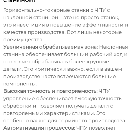
станиной?
Горизонтально-токарные станки с ЧПУ с
наклонной станиной – это не просто станок,
это инвестиция в повышение эффективности и
качества производства. Вот лишь некоторые
преимущества:
Увеличенная обрабатываемая зона:
Наклонная
станина обеспечивает больший рабочий ход и
позволяет обрабатывать более крупные
детали. Это критически важно, если в вашем
производстве часто встречаются большие
компоненты.
Высокая точность и повторяемость:
ЧПУ
управление обеспечивает высокую точность
обработки и позволяет получать детали с
повторяемыми характеристиками. Это
особенно важно для серийного производства.
Автоматизация процессов:
ЧПУ позволяет