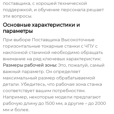
поставщика, с хорошей технической
поддержкой, и обучение персонала решает
эти вопросы.
Основные характеристики и
параметры
При выборе
Поставщика Высокоточные
горизонтальные токарные станки с ЧПУ с
наклонной станиной
необходимо обращать
внимание на ряд ключевых характеристик:
Размеры рабочей зоны:
Это, пожалуй, самый
важный параметр. Он определяет
максимальный размер обрабатываемой
детали. Убедитесь, что рабочая зона станка
соответствует вашим потребностям.
Например, некоторые модели предлагают
рабочую длину до 1500 мм, а другие – до 2000
мм и более.