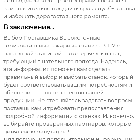
Соблюдение этих простых правил позволит
вам значительно продлить срок службы станка
и избежать дорогостоящего ремонта.
В заключение…
Выбор
Поставщика Высокоточные
горизонтальные токарные станки с ЧПУ с
наклонной станиной
– это серьезный шаг,
требующий тщательного подхода. Надеюсь,
эта информация поможет вам сделать
правильный выбор и выбрать станок, который
будет соответствовать вашим потребностям и
обеспечит высокое качество вашей
продукции. Не стесняйтесь задавать вопросы
поставщикам и требовать предоставления
подробной информации о станках. И, конечно,
выбирайте проверенных партнеров, которые
ценят свою репутацию!
Для получения дополнительной информации