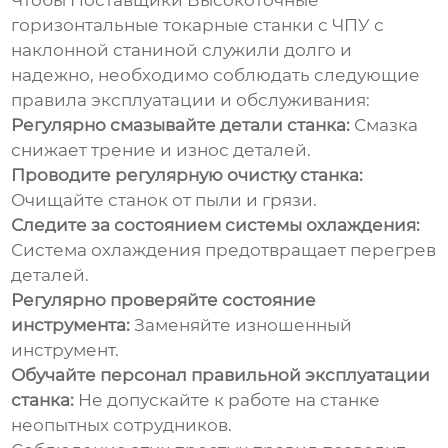
Чтобы
Поставщики Высокоточные
горизонтальные токарные станки с ЧПУ с
наклонной станиной
служили долго и
надежно, необходимо соблюдать следующие
правила эксплуатации и обслуживания:
Регулярно смазывайте детали станка:
Смазка
снижает трение и износ деталей.
Проводите регулярную очистку станка:
Очищайте станок от пыли и грязи.
Следите за состоянием системы охлаждения:
Система охлаждения предотвращает перегрев
деталей.
Регулярно проверяйте состояние
инструмента:
Заменяйте изношенный
инструмент.
Обучайте персонал правильной эксплуатации
станка:
Не допускайте к работе на станке
неопытных сотрудников.