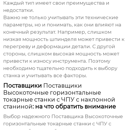
Каждый тип имеет свои преимущества и
недостатки.
Важно не только учитывать эти технические
параметры, но и понимать, как они влияют на
конечный результат. Например, слишком
низкая мощность шпинделя может привести к
перегреву и деформации детали. С другой
стороны, слишком высокая мощность может
привести к износу инструмента. Поэтому
необходимо тщательно подходить к выбору
станка и учитывать все факторы.
Поставщики
Поставщики
Высокоточные горизонтальные
токарные станки с ЧПУ с наклонной
станиной
: на что обратить внимание
Выбор надежного
Поставщика Высокоточные
горизонтальные токарные станки с ЧПУ с