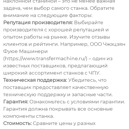
наклонной станиной
– это не менее важная
задача, чем выбор самого станка. Обратите
внимание на следующие факторы:
Репутация производителя:
Выбирайте
производителя с хорошей репутацией и
опытом работы на рынке. Изучите отзывы
клиентов и рейтинги. Например, ООО Чжэцзян
Фуюе Машинери
(https://www.transfermachine.ru/) – один из
известных поставщиков, предлагающий
широкий ассортимент станков с ЧПУ.
Техническая поддержка:
Убедитесь, что
поставщик предоставляет качественную
техническую поддержку и запасные части.
Гарантия:
Ознакомьтесь с условиями гарантии.
Гарантия должна покрывать все основные
компоненты станка.
Стоимость:
Сравните цены у разных