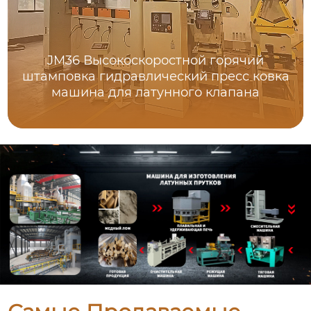
JM36 Высокоскоростной горячий
штамповка гидравлический пресс ковка
машина для латунного клапана