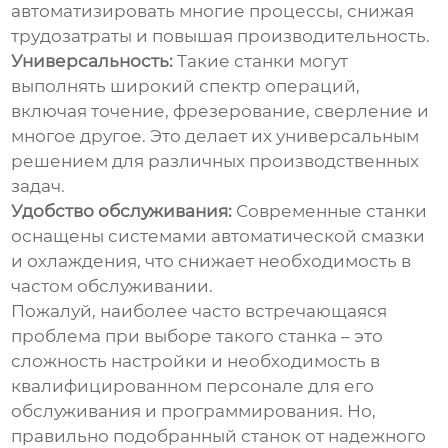
автоматизировать многие процессы, снижая
трудозатраты и повышая производительность.
Универсальность:
Такие станки могут
выполнять широкий спектр операций,
включая точение, фрезерование, сверление и
многое другое. Это делает их универсальным
решением для различных производственных
задач.
Удобство обслуживания:
Современные станки
оснащены системами автоматической смазки
и охлаждения, что снижает необходимость в
частом обслуживании.
Пожалуй, наиболее часто встречающаяся
проблема при выборе такого станка – это
сложность настройки и необходимость в
квалифицированном персонале для его
обслуживания и программирования. Но,
правильно подобранный станок от надежного