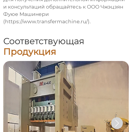
и консультаций обращайтесь к ООО Чжэцзян
Фуюе Машинери
(https://www.transfermachine.ru/).
Соответствующая
Продукция