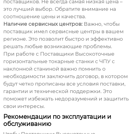
поставщиков. Не всегда самая низкая цена –
это лучший выбор. Обратите внимание на
соотношение цены и качества.
Наличие сервисных центров:
Важно, чтобы
поставщик имел сервисные центры в вашем
регионе. Это позволит быстро и эффективно
решать любые возникающие проблемы.
При работе с
Поставщики Высокоточные
горизонтальные токарные станки с ЧПУ с
наклонной станиной
важно помнить о
необходимости заключить договор, в котором
будут четко прописаны все условия поставки,
гарантии и технической поддержки. Это
поможет избежать недоразумений и защитить
свои интересы.
Рекомендации по эксплуатации и
обслуживанию