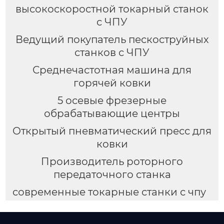
высокоскоростной токарный станок
с ЧПУ
Ведущий покупатель пескоструйных
станков с ЧПУ
Среднечастотная машина для
горячей ковки
5 осевые фрезерные
обрабатывающие центры
Открытый пневматический пресс для
ковки
Производитель роторного
передаточного станка
современные токарные станки с чпу