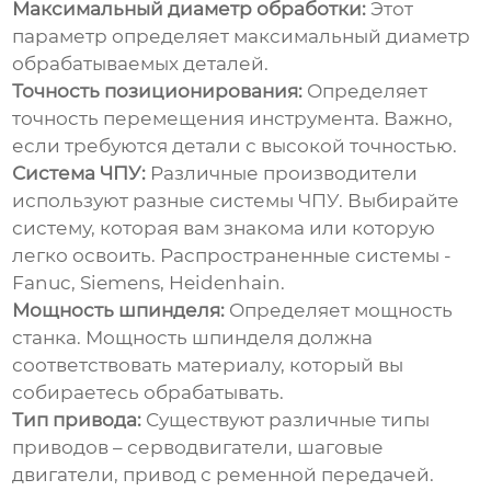
Максимальный диаметр обработки:
Этот
параметр определяет максимальный диаметр
обрабатываемых деталей.
Точность позиционирования:
Определяет
точность перемещения инструмента. Важно,
если требуются детали с высокой точностью.
Система ЧПУ:
Различные производители
используют разные системы ЧПУ. Выбирайте
систему, которая вам знакома или которую
легко освоить. Распространенные системы -
Fanuc, Siemens, Heidenhain.
Мощность шпинделя:
Определяет мощность
станка. Мощность шпинделя должна
соответствовать материалу, который вы
собираетесь обрабатывать.
Тип привода:
Существуют различные типы
приводов – серводвигатели, шаговые
двигатели, привод с ременной передачей.