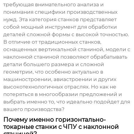
требующая внимательного анализа и
понимания специфики производственных
нужд. Эта категория станков представляет
собой мощный инструмент для обработки
деталей сложной формы с высокой точностью.
В отличие от традиционных станков,
оснащенных вертикальной станиной, модели с
наклонной станиной позволяют обрабатывать
детали большего размера и сложной
геометрии, что особенно актуально в
машиностроении, авиастроении и других
высокотехнологичных отраслях. Но как не
потеряться в многообразии предложений и
выбрать именно то, что идеально подойдет для
вашего производства?
Почему именно горизонтально-
токарные станки с ЧПУ с наклонной