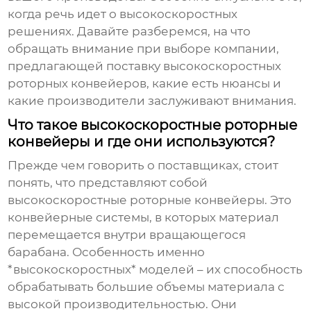
когда речь идет о высокоскоростных
решениях. Давайте разберемся, на что
обращать внимание при выборе компании,
предлагающей
поставку высокоскоростных
роторных конвейеров
, какие есть нюансы и
какие производители заслуживают внимания.
Что такое высокоскоростные роторные
конвейеры и где они используются?
Прежде чем говорить о поставщиках, стоит
понять, что представляют собой
высокоскоростные роторные конвейеры
. Это
конвейерные системы, в которых материал
перемещается внутри вращающегося
барабана. Особенность именно
*высокоскоростных* моделей – их способность
обрабатывать большие объемы материала с
высокой производительностью. Они