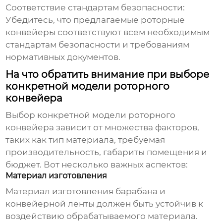
Соответствие стандартам безопасности:
Убедитесь, что предлагаемые
роторные
конвейеры
соответствуют всем необходимым
стандартам безопасности и требованиям
нормативных документов.
На что обратить внимание при выборе
конкретной модели роторного
конвейера
Выбор конкретной модели
роторного
конвейера
зависит от множества факторов,
таких как тип материала, требуемая
производительность, габариты помещения и
бюджет. Вот несколько важных аспектов:
Материал изготовления
Материал изготовления барабана и
конвейерной ленты должен быть устойчив к
воздействию обрабатываемого материала.