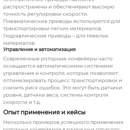
распространены и обеспечивают высокую
точность регулировки скорости.
Пневматические приводы используются для
транспортировки легких материалов.
Гидравлические приводы – для тяжелых
материалов.
Управление и автоматизация
Современные
роторные конвейеры
часто
оснащаются автоматическими системами
управления и контроля, которые позволяют
оптимизировать процесс транспортировки и
снизить риск ошибок. Это могут быть датчики
уровня, датчики веса, системы контроля
скорости и т.д.
Опыт применения и кейсы
Несколько примеров успешного применения
роторных конвейеров
в различных отраслях: