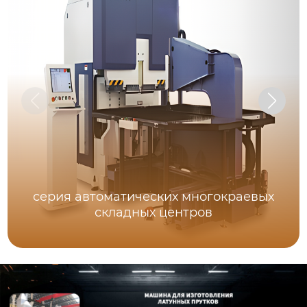
серия автоматических многокраевых
складных центров