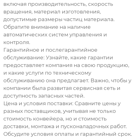
включая производительность, скорость
вращения, материал изготовления,
допустимые размеры частиц материала.
Обратите внимание на наличие
автоматических систем управления и
контроля.
Гарантийное и послегарантийное
обслуживание:
Узнайте, какие гарантии
предоставляет компания на свою продукцию,
и какие услуги по техническому
обслуживанию она предлагает. Важно, чтобы у
компании была развитая сервисная сеть и
доступность запасных частей.
Цена и условия поставки:
Сравните цены у
разных поставщиков, учитывая не только
стоимость конвейера, но и стоимость
доставки, монтажа и пусконаладочных работ.
Обсудите условия оплаты и гарантийный срок.