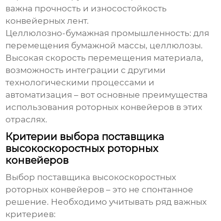
важна прочность и износостойкость
конвейерных лент.
Целлюлозно-бумажная промышленность:
для
перемещения бумажной массы, целлюлозы.
Высокая скорость перемещения материала,
возможность интеграции с другими
технологическими процессами и
автоматизация – вот основные преимущества
использования
роторных конвейеров
в этих
отраслях.
Критерии выбора поставщика
высокоскоростных роторных
конвейеров
Выбор
поставщика высокоскоростных
роторных конвейеров
– это не спонтанное
решение. Необходимо учитывать ряд важных
критериев: