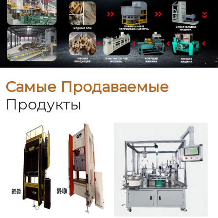
Самые Продаваемые
Продукты