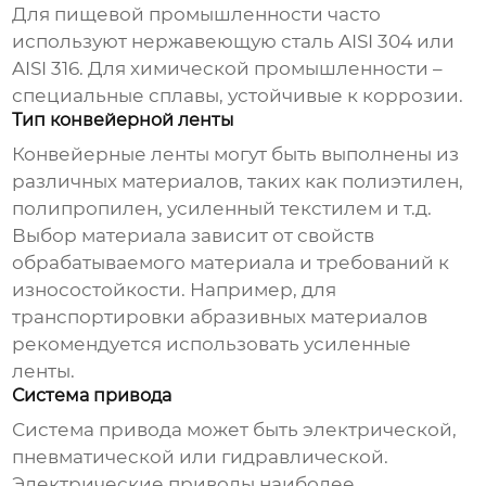
Для пищевой промышленности часто
используют нержавеющую сталь AISI 304 или
AISI 316. Для химической промышленности –
специальные сплавы, устойчивые к коррозии.
Тип конвейерной ленты
Конвейерные ленты могут быть выполнены из
различных материалов, таких как полиэтилен,
полипропилен, усиленный текстилем и т.д.
Выбор материала зависит от свойств
обрабатываемого материала и требований к
износостойкости. Например, для
транспортировки абразивных материалов
рекомендуется использовать усиленные
ленты.
Система привода
Система привода может быть электрической,
пневматической или гидравлической.
Электрические приводы наиболее