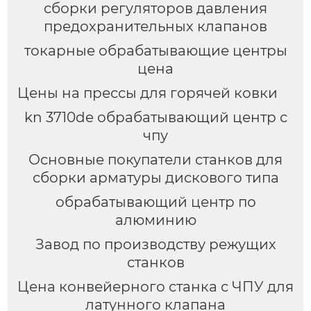
сборки регуляторов давления
предохранительных клапанов
токарные обрабатывающие центры
цена
Цены на прессы для горячей ковки
kn 3710de обрабатывающий центр с
чпу
Основные покупатели станков для
сборки арматуры дискового типа
обрабатывающий центр по
алюминию
Завод по производству режущих
станков
Цена конвейерного станка с ЧПУ для
латунного клапана