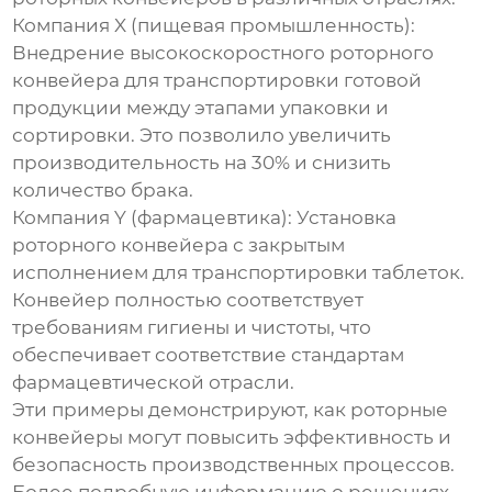
Компания X (пищевая промышленность):
Внедрение высокоскоростного роторного
конвейера для транспортировки готовой
продукции между этапами упаковки и
сортировки. Это позволило увеличить
производительность на 30% и снизить
количество брака.
Компания Y (фармацевтика):
Установка
роторного конвейера с закрытым
исполнением для транспортировки таблеток.
Конвейер полностью соответствует
требованиям гигиены и чистоты, что
обеспечивает соответствие стандартам
фармацевтической отрасли.
Эти примеры демонстрируют, как
роторные
конвейеры
могут повысить эффективность и
безопасность производственных процессов.