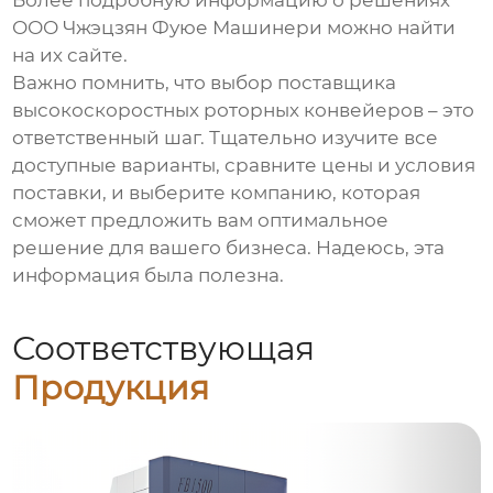
Более подробную информацию о решениях
ООО Чжэцзян Фуюе Машинери можно найти
на их сайте.
Важно помнить, что выбор
поставщика
высокоскоростных роторных конвейеров
– это
ответственный шаг. Тщательно изучите все
доступные варианты, сравните цены и условия
поставки, и выберите компанию, которая
сможет предложить вам оптимальное
решение для вашего бизнеса. Надеюсь, эта
информация была полезна.
Соответствующая
Продукция