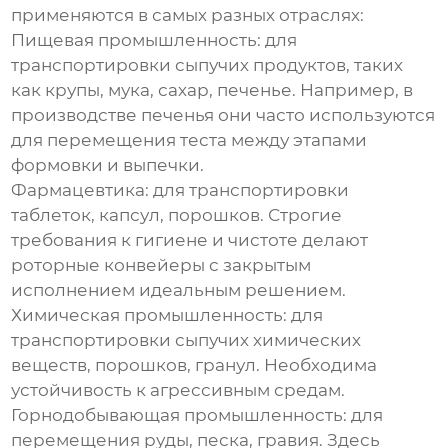
применяются в самых разных отраслях:
Пищевая промышленность:
для
транспортировки сыпучих продуктов, таких
как крупы, мука, сахар, печенье. Например, в
производстве печенья они часто используются
для перемещения теста между этапами
формовки и выпечки.
Фармацевтика:
для транспортировки
таблеток, капсул, порошков. Строгие
требования к гигиене и чистоте делают
роторные конвейеры с закрытым
исполнением идеальным решением.
Химическая промышленность:
для
транспортировки сыпучих химических
веществ, порошков, гранул. Необходима
устойчивость к агрессивным средам.
Горнодобывающая промышленность:
для
перемещения руды, песка, гравия. Здесь