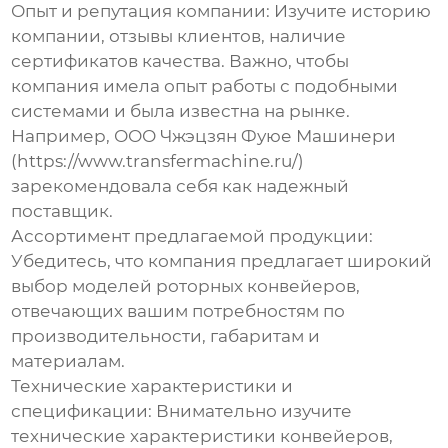
Опыт и репутация компании:
Изучите историю
компании, отзывы клиентов, наличие
сертификатов качества. Важно, чтобы
компания имела опыт работы с подобными
системами и была известна на рынке.
Например, ООО Чжэцзян Фуюе Машинери
(
https://www.transfermachine.ru/
)
зарекомендовала себя как надежный
поставщик.
Ассортимент предлагаемой продукции:
Убедитесь, что компания предлагает широкий
выбор моделей
роторных конвейеров
,
отвечающих вашим потребностям по
производительности, габаритам и
материалам.
Технические характеристики и
спецификации:
Внимательно изучите
технические характеристики конвейеров,