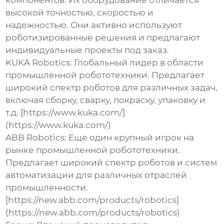
компонентов. Их оборудование отличается
высокой точностью, скоростью и
надежностью. Они активно используют
роботизированные решения и предлагают
индивидуальные проекты под заказ.
KUKA Robotics: Глобальный лидер в области
промышленной робототехники. Предлагает
широкий спектр роботов для различных задач,
включая сборку, сварку, покраску, упаковку и
т.д. [https://www.kuka.com/]
(https://www.kuka.com/)
ABB Robotics: Еще один крупный игрок на
рынке промышленной робототехники.
Предлагает широкий спектр роботов и систем
автоматизации для различных отраслей
промышленности.
[https://new.abb.com/products/robotics]
(https://new.abb.com/products/robotics)