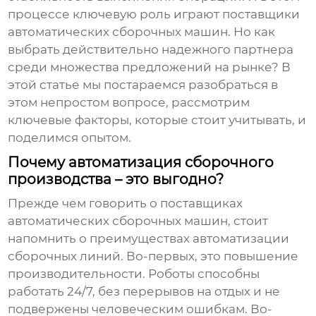
процессе ключевую роль играют
поставщики
автоматических сборочных машин
. Но как
выбрать действительно надежного партнера
среди множества предложений на рынке? В
этой статье мы постараемся разобраться в
этом непростом вопросе, рассмотрим
ключевые факторы, которые стоит учитывать, и
поделимся опытом.
Почему автоматизация сборочного
производства – это выгодно?
Прежде чем говорить о
поставщиках
автоматических сборочных машин
, стоит
напомнить о преимуществах автоматизации
сборочных линий. Во-первых, это повышение
производительности. Роботы способны
работать 24/7, без перерывов на отдых и не
подвержены человеческим ошибкам. Во-