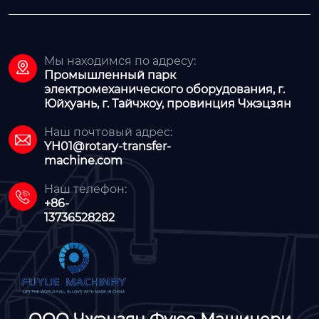
Мы находимся по адресу:

Промышленный парк
электромеханического оборудования, г.
Юйхуань, г. Тайчжоу, провинция Чжэцзян
Наш почтовый адрес:

YH01@rotary-transfer-
machine.com
Наш телефон:

+86-
13736528282