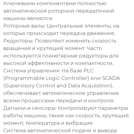
Ключевыми компонентами
полностью
автоматической роторной передаточной
машины
являются:
Роторные валы:
Центральные элементы, на
которых происходит передача движения.
Редукторы:
Позволяют изменять скорость
вращения и крутящий момент. Часто
используются планетарные редукторы для
высокой эффективности и компактности.
Система управления:
На базе PLC
(Programmable Logic Controller) или SCADA
(Supervisory Control and Data Acquisition),
обеспечивает автоматическое управление
всеми процессами передачи и контроля.
Датчики и сенсоры:
Контролируют параметры
работы машины, такие как скорость, крутящий
момент, температура и вибрация.
Система автоматической подачи и вывода