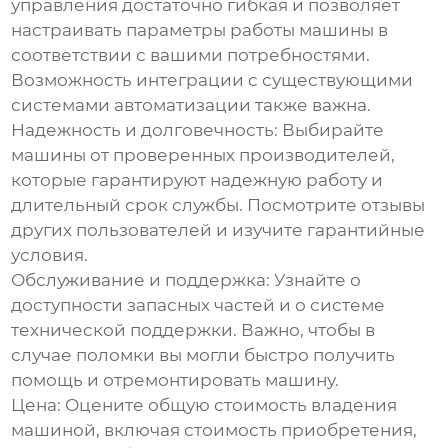
управления достаточно гибкая и позволяет
настраивать параметры работы машины в
соответствии с вашими потребностями.
Возможность интеграции с существующими
системами автоматизации также важна.
Надежность и долговечность:
Выбирайте
машины от проверенных производителей,
которые гарантируют надежную работу и
длительный срок службы. Посмотрите отзывы
других пользователей и изучите гарантийные
условия.
Обслуживание и поддержка:
Узнайте о
доступности запасных частей и о системе
технической поддержки. Важно, чтобы в
случае поломки вы могли быстро получить
помощь и отремонтировать машину.
Цена:
Оцените общую стоимость владения
машиной, включая стоимость приобретения,