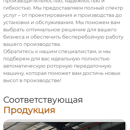
производительностью, надежностью и
гибкостью. Мы предоставляем полный спектр
услуг – от проектирования и производства до
установки и обслуживания. Мы поможем вам
выбрать оптимальное решение для вашего
бизнеса и обеспечить бесперебойную работу
вашего производства.
Обратитесь к нашим специалистам, и мы
подберем для вас идеальную
полностью
автоматическую роторную передаточную
машину
, которая поможет вам достичь новых
высот в производстве!
Соответствующая
Продукция