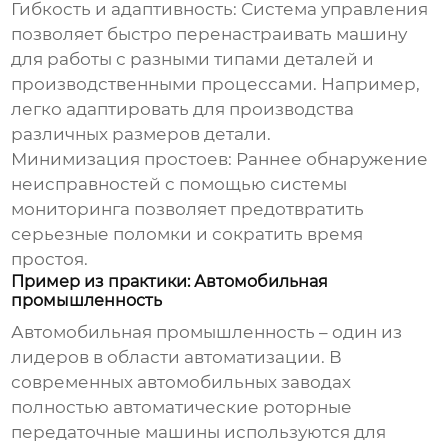
Гибкость и адаптивность:
Система управления
позволяет быстро перенастраивать машину
для работы с разными типами деталей и
производственными процессами. Например,
легко адаптировать для производства
различных размеров детали.
Минимизация простоев:
Раннее обнаружение
неисправностей с помощью системы
мониторинга позволяет предотвратить
серьезные поломки и сократить время
простоя.
Пример из практики: Автомобильная
промышленность
Автомобильная промышленность – один из
лидеров в области автоматизации. В
современных автомобильных заводах
полностью автоматические роторные
передаточные машины
используются для