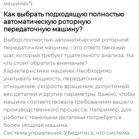
машинах*)
Как выбрать подходящую полностью
автоматическую роторную
передаточную машину?
Выбор
полностью автоматической роторной
передаточной машины
– это ответственный
шаг, который требует тщательного анализа. На
что стоит обратить внимание?
Характеристики машины:
Необходимо
учитывать мощность, передаточное
отношение, скорость вращения, допустимый
вес деталей и другие параметры. Важно, чтобы
машина соответствовала требованиям вашего
производственного процесса. Например, для
работы с тяжелыми деталями потребуется
более мощная машина.
Система управления:
Убедитесь, что система