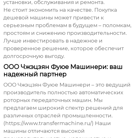
установки, обслуживания и ремонта.
Не стоит экономить на качестве. Покупка
дешевой машины может привести к
серьезным проблемам в будущем – поломкам,
простоям и снижению производительности.
Лучше инвестировать в надежное и
проверенное решение, которое обеспечит
долгосрочную выгоду.
ООО Чжэцзян Фуюе Машинери: ваш
надежный партнер
ООО Чжэцзян Фуюе Машинери – это ведущий
производитель
полностью автоматических
роторных передаточных машин
. Мы
предлагаем широкий спектр решений для
различных отраслей промышленности.
(https://www.transfermachine.ru/) Наши
машины отличаются высокой