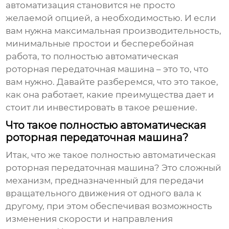
автоматизация становится не просто
желаемой опцией, а необходимостью. И если
вам нужна максимальная производительность,
минимальные простои и бесперебойная
работа, то
полностью автоматическая
роторная передаточная машина
– это то, что
вам нужно. Давайте разберемся, что это такое,
как она работает, какие преимущества дает и
стоит ли инвестировать в такое решение.
Что такое полностью автоматическая
роторная передаточная машина?
Итак, что же такое
полностью автоматическая
роторная передаточная машина
? Это сложный
механизм, предназначенный для передачи
вращательного движения от одного вала к
другому, при этом обеспечивая возможность
изменения скорости и направления