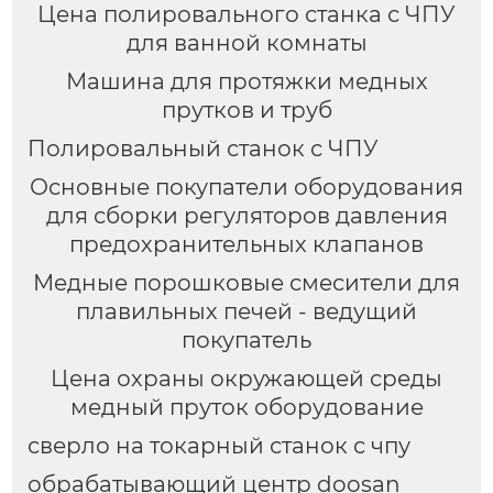
Цена полировального станка с ЧПУ
для ванной комнаты
Машина для протяжки медных
прутков и труб
Полировальный станок с ЧПУ
Основные покупатели оборудования
для сборки регуляторов давления
предохранительных клапанов
Медные порошковые смесители для
плавильных печей - ведущий
покупатель
Цена охраны окружающей среды
медный пруток оборудование
сверло на токарный станок с чпу
обрабатывающий центр doosan