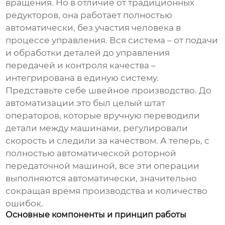
вращения. Но в отличие от традиционных
редукторов, она работает полностью
автоматически, без участия человека в
процессе управления. Вся система – от подачи
и обработки деталей до управления
передачей и контроля качества –
интегрирована в единую систему.
Представьте себе швейное производство. До
автоматизации это был целый штат
операторов, которые вручную переводили
детали между машинами, регулировали
скорость и следили за качеством. А теперь, с
полностью автоматической роторной
передаточной машиной
, все эти операции
выполняются автоматически, значительно
сокращая время производства и количество
ошибок.
Основные компоненты и принцип работы