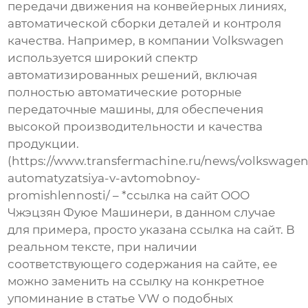
передачи движения на конвейерных линиях,
автоматической сборки деталей и контроля
качества. Например, в компании Volkswagen
используется широкий спектр
автоматизированных решений, включая
полностью автоматические роторные
передаточные машины
, для обеспечения
высокой производительности и качества
продукции.
(https://www.transfermachine.ru/news/volkswagen
automatyzatsiya-v-avtomobnoy-
promishlennosti/ – *ссылка на сайт ООО
Чжэцзян Фуюе Машинери, в данном случае
для примера, просто указана ссылка на сайт. В
реальном тексте, при наличии
соответствующего содержания на сайте, ее
можно заменить на ссылку на конкретное
упоминание в статье VW о подобных