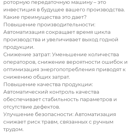
роторную передаточную машину
– это
инвестиция в будущее вашего производства.
Какие преимущества это дает?
Повышение производительности:
Автоматизация сокращает время цикла
производства и увеличивает выход годной
продукции.
Снижение затрат:
Уменьшение количества
операторов, снижение вероятности ошибок и
оптимизация энергопотребления приводят к
снижению общих затрат.
Повышение качества продукции:
Автоматический контроль качества
обеспечивает стабильность параметров и
отсутствие дефектов.
Улучшение безопасности:
Автоматизация
снижает риск травм, связанных с ручным
трудом.