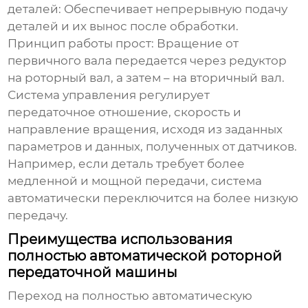
деталей:
Обеспечивает непрерывную подачу
деталей и их вынос после обработки.
Принцип работы прост: Вращение от
первичного вала передается через редуктор
на роторный вал, а затем – на вторичный вал.
Система управления регулирует
передаточное отношение, скорость и
направление вращения, исходя из заданных
параметров и данных, полученных от датчиков.
Например, если деталь требует более
медленной и мощной передачи, система
автоматически переключится на более низкую
передачу.
Преимущества использования
полностью автоматической роторной
передаточной машины
Переход на
полностью автоматическую