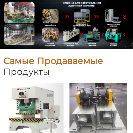
Самые Продаваемые
Продукты