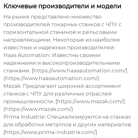
Ключевые производители и модели
На рынке представлено множество
производителей
токарных станков с ЧПУ с
горизонтальной станиной и рельсовыми
направляющими
. Некоторые из наиболее
известных и надежных производителей:
Haas Automation:
Известны своими
надежными и высокопроизводительными
станками. [https://www.haasautomation.com/]
(https://www.haasautomation.com/)
Mazak:
Предлагают широкий ассортимент
станков с ЧПУ для различных отраслей
промышленности. [https://www.mazak.com/]
(https://www.mazak.com/)
Prima Industrie:
Специализируются на станках
для обработки металлов и других материалов.
[https://www.prima-industrie.com/]