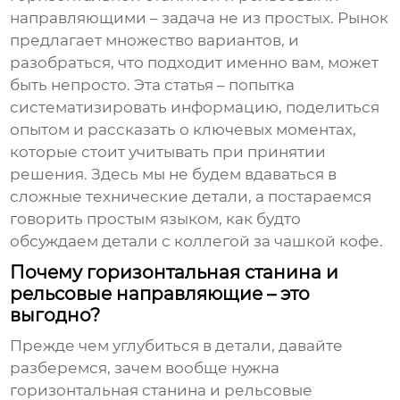
направляющими
– задача не из простых. Рынок
предлагает множество вариантов, и
разобраться, что подходит именно вам, может
быть непросто. Эта статья – попытка
систематизировать информацию, поделиться
опытом и рассказать о ключевых моментах,
которые стоит учитывать при принятии
решения. Здесь мы не будем вдаваться в
сложные технические детали, а постараемся
говорить простым языком, как будто
обсуждаем детали с коллегой за чашкой кофе.
Почему горизонтальная станина и
рельсовые направляющие – это
выгодно?
Прежде чем углубиться в детали, давайте
разберемся, зачем вообще нужна
горизонтальная станина и рельсовые