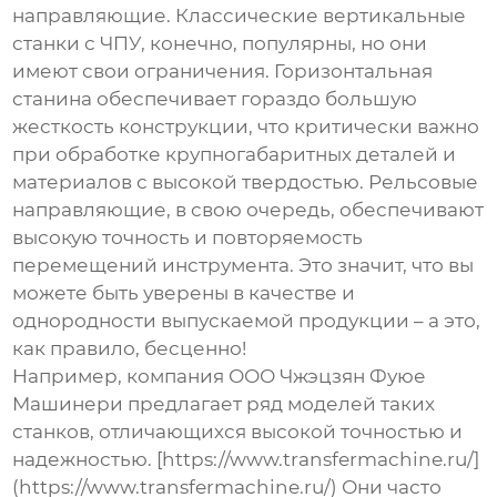
направляющие. Классические вертикальные
станки с ЧПУ, конечно, популярны, но они
имеют свои ограничения. Горизонтальная
станина обеспечивает гораздо большую
жесткость конструкции, что критически важно
при обработке крупногабаритных деталей и
материалов с высокой твердостью. Рельсовые
направляющие, в свою очередь, обеспечивают
высокую точность и повторяемость
перемещений инструмента. Это значит, что вы
можете быть уверены в качестве и
однородности выпускаемой продукции – а это,
как правило, бесценно!
Например, компания ООО Чжэцзян Фуюе
Машинери предлагает ряд моделей таких
станков, отличающихся высокой точностью и
надежностью. [https://www.transfermachine.ru/]
(https://www.transfermachine.ru/) Они часто