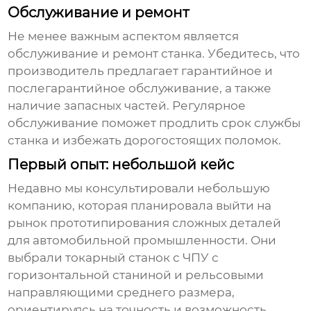
Обслуживание и ремонт
Не менее важным аспектом является
обслуживание и ремонт станка. Убедитесь, что
производитель предлагает гарантийное и
послегарантийное обслуживание, а также
наличие запасных частей. Регулярное
обслуживание поможет продлить срок службы
станка и избежать дорогостоящих поломок.
Первый опыт: небольшой кейс
Недавно мы консультировали небольшую
компанию, которая планировала выйти на
рынок прототипирования сложных деталей
для автомобильной промышленности. Они
выбрали
токарный станок с ЧПУ с
горизонтальной станиной и рельсовыми
направляющими
среднего размера,
ориентируясь на точность и возможность