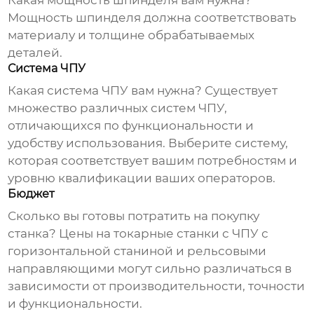
Какая мощность шпинделя вам нужна?
Мощность шпинделя должна соответствовать
материалу и толщине обрабатываемых
деталей.
Система ЧПУ
Какая система ЧПУ вам нужна? Существует
множество различных систем ЧПУ,
отличающихся по функциональности и
удобству использования. Выберите систему,
которая соответствует вашим потребностям и
уровню квалификации ваших операторов.
Бюджет
Сколько вы готовы потратить на покупку
станка? Цены на
токарные станки с ЧПУ с
горизонтальной станиной и рельсовыми
направляющими
могут сильно различаться в
зависимости от производительности, точности
и функциональности.