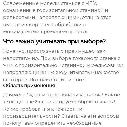
Современные модели станков с ЧПУ,
оснащенные горизонтальной станиной и
рельсовыми направляющими, отличаются
высокой скоростью обработки и
минимальным временем простоя.
Что важно учитывать при выборе?
Конечно, просто знать о преимуществах
недостаточно. При выборе
токарного станка с
ЧПУ с горизонтальной станиной и рельсовыми
направляющими
нужно учитывать множество
факторов. Вот некоторые из них:
Область применения
Для чего будет использоваться станок? Какие
типы деталей вы планируете обрабатывать?
Какие требования к точности и
производительности? Ответы на эти вопросы
помогут вам определить необходимые