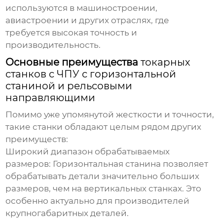
используются в машиностроении,
авиастроении и других отраслях, где
требуется высокая точность и
производительность.
Основные преимущества
токарных
станков с ЧПУ с горизонтальной
станиной и рельсовыми
направляющими
Помимо уже упомянутой жесткости и точности,
такие станки обладают целым рядом других
преимуществ:
Широкий диапазон обрабатываемых
размеров:
Горизонтальная станина позволяет
обрабатывать детали значительно больших
размеров, чем на вертикальных станках. Это
особенно актуально для производителей
крупногабаритных деталей.