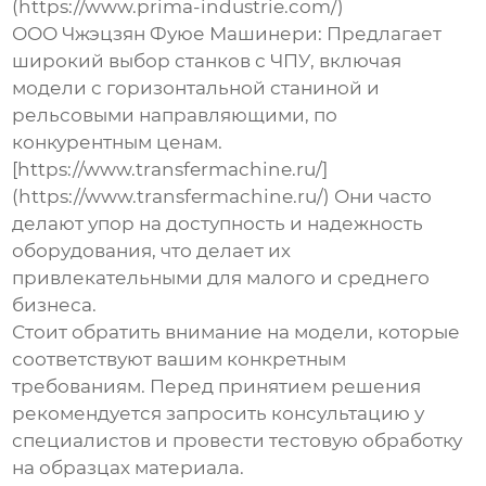
(https://www.prima-industrie.com/)
ООО Чжэцзян Фуюе Машинери:
Предлагает
широкий выбор станков с ЧПУ, включая
модели с горизонтальной станиной и
рельсовыми направляющими, по
конкурентным ценам.
[https://www.transfermachine.ru/]
(https://www.transfermachine.ru/) Они часто
делают упор на доступность и надежность
оборудования, что делает их
привлекательными для малого и среднего
бизнеса.
Стоит обратить внимание на модели, которые
соответствуют вашим конкретным
требованиям. Перед принятием решения
рекомендуется запросить консультацию у
специалистов и провести тестовую обработку
на образцах материала.