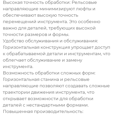
Высокая точность обработки:
Рельсовые
направляющие минимизируют люфты и
обеспечивают высокую точность
перемещений инструмента. Это особенно
важно для деталей, требующих высокой
точности размеров и формы.
Удобство обслуживания и обслуживания:
Горизонтальная конструкция упрощает доступ
к обрабатываемой детали и инструментам, что
облегчает обслуживание и замену
инструмента.
Возможность обработки сложных форм:
Горизонтальная станина и рельсовые
направляющие позволяют создавать сложные
траектории движения инструмента, что
открывает возможности для обработки
деталей с нестандартными формами.
Повышенная производительность: