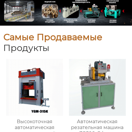
Самые Продаваемые
Продукты
Высокоточная
Автоматическая
автоматическая
резательная машина