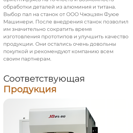
обработки деталей из алюминия и титана.
Выбор пал на станок от ООО Чжэцзян Фуюе
Машинери. После внедрения станок позволил
им значительно сократить время
изготовления прототипов и улучшить качество
продукции. Они остались очень довольны
покупкой и рекомендуют компанию всем
своим партнерам.
Соответствующая
Продукция