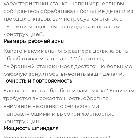
характеристики станка. Например, если вы
собираетесь обрабатывать большие детали из
твердых сплавов, вам потребуется станок с
высокой мощностью шпинделя и прочной
конструкцией.
Размеры рабочей зоны
Какого максимального размера должна быть
обрабатываемая деталь? Убедитесь, что
выбранный станок имеет достаточно большую
рабочую зону, чтобы вместить ваши детали.
Точность и повторяемость
Какая точность обработки вам нужна? Если вам
требуется высокая точность, обратите
внимание на станки с рельсовыми
направляющими и высокой жесткостью
конструкции.
Мощность шпинделя