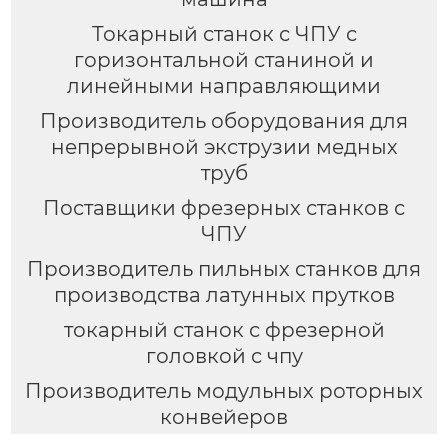
Токарный станок с ЧПУ с
горизонтальной станиной и
линейными направляющими
Производитель оборудования для
непрерывной экструзии медных
труб
Поставщики фрезерных станков с
ЧПУ
Производитель пильных станков для
производства латунных прутков
токарный станок с фрезерной
головкой с чпу
Производитель модульных роторных
конвейеров