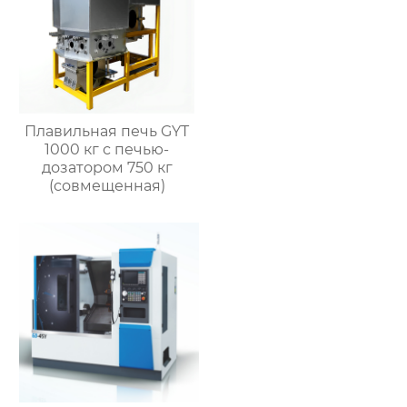
Плавильная печь GYT
1000 кг с печью-
дозатором 750 кг
(совмещенная)