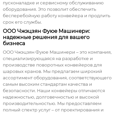
пусконаладке и сервисному обслуживанию
оборудования. Это позволит обеспечить
бесперебойную работу конвейера и продлить
срок его службы.
ООО Чжэцзян Фуюе Машинери:
надежные решения для вашего
бизнеса
ООО Чжэцзян Фуюе Машинери – это компания,
специализирующаяся на разработке и
производстве
поворотных конвейеров для
шаровых кранов
. Мы предлагаем широкий
ассортимент оборудования, соответствующего
самым высоким стандартам качества и
безопасности. Наши конвейеры отличаются
надежностью, долговечностью и высокой
производительностью. Мы предоставляем
полный спектр услуг – от проектирования и