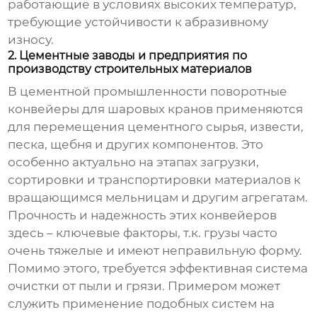
работающие в условиях
высоких температур
,
требующие
устойчивости к абразивному
износу
.
2. Цементные заводы и предприятия по
производству строительных материалов
В цементной промышленности
поворотные
конвейеры для шаровых кранов
применяются
для перемещения цементного сырья, извести,
песка, щебня и других компонентов. Это
особенно актуально на этапах загрузки,
сортировки и транспортировки материалов к
вращающимся мельницам и другим агрегатам.
Прочность и надежность этих конвейеров
здесь – ключевые факторы, т.к. грузы часто
очень тяжелые и имеют неправильную форму.
Помимо этого, требуется эффективная система
очистки от пыли и грязи. Примером может
служить применение подобных систем на