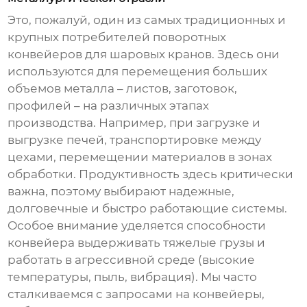
Это, пожалуй, один из самых традиционных и
крупных потребителей
поворотных
конвейеров для шаровых кранов
. Здесь они
используются для перемещения больших
объемов металла – листов, заготовок,
профилей – на различных этапах
производства. Например, при загрузке и
выгрузке печей, транспортировке между
цехами, перемещении материалов в зонах
обработки. Продуктивность здесь критически
важна, поэтому выбирают надежные,
долговечные и быстро работающие системы.
Особое внимание уделяется способности
конвейера выдерживать тяжелые грузы и
работать в агрессивной среде (высокие
температуры, пыль, вибрация). Мы часто
сталкиваемся с запросами на конвейеры,