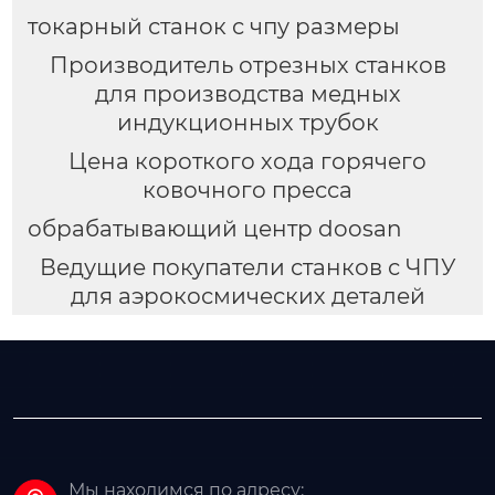
токарный станок с чпу размеры
Производитель отрезных станков
для производства медных
индукционных трубок
Цена короткого хода горячего
ковочного пресса
обрабатывающий центр doosan
Ведущие покупатели станков с ЧПУ
для аэрокосмических деталей
Мы находимся по адресу: