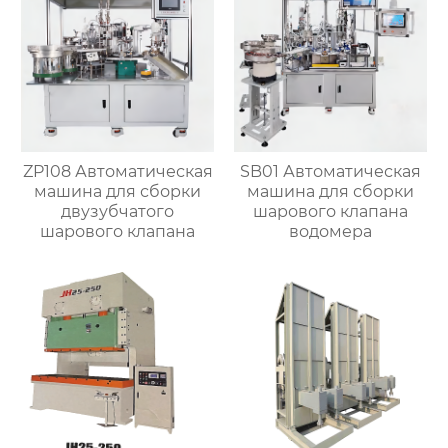
ZP108 Автоматическая
SB01 Автоматическая
машина для сборки
машина для сборки
двузубчатого
шарового клапана
шарового клапана
водомера