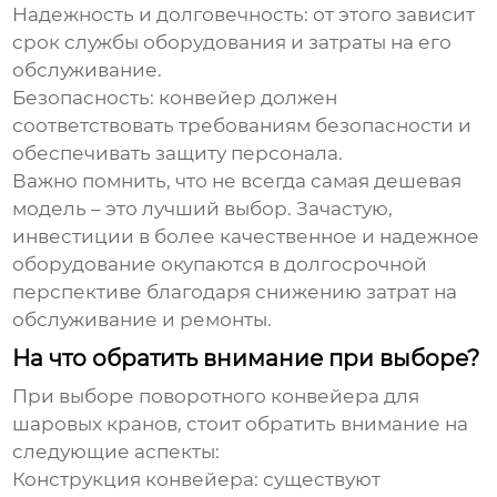
Надежность и долговечность:
от этого зависит
срок службы оборудования и затраты на его
обслуживание.
Безопасность:
конвейер должен
соответствовать требованиям безопасности и
обеспечивать защиту персонала.
Важно помнить, что не всегда самая дешевая
модель – это лучший выбор. Зачастую,
инвестиции в более качественное и надежное
оборудование окупаются в долгосрочной
перспективе благодаря снижению затрат на
обслуживание и ремонты.
На что обратить внимание при выборе?
При выборе
поворотного конвейера для
шаровых кранов
, стоит обратить внимание на
следующие аспекты:
Конструкция конвейера:
существуют