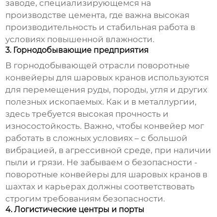
заводе, специализирующемся на
производстве цемента, где важна высокая
производительность и стабильная работа
в
условиях повышенной влажности
.
3. Горнодобывающие предприятия
В горнодобывающей отрасли
поворотные
конвейеры для шаровых кранов
используются
для перемещения руды, породы, угля и других
полезных ископаемых. Как и в металлургии,
здесь требуется высокая прочность и
износостойкость. Важно, чтобы конвейер мог
работать в сложных условиях – с большой
вибрацией, в агрессивной среде, при наличии
пыли и грязи. Не забываем о безопасности -
поворотные конвейеры для шаровых кранов
в
шахтах и карьерах должны соответствовать
строгим требованиям безопасности.
4. Логистические центры и порты