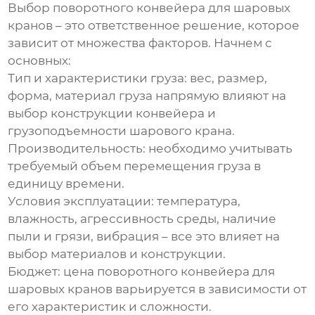
Выбор
поворотного конвейера для шаровых
кранов
– это ответственное решение, которое
зависит от множества факторов. Начнем с
основных:
Тип и характеристики груза:
вес, размер,
форма, материал груза напрямую влияют на
выбор конструкции конвейера и
грузоподъемности шарового крана.
Производительность:
необходимо учитывать
требуемый объем перемещения груза в
единицу времени.
Условия эксплуатации:
температура,
влажность, агрессивность среды, наличие
пыли и грязи, вибрация – все это влияет на
выбор материалов и конструкции.
Бюджет:
цена
поворотного конвейера для
шаровых кранов
варьируется в зависимости от
его характеристик и сложности.