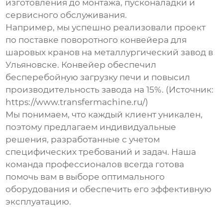
изготовления до монтажа, пусконаладки и
сервисного обслуживания.
Например, мы успешно реализовали проект
по поставке
поворотного конвейера для
шаровых кранов
на металлургический завод в
Ульяновске. Конвейер обеспечил
бесперебойную загрузку печи и повысил
производительность завода на 15%. (Источник:
https://www.transfermachine.ru/)
Мы понимаем, что каждый клиент уникален,
поэтому предлагаем индивидуальные
решения, разработанные с учетом
специфических требований и задач. Наша
команда профессионалов всегда готова
помочь вам в выборе оптимального
оборудования и обеспечить его эффективную
эксплуатацию.