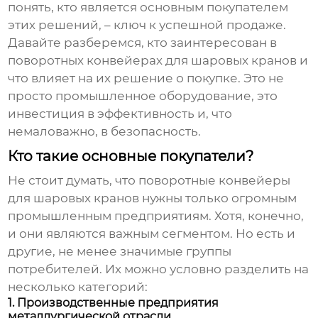
понять, кто является основным покупателем
этих решений, – ключ к успешной продаже.
Давайте разберемся, кто заинтересован в
поворотных конвейерах для шаровых кранов
и
что влияет на их решение о покупке. Это не
просто промышленное оборудование, это
инвестиция в эффективность и, что
немаловажно, в безопасность.
Кто такие основные покупатели?
Не стоит думать, что
поворотные конвейеры
для шаровых кранов
нужны только огромным
промышленным предприятиям. Хотя, конечно,
и они являются важным сегментом. Но есть и
другие, не менее значимые группы
потребителей. Их можно условно разделить на
несколько категорий:
1. Производственные предприятия
металлургической отрасли