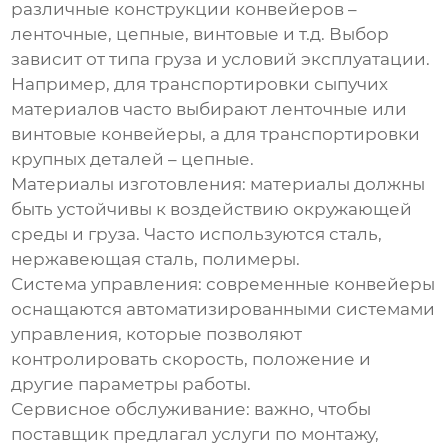
различные конструкции конвейеров –
ленточные, цепные, винтовые и т.д. Выбор
зависит от типа груза и условий эксплуатации.
Например, для транспортировки сыпучих
материалов часто выбирают ленточные или
винтовые конвейеры, а для транспортировки
крупных деталей – цепные.
Материалы изготовления:
материалы должны
быть устойчивы к воздействию окружающей
среды и груза. Часто используются сталь,
нержавеющая сталь, полимеры.
Система управления:
современные конвейеры
оснащаются автоматизированными системами
управления, которые позволяют
контролировать скорость, положение и
другие параметры работы.
Сервисное обслуживание:
важно, чтобы
поставщик предлагал услуги по монтажу,