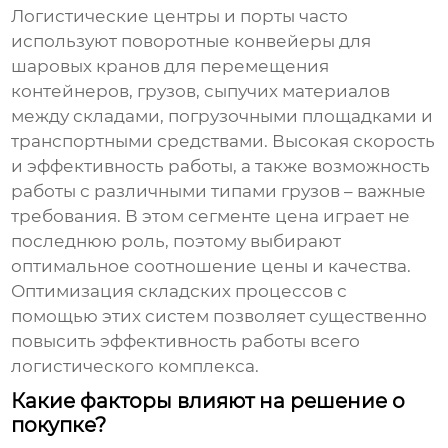
Логистические центры и порты часто
используют
поворотные конвейеры для
шаровых кранов
для перемещения
контейнеров, грузов, сыпучих материалов
между складами, погрузочными площадками и
транспортными средствами. Высокая скорость
и эффективность работы, а также возможность
работы с различными типами грузов – важные
требования. В этом сегменте цена играет не
последнюю роль, поэтому выбирают
оптимальное соотношение цены и качества.
Оптимизация складских процессов с
помощью этих систем позволяет существенно
повысить эффективность работы всего
логистического комплекса.
Какие факторы влияют на решение о
покупке?