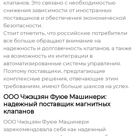
клапанов. Это связано с необходимостью
снижения зависимости от иностранных
поставщиков и обеспечения экономической
безопасности.
Стоит отметить, что российские потребители
все больше обращают внимание на
надежность и долговечность клапанов, а также
на возможность их интеграции в
автоматизированные системы управления.
Поэтому поставщики, предлагающие
комплексные решения, отвечающие этим
требованиям, имеют больше шансов на успех.
ООО Чжэцзян Фуюе Машинери:
надежный поставщик магнитных
клапанов
ООО Чжэцзян Фуюе Машинери
зарекомендовала себя как надежный