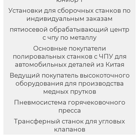
Установки для сборочных станков по
индивидуальным заказам
пятиосевой обрабатывающий центр
с чпу по металлу
Основные покупатели
полировальных станков с ЧПУ для
автомобильных деталей из Китая
Ведущий покупатель высокоточного
оборудования для производства
медных прутков
Пневмосистема горячековочного
пресса
Трансферный станок для угловых
клапанов