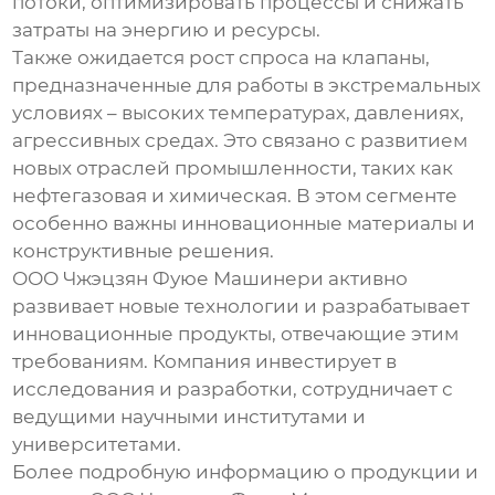
потоки, оптимизировать процессы и снижать
затраты на энергию и ресурсы.
Также ожидается рост спроса на клапаны,
предназначенные для работы в экстремальных
условиях – высоких температурах, давлениях,
агрессивных средах. Это связано с развитием
новых отраслей промышленности, таких как
нефтегазовая и химическая. В этом сегменте
особенно важны инновационные материалы и
конструктивные решения.
ООО Чжэцзян Фуюе Машинери активно
развивает новые технологии и разрабатывает
инновационные продукты, отвечающие этим
требованиям. Компания инвестирует в
исследования и разработки, сотрудничает с
ведущими научными институтами и
университетами.
Более подробную информацию о продукции и