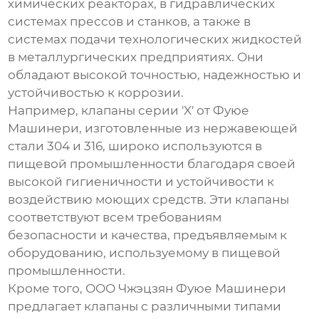
химических реакторах, в гидравлических
системах прессов и станков, а также в
системах подачи технологических жидкостей
в металлургических предприятиях. Они
обладают высокой точностью, надежностью и
устойчивостью к коррозии.
Например, клапаны серии 'X' от Фуюе
Машинери, изготовленные из нержавеющей
стали 304 и 316, широко используются в
пищевой промышленности благодаря своей
высокой гигиеничности и устойчивости к
воздействию моющих средств. Эти клапаны
соответствуют всем требованиям
безопасности и качества, предъявляемым к
оборудованию, используемому в пищевой
промышленности.
Кроме того, ООО Чжэцзян Фуюе Машинери
предлагает клапаны с различными типами