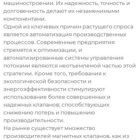
машиностроении. Их надежность, точность и
долговечность делают их незаменимыми
компонентами.
Одной из ключевых причин растущего спроса
является автоматизация производственных
процессов. Современные предприятия
стремятся к оптимизации, и
автоматизированные системы управления
потоками являются неотъемлемой частью этой
стратегии. Кроме того, требования к
экологической безопасности и
энергоэффективности стимулируют
использование более совершенных и
надежных клапанов, способствующих
снижению потерь и повышению
производительности.
На рынке существует множество
производителей магнитных клапанов, как из