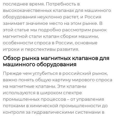
последнее время. Потребность в
высококачественных клапанах для машинного
оборудования неуклонно растет, и Россия
занимает значимое место на этом рынке. В
этой статье мы подробно рассмотрим рынок
магнитной стали клапан сборки машины
,
особенности спроса в России, основные
игроки и перспективы развития.
Обзор рынка магнитных клапанов для
машинного оборудования
Прежде чем углубиться в российский рынок,
важно понять общую картину мирового спроса
на магнитные клапаны. Эти клапаны
используются в широком спектре
промышленных процессов – от управления
потоками в химической промышленности до
контроля за гидравлическими системами в