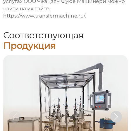
услугах ООО Чжэцзян Фуюе Машинери можно
найти на их сайте:
https://www.transfermachine.ru/.
Соответствующая
Продукция