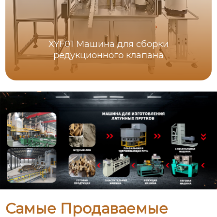
XYF01 Машина для сборки
редукционного клапана
Самые Продаваемые