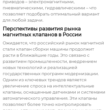
приводов – электромагнитными,
пневматическими, гидравлическими – что
позволяет подобрать оптимальный вариант
для любой задачи.
Перспективы развития рынка
магнитных клапанов в России
Ожидается, что российский рынок
магнитной
стали клапан сборки машины
продолжит
расти в ближайшие годы. Это связано с
развитием промышленности, внедрением
новых технологий и реализацией
государственных программ модернизации.
Одним из ключевых трендов является
увеличение спроса на интеллектуальные
клапаны, оснащенные датчиками и системами
автоматического управления. Эти клапаны
позволяют более точно контролировать