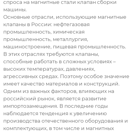
спроса на
магнитные стали клапан сборки
машины
.
Основные отрасли, использующие магнитные
клапаны в России: нефтегазовая
промышленность, химическая
промышленность, металлургия,
машиностроение, пищевая промышленность.
В этих отраслях требуются клапаны,
способные работать в сложных условиях –
высоких температурах, давлениях,
агрессивных средах. Поэтому особое значение
имеет качество материалов и конструкций.
Одним из важных факторов, влияющих на
российский рынок, является развитие
импортозамещения. В последние годы
наблюдается тенденция к увеличению
производства отечественного оборудования и
комплектующих, в том числе и магнитных