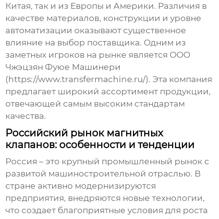
Китая, так и из Европы и Америки. Различия в
качестве материалов, конструкции и уровне
автоматизации оказывают существенное
влияние на выбор поставщика. Одним из
заметных игроков на рынке является ООО
Чжэцзян Фуюе Машинери
(https://www.transfermachine.ru/). Эта компания
предлагает широкий ассортимент продукции,
отвечающей самым высоким стандартам
качества.
Российский рынок магнитных
клапанов: особенности и тенденции
Россия – это крупный промышленный рынок с
развитой машиностроительной отраслью. В
стране активно модернизируются
предприятия, внедряются новые технологии,
что создает благоприятные условия для роста