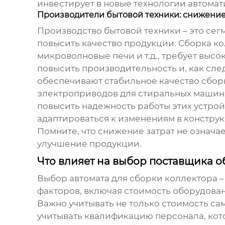
инвестирует в новые технологии автомат
Производители бытовой техники: снижение
Производство бытовой техники – это сег
повысить качество продукции. Сборка ко
микроволновые печи и т.д., требует высо
повысить производительность и, как сле
обеспечивают стабильное качество сбор
электроприводов для стиральных машин 
повысить надежность работы этих устрой
адаптироваться к изменениям в констру
Помните, что снижение затрат не означае
улучшение продукции.
Что влияет на выбор поставщика 
Выбор
автомата для сборки коллектора
–
факторов, включая стоимость оборудован
Важно учитывать не только стоимость са
учитывать квалификацию персонала, кот