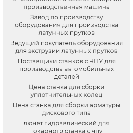
производственная машина
Завод по производству
оборудования для производства
латунных прутков
Ведущий покупатель оборудования
для экструзии латунных прутков
Поставщики станков с ЧПУ для
производства автомобильных
деталей
Цена станка для сборки
уплотнительных колец
Цена станка для сборки арматуры
дискового типа
люнет гидравлический для
токарного станка с чпу