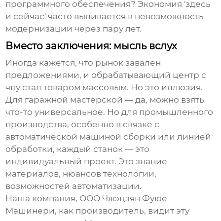
программного обеспечения? Экономия 'здесь
и сейчас' часто выливается в невозможность
модернизации через пару лет.
Вместо заключения: мысль вслух
Иногда кажется, что рынок завален
предложениями, и
обрабатывающий центр с
чпу
стал товаром массовым. Но это иллюзия.
Для гаражной мастерской — да, можно взять
что-то универсальное. Но для промышленного
производства, особенно в связке с
автоматической машиной сборки
или линией
обработки, каждый станок — это
индивидуальный проект. Это знание
материалов, нюансов технологии,
возможностей автоматизации.
Наша компания,
ООО Чжэцзян Фуюе
Машинери
, как производитель, видит эту