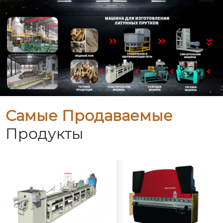
Самые Продаваемые
Продукты