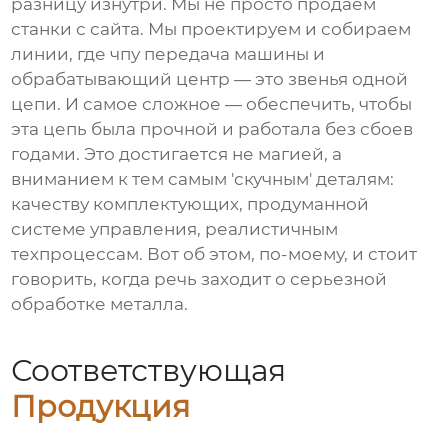
разницу изнутри. Мы не просто продаем
станки с сайта. Мы проектируем и собираем
линии, где
чпу передача машины
и
обрабатывающий центр
— это звенья одной
цепи. И самое сложное — обеспечить, чтобы
эта цепь была прочной и работала без сбоев
годами. Это достигается не магией, а
вниманием к тем самым 'скучным' деталям:
качеству комплектующих, продуманной
системе управления, реалистичным
техпроцессам. Вот об этом, по-моему, и стоит
говорить, когда речь заходит о серьезной
обработке металла.
Соответствующая
Продукция