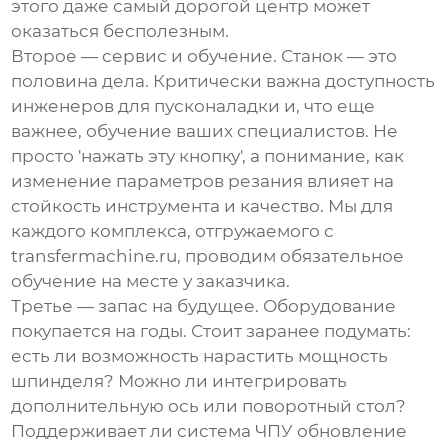
этого даже самый дорогой центр может
оказаться бесполезным.
Второе — сервис и обучение. Станок — это
половина дела. Критически важна доступность
инженеров для пусконаладки и, что еще
важнее, обучение ваших специалистов. Не
просто 'нажать эту кнопку', а понимание, как
изменение параметров резания влияет на
стойкость инструмента и качество. Мы для
каждого комплекса, отгружаемого с
transfermachine.ru
, проводим обязательное
обучение на месте у заказчика.
Третье — запас на будущее. Оборудование
покупается на годы. Стоит заранее подумать:
есть ли возможность нарастить мощность
шпинделя? Можно ли интегрировать
дополнительную ось или поворотный стол?
Поддерживает ли система ЧПУ обновление