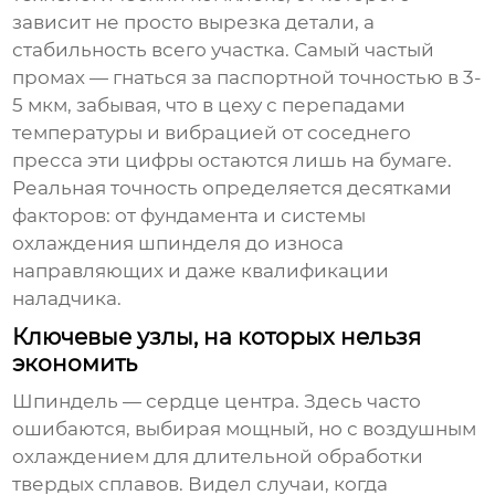
зависит не просто вырезка детали, а
стабильность всего участка. Самый частый
промах — гнаться за паспортной точностью в 3-
5 мкм, забывая, что в цеху с перепадами
температуры и вибрацией от соседнего
пресса эти цифры остаются лишь на бумаге.
Реальная точность определяется десятками
факторов: от фундамента и системы
охлаждения шпинделя до износа
направляющих и даже квалификации
наладчика.
Ключевые узлы, на которых нельзя
экономить
Шпиндель — сердце центра. Здесь часто
ошибаются, выбирая мощный, но с воздушным
охлаждением для длительной обработки
твердых сплавов. Видел случаи, когда