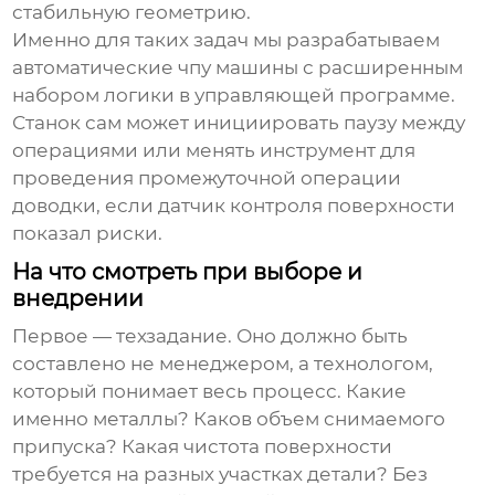
стабильную геометрию.
Именно для таких задач мы разрабатываем
автоматические чпу машины
с расширенным
набором логики в управляющей программе.
Станок сам может инициировать паузу между
операциями или менять инструмент для
проведения промежуточной операции
доводки, если датчик контроля поверхности
показал риски.
На что смотреть при выборе и
внедрении
Первое — техзадание. Оно должно быть
составлено не менеджером, а технологом,
который понимает весь процесс. Какие
именно металлы? Каков объем снимаемого
припуска? Какая чистота поверхности
требуется на разных участках детали? Без