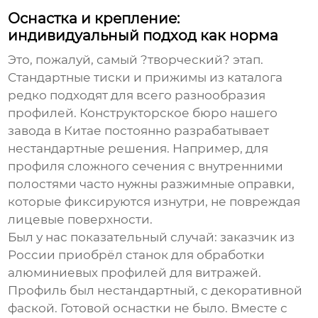
Оснастка и крепление:
индивидуальный подход как норма
Это, пожалуй, самый ?творческий? этап.
Стандартные тиски и прижимы из каталога
редко подходят для всего разнообразия
профилей. Конструкторское бюро нашего
завода в Китае постоянно разрабатывает
нестандартные решения. Например, для
профиля сложного сечения с внутренними
полостями часто нужны разжимные оправки,
которые фиксируются изнутри, не повреждая
лицевые поверхности.
Был у нас показательный случай: заказчик из
России приобрёл станок для обработки
алюминиевых профилей для витражей.
Профиль был нестандартный, с декоративной
фаской. Готовой оснастки не было. Вместе с