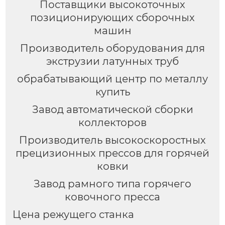
Поставщики высокоточных
позиционирующих сборочных
машин
Производитель оборудования для
экструзии латунных труб
обрабатывающий центр по металлу
купить
Завод автоматической сборки
коллекторов
Производитель высокоскоростных
прецизионных прессов для горячей
ковки
Завод рамного типа горячего
ковочного пресса
Цена режущего станка