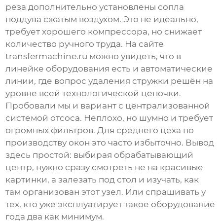
реза дополнительно установлены сопла
поддува сжатым воздухом. Это не идеально,
требует хорошего компрессора, но снижает
количество ручного труда. На сайте
transfermachine.ru
можно увидеть, что в
линейке оборудования есть и автоматические
линии, где вопрос удаления стружки решён на
уровне всей технологической цепочки.
Пробовали мы и вариант с централизованной
системой отсоса. Неплохо, но шумно и требует
огромных фильтров. Для среднего цеха по
производству окон это часто избыточно. Вывод
здесь простой: выбирая
обрабатывающий
центр
, нужно сразу смотреть не на красивые
картинки, а залезать под стол и изучать, как
там организован этот узел. Или спрашивать у
тех, кто уже эксплуатирует такое оборудование
года два как минимум.