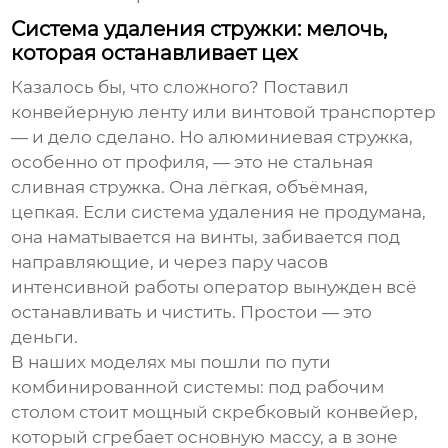
Система удаления стружки: мелочь,
которая останавливает цех
Казалось бы, что сложного? Поставил
конвейерную ленту или винтовой транспортер
— и дело сделано. Но алюминиевая стружка,
особенно от профиля, — это не стальная
сливная стружка. Она лёгкая, объёмная,
цепкая. Если система удаления не продумана,
она наматывается на винты, забивается под
направляющие, и через пару часов
интенсивной работы оператор вынужден всё
останавливать и чистить. Простои — это
деньги.
В наших моделях мы пошли по пути
комбинированной системы: под рабочим
столом стоит мощный скребковый конвейер,
который сгребает основную массу, а в зоне