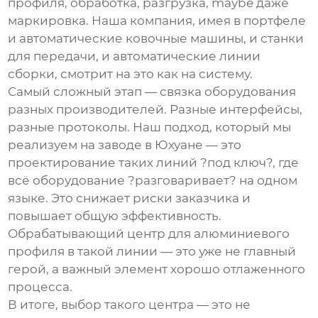
профиля, обработка, разгрузка, maybe даже
маркировка. Наша компания, имея в портфеле
и
автоматические ковочные машины
, и
станки
для передачи
, и
автоматические линии
сборки
, смотрит на это как на систему.
Самый сложный этап — связка оборудования
разных производителей. Разные интерфейсы,
разные протоколы. Наш подход, который мы
реализуем на заводе в Юхуане — это
проектирование таких линий ?под ключ?, где
всё оборудование ?разговаривает? на одном
языке. Это снижает риски заказчика и
повышает общую эффективность.
Обрабатывающий центр для алюминиевого
профиля
в такой линии — это уже не главный
герой, а важный элемент хорошо отлаженного
процесса.
В итоге, выбор такого центра — это не