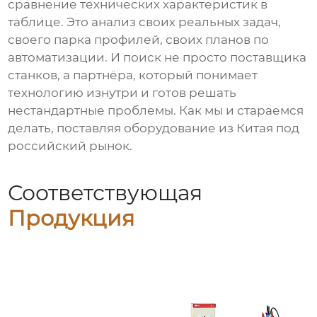
сравнение технических характеристик в
таблице. Это анализ своих реальных задач,
своего парка профилей, своих планов по
автоматизации. И поиск не просто поставщика
станков, а партнёра, который понимает
технологию изнутри и готов решать
нестандартные проблемы. Как мы и стараемся
делать, поставляя оборудование из Китая под
российский рынок.
Соответствующая
Продукция