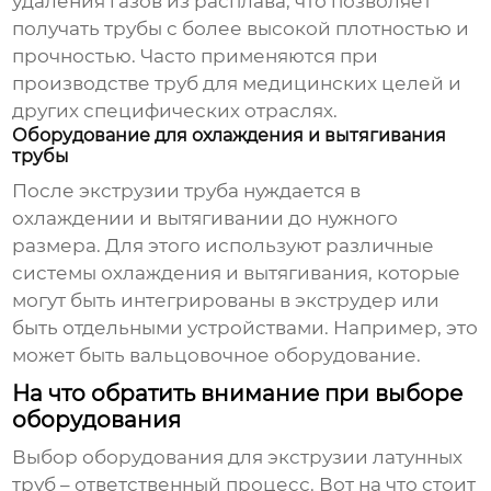
удаления газов из расплава, что позволяет
получать трубы с более высокой плотностью и
прочностью. Часто применяются при
производстве труб для медицинских целей и
других специфических отраслях.
Оборудование для охлаждения и вытягивания
трубы
После экструзии труба нуждается в
охлаждении и вытягивании до нужного
размера. Для этого используют различные
системы охлаждения и вытягивания, которые
могут быть интегрированы в экструдер или
быть отдельными устройствами. Например, это
может быть вальцовочное оборудование.
На что обратить внимание при выборе
оборудования
Выбор
оборудования для экструзии латунных
труб
– ответственный процесс. Вот на что стоит