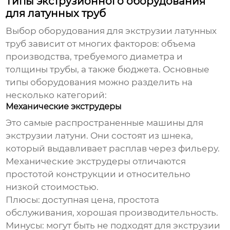
Типы экструзионного оборудования
для латунных труб
Выбор
оборудования для экструзии латунных
труб
зависит от многих факторов: объема
производства, требуемого диаметра и
толщины трубы, а также бюджета. Основные
типы оборудования можно разделить на
несколько категорий:
Механические экструдеры
Это самые распространенные машины для
экструзии латуни. Они состоят из шнека,
который выдавливает расплав через фильеру.
Механические экструдеры отличаются
простотой конструкции и относительно
низкой стоимостью.
Плюсы:
доступная цена, простота
обслуживания, хорошая производительность.
Минусы:
могут быть не подходят для экструзии