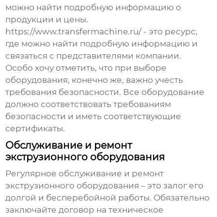
можно найти подробную информацию о
продукции и цены.
https://www.transfermachine.ru/
- это ресурс,
где можно найти подробную информацию и
связаться с представителями компании.
Особо хочу отметить, что при выборе
оборудования, конечно же, важно учесть
требования безопасности. Все оборудование
должно соответствовать требованиям
безопасности и иметь соответствующие
сертификаты.
Обслуживание и ремонт
экструзионного оборудования
Регулярное обслуживание и ремонт
экструзионного оборудования – это залог его
долгой и бесперебойной работы. Обязательно
заключайте договор на техническое