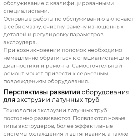
обслуживание с квалифицированными
специалистами.
Основные работы по обслуживанию включают
в себя смазку, очистку, замену изношенных
деталей и регулировку параметров
экструдера.
При возникновении поломок необходимо
немедленно обратиться к специалистам для
диагностики и ремонта. Самостоятельный
ремонт может привести к серьезным
повреждениям оборудования.
Перспективы развития
оборудования
для экструзии латунных труб
Технологии экструзии латунных труб
постоянно развиваются. Появляются новые
типы экструдеров, более эффективные
системы охлаждения и вытягивания, а также