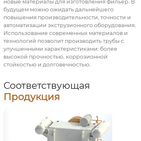
новые материалы для изготовления фильер. В
будущем можно ожидать дальнейшего
повышения производительности, точности и
автоматизации экструзионного оборудования.
Использование современных материалов и
технологий позволит производить трубы с
улучшенными характеристиками: более
высокой прочностью, коррозионной
стойкостью и долговечностью.
Соответствующая
Продукция