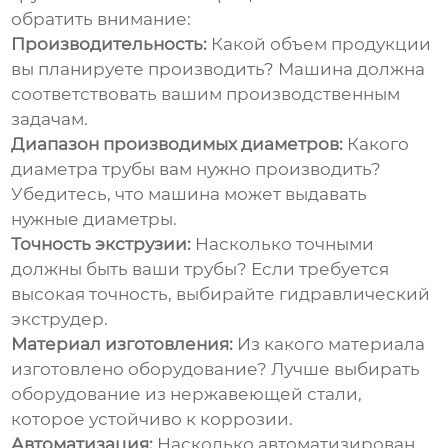
обратить внимание:
Производительность:
Какой объем продукции
вы планируете производить? Машина должна
соответствовать вашим производственным
задачам.
Диапазон производимых диаметров:
Какого
диаметра трубы вам нужно производить?
Убедитесь, что машина может выдавать
нужные диаметры.
Точность экструзии:
Насколько точными
должны быть ваши трубы? Если требуется
высокая точность, выбирайте гидравлический
экструдер.
Материал изготовления:
Из какого материала
изготовлено оборудование? Лучше выбирать
оборудование из нержавеющей стали,
которое устойчиво к коррозии.
Автоматизация:
Насколько автоматизирован