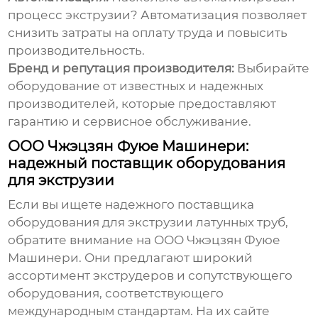
процесс экструзии? Автоматизация позволяет
снизить затраты на оплату труда и повысить
производительность.
Бренд и репутация производителя:
Выбирайте
оборудование от известных и надежных
производителей, которые предоставляют
гарантию и сервисное обслуживание.
ООО Чжэцзян Фуюе Машинери:
надежный поставщик оборудования
для экструзии
Если вы ищете надежного поставщика
оборудования для экструзии латунных труб
,
обратите внимание на ООО Чжэцзян Фуюе
Машинери. Они предлагают широкий
ассортимент экструдеров и сопутствующего
оборудования, соответствующего
международным стандартам. На их сайте