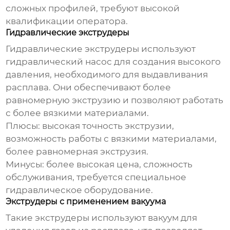
сложных профилей, требуют высокой
квалификации оператора.
Гидравлические экструдеры
Гидравлические экструдеры используют
гидравлический насос для создания высокого
давления, необходимого для выдавливания
расплава. Они обеспечивают более
равномерную экструзию и позволяют работать
с более вязкими материалами.
Плюсы:
высокая точность экструзии,
возможность работы с вязкими материалами,
более равномерная экструзия.
Минусы:
более высокая цена, сложность
обслуживания, требуется специальное
гидравлическое оборудование.
Экструдеры с применением вакуума
Такие экструдеры используют вакуум для