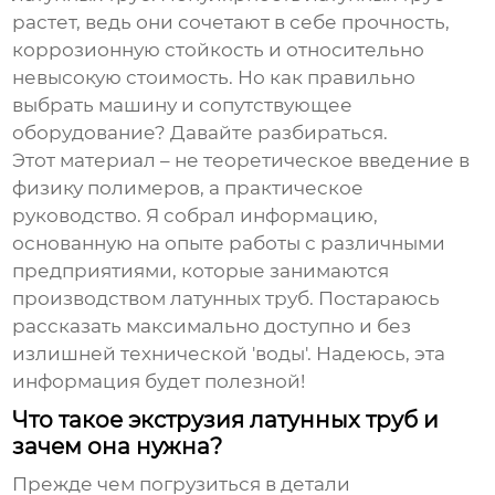
растет, ведь они сочетают в себе прочность,
коррозионную стойкость и относительно
невысокую стоимость. Но как правильно
выбрать машину и сопутствующее
оборудование? Давайте разбираться.
Этот материал – не теоретическое введение в
физику полимеров, а практическое
руководство. Я собрал информацию,
основанную на опыте работы с различными
предприятиями, которые занимаются
производством латунных труб. Постараюсь
рассказать максимально доступно и без
излишней технической 'воды'. Надеюсь, эта
информация будет полезной!
Что такое экструзия латунных труб и
зачем она нужна?
Прежде чем погрузиться в детали