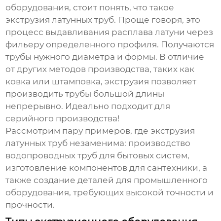
оборудования, стоит понять, что такое
экструзия латунных труб. Проще говоря, это
процесс выдавливания расплава латуни через
фильеру определенного профиля. Получаются
трубы нужного диаметра и формы. В отличие
от других методов производства, таких как
ковка или штамповка, экструзия позволяет
производить трубы большой длины
непрерывно. Идеально подходит для
серийного производства!
Рассмотрим пару примеров, где экструзия
латунных труб незаменима: производство
водопроводных труб для бытовых систем,
изготовление компонентов для сантехники, а
также создание деталей для промышленного
оборудования, требующих высокой точности и
прочности.