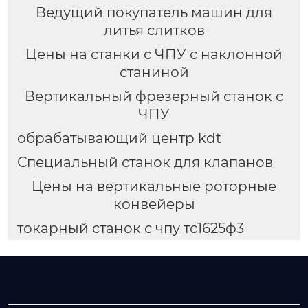
Ведущий покупатель машин для
литья слитков
Цены на станки с ЧПУ с наклонной
станиной
Вертикальный фрезерный станок с
ЧПУ
обрабатывающий центр kdt
Специальный станок для клапанов
Цены на вертикальные роторные
конвейеры
токарный станок с чпу тс1625ф3