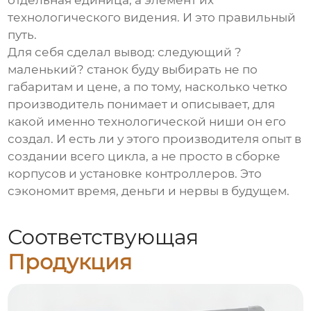
отдельная единица, а элемент их
технологического видения. И это правильный
путь.
Для себя сделал вывод: следующий ?
маленький? станок буду выбирать не по
габаритам и цене, а по тому, насколько четко
производитель понимает и описывает, для
какой именно технологической ниши он его
создал. И есть ли у этого производителя опыт в
создании всего цикла, а не просто в сборке
корпусов и установке контроллеров. Это
сэкономит время, деньги и нервы в будущем.
Соответствующая
Продукция