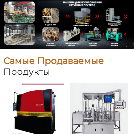
Самые Продаваемые
Продукты