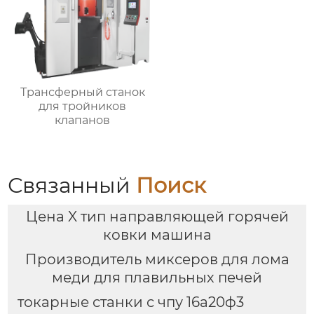
Трансферный станок
для тройников
клапанов
Связанный
Поиск
Цена X тип направляющей горячей
ковки машина
Производитель миксеров для лома
меди для плавильных печей
токарные станки с чпу 16а20ф3