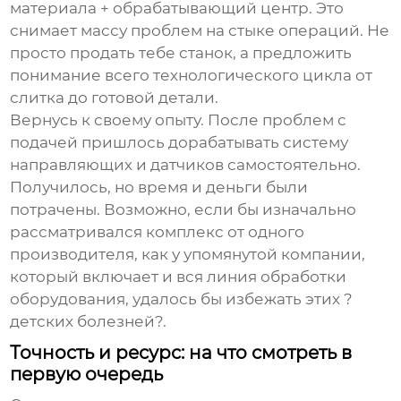
материала + обрабатывающий центр. Это
снимает массу проблем на стыке операций. Не
просто продать тебе станок, а предложить
понимание всего технологического цикла от
слитка до готовой детали.
Вернусь к своему опыту. После проблем с
подачей пришлось дорабатывать систему
направляющих и датчиков самостоятельно.
Получилось, но время и деньги были
потрачены. Возможно, если бы изначально
рассматривался комплекс от одного
производителя, как у упомянутой компании,
который включает и
вся линия обработки
оборудования
, удалось бы избежать этих ?
детских болезней?.
Точность и ресурс: на что смотреть в
первую очередь