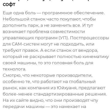
софт
Еще одна боль — программное обеспечение.
Небольшой станок часто покупают, чтобы
дополнить парк, а не заменить все. И тут
возникает проблема совместимости
управляющих программ (УП). Постпроцессоры
для CAM-систем могут не подходить, или
требуют правок. А если станок от вендора,
который не раскрывает полностью кинематику
своей машины, то это головная боль для
технолога.
Смотрю, что некоторые производители,
особенно те, что работают на глобальный
рынок, как компания из Юйхуаня, предлагают
более-менее стандартизированные решения.
На их сайте видно, что они производят
чпу
передачи машины
— это намекает на