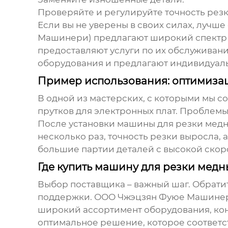
Проверяйте и регулируйте точность резк
Если вы не уверены в своих силах, луч
Машинери) предлагают широкий спектр 
предоставляют услуги по их обслуживан
оборудования и предлагают индивидуал
Пример использования: оптимизац
В одной из мастерских, с которыми мы с
прутков для электронных плат. Проблемы
После установки
машины для резки медн
несколько раз, точность резки выросла,
большие партии деталей с высокой скор
Где купить машину для резки медн
Выбор поставщика – важный шаг. Обрати
поддержки. ООО Чжэцзян Фуюе Машинер
широкий ассортимент оборудования, кон
оптимальное решение, которое соответс