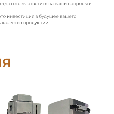
всегда готовы ответить на ваши вопросы и
это инвестиция в будущее вашего
ь качество продукции!
ия