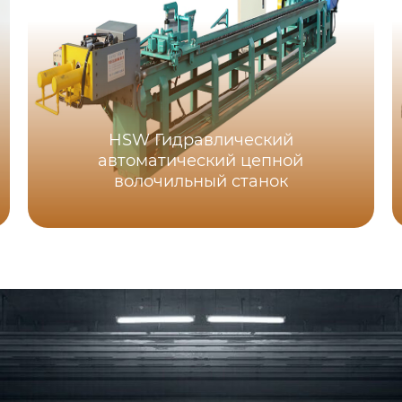
HSW Гидравлический
автоматический цепной
волочильный станок