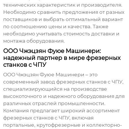
технических характеристик и производителя.
Необходимо сравнить предложения от разных
поставщиков и выбрать оптимальный вариант
по соотношению цены и качества. Также
необходимо учитывать стоимость доставки и
монтажа оборудования.
ООО Чжэцзян Фуюе Машинери:
надежный партнер в мире фрезерных
станков с ЧПУ
ООО Чжэцзян Фуюе Машинери – это
современный
завод фрезерных станков с ЧПУ
,
специализирующийся на производстве
высокоточного и надежного оборудования для
различных отраслей промышленности.
Компания предлагает широкий ассортимент
фрезерных станков с ЧПУ
, включая
портальные, крутофрезерные и коллекторно-