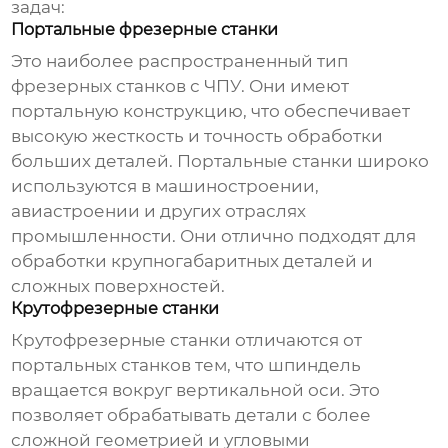
задач:
Портальные фрезерные станки
Это наиболее распространенный тип
фрезерных станков с ЧПУ. Они имеют
портальную конструкцию, что обеспечивает
высокую жесткость и точность обработки
больших деталей. Портальные станки широко
используются в машиностроении,
авиастроении и других отраслях
промышленности. Они отлично подходят для
обработки крупногабаритных деталей и
сложных поверхностей.
Крутофрезерные станки
Крутофрезерные станки отличаются от
портальных станков тем, что шпиндель
вращается вокруг вертикальной оси. Это
позволяет обрабатывать детали с более
сложной геометрией и угловыми