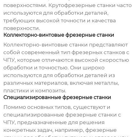
поверхностями. Крутофрезерные станки часто
используются для обработки деталей,
требующих высокой точности и качества
поверхности.
Коллекторно-винтовые фрезерные станки
Коллекторно-винтовые станки представляют
собой современный тип фрезерных станков с
ЧПУ, которые отличаются высокой скоростью
обработки и точностью. Они широко
используются для обработки деталей из
различных материалов, включая металлы,
пластики и композиты.
Специализированные фрезерные станки
Помимо основных типов, существуют и
специализированные фрезерные станки с
ЧПУ, предназначенные для решения
конкретных задач, например, фрезерные