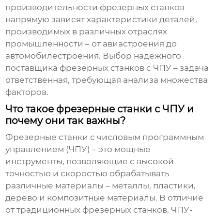
производительности фрезерных станков
напрямую зависят характеристики деталей,
производимых в различных отраслях
промышленности – от авиастроения до
автомобилестроения. Выбор надежного
поставщика
фрезерных станков с ЧПУ
– задача
ответственная, требующая анализа множества
факторов.
Что такое фрезерные станки с ЧПУ и
почему они так важны?
Фрезерные станки с числовым программным
управлением (ЧПУ) – это мощные
инструменты, позволяющие с высокой
точностью и скоростью обрабатывать
различные материалы – металлы, пластики,
дерево и композитные материалы. В отличие
от традиционных фрезерных станков, ЧПУ-