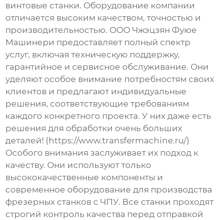
винтовые станки. Оборудование компании
отличается высоким качеством, точностью и
производительностью. ООО Чжэцзян Фуюе
Машинери предоставляет полный спектр
услуг, включая техническую поддержку,
гарантийное и сервисное обслуживание. Они
уделяют особое внимание потребностям своих
клиентов и предлагают индивидуальные
решения, соответствующие требованиям
каждого конкретного проекта. У них даже есть
решения для обработки очень больших
деталей! (https://www.transfermachine.ru/)
Особого внимания заслуживает их подход к
качеству. Они используют только
высококачественные компоненты и
современное оборудование для производства
фрезерных станков с ЧПУ
. Все станки проходят
строгий контроль качества перед отправкой