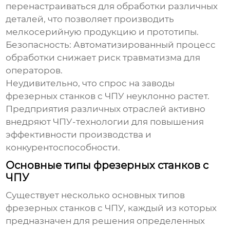
перенастраиваться для обработки различных
деталей, что позволяет производить
мелкосерийную продукцию и прототипы.
Безопасность:
Автоматизированный процесс
обработки снижает риск травматизма для
операторов.
Неудивительно, что спрос на
заводы
фрезерных станков с ЧПУ
неуклонно растет.
Предприятия различных отраслей активно
внедряют ЧПУ-технологии для повышения
эффективности производства и
конкурентоспособности.
Основные типы фрезерных станков с
ЧПУ
Существует несколько основных типов
фрезерных станков с ЧПУ
, каждый из которых
предназначен для решения определенных