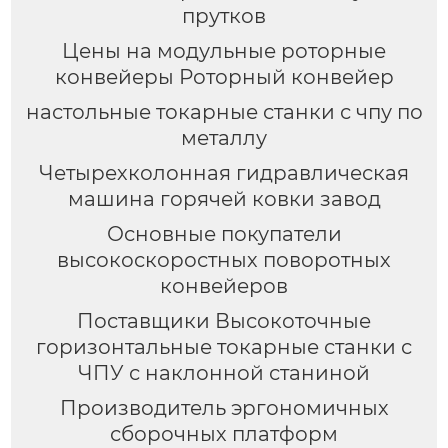
прутков
Цены на модульные роторные
конвейеры Роторный конвейер
настольные токарные станки с чпу по
металлу
Четырехколонная гидравлическая
машина горячей ковки завод
Основные покупатели
высокоскоростных поворотных
конвейеров
Поставщики Высокоточные
горизонтальные токарные станки с
ЧПУ с наклонной станиной
Производитель эргономичных
сборочных платформ