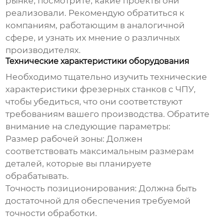
рынке, посмотрите, какие проекты они
реализовали. Рекомендую обратиться к
компаниям, работающим в аналогичной
сфере, и узнать их мнение о различных
производителях.
Технические характеристики оборудования
Необходимо тщательно изучить технические
характеристики
фрезерных станков с ЧПУ
,
чтобы убедиться, что они соответствуют
требованиям вашего производства. Обратите
внимание на следующие параметры:
Размер рабочей зоны:
Должен
соответствовать максимальным размерам
деталей, которые вы планируете
обрабатывать.
Точность позиционирования:
Должна быть
достаточной для обеспечения требуемой
точности обработки.