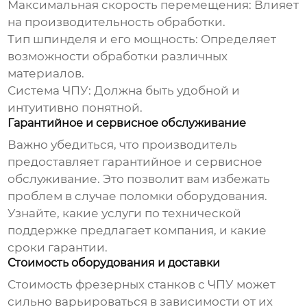
Максимальная скорость перемещения:
Влияет
на производительность обработки.
Тип шпинделя и его мощность:
Определяет
возможности обработки различных
материалов.
Система ЧПУ:
Должна быть удобной и
интуитивно понятной.
Гарантийное и сервисное обслуживание
Важно убедиться, что производитель
предоставляет гарантийное и сервисное
обслуживание. Это позволит вам избежать
проблем в случае поломки оборудования.
Узнайте, какие услуги по технической
поддержке предлагает компания, и какие
сроки гарантии.
Стоимость оборудования и доставки
Стоимость
фрезерных станков с ЧПУ
может
сильно варьироваться в зависимости от их