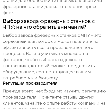
станки для обработки титановых сплавов или
фрезерные станки для изготовления пресс-
форм.
Выбор
завода фрезерных станков с
ЧПУ
: на что обратить внимание?
Выбор
завода фрезерных станков с ЧПУ
– это
серьезный шаг, который может повлиять на
эффективность всего производственного
процесса. Важно учитывать множество
факторов, чтобы выбрать надежного
поставщика, который сможет предложить
оборудование, соответствующее вашим
потребностям и бюджету.
Репутация производителя
Прежде всего, необходимо изучить репутацию
производителя. Почитайте отзывы других
клиентов, узнайте о опыте работы компании на