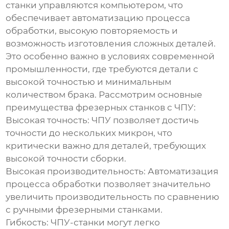
станки управляются компьютером, что
обеспечивает автоматизацию процесса
обработки, высокую повторяемость и
возможность изготовления сложных деталей.
Это особенно важно в условиях современной
промышленности, где требуются детали с
высокой точностью и минимальным
количеством брака. Рассмотрим основные
преимущества
фрезерных станков с ЧПУ
:
Высокая точность:
ЧПУ позволяет достичь
точности до нескольких микрон, что
критически важно для деталей, требующих
высокой точности сборки.
Высокая производительность:
Автоматизация
процесса обработки позволяет значительно
увеличить производительность по сравнению
с ручными фрезерными станками.
Гибкость:
ЧПУ-станки могут легко