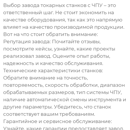
Выбор
завода токарных станков с ЧПУ
– это
ответственный шаг. Не стоит экономить на
качестве оборудования, так как это напрямую
влияет на качество производимой продукции.
Вот на что стоит обратить внимание:
Репутация завода:
Почитайте отзывы,
посмотрите кейсы, узнайте, какие проекты
реализовал завод. Оцените опыт работы,
надежность и качество обслуживания.
Технические характеристики станков:
Обратите внимание на точность,
повторяемость, скорость обработки, диапазон
обрабатываемых размеров, тип системы ЧПУ,
наличие автоматической смены инструмента и
другие параметры. Убедитесь, что станок
соответствует вашим требованиям.
Гарантийное и сервисное обслуживание:
Узнайте, какие гарантии предоставляет завод,