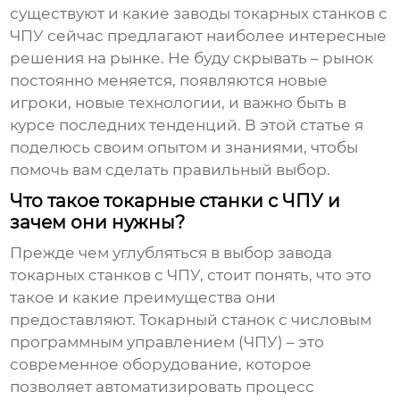
существуют и какие
заводы токарных станков с
ЧПУ
сейчас предлагают наиболее интересные
решения на рынке. Не буду скрывать – рынок
постоянно меняется, появляются новые
игроки, новые технологии, и важно быть в
курсе последних тенденций. В этой статье я
поделюсь своим опытом и знаниями, чтобы
помочь вам сделать правильный выбор.
Что такое токарные станки с ЧПУ и
зачем они нужны?
Прежде чем углубляться в выбор
завода
токарных станков с ЧПУ
, стоит понять, что это
такое и какие преимущества они
предоставляют. Токарный станок с числовым
программным управлением (ЧПУ) – это
современное оборудование, которое
позволяет автоматизировать процесс