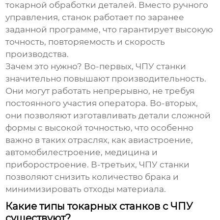
токарной обработки деталей. Вместо ручного
управления, станок работает по заранее
заданной программе, что гарантирует высокую
точность, повторяемость и скорость
производства.
Зачем это нужно? Во-первых, ЧПУ станки
значительно повышают производительность.
Они могут работать непрерывно, не требуя
постоянного участия оператора. Во-вторых,
они позволяют изготавливать детали сложной
формы с высокой точностью, что особенно
важно в таких отраслях, как авиастроение,
автомобилестроение, медицина и
приборостроение. В-третьих, ЧПУ станки
позволяют снизить количество брака и
минимизировать отходы материала.
Какие типы токарных станков с ЧПУ
существуют?