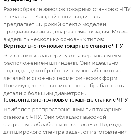
Разнообразие
заводов токарных станков с ЧПУ
впечатляет. Каждый производитель
предлагает широкий спектр моделей,
предназначенных для различных задач. Можно
выделить несколько основных типов:
Вертикально-точновые токарные станки с ЧПУ
Эти станки характеризуются вертикальным
расположением шпинделя. Они идеально
подходят для обработки крупногабаритных
деталей и сложных геометрических форм.
Преимущество – возможность обрабатывать
детали с большим диаметром.
Горизонтально-точновые токарные станки с ЧПУ
Наиболее распространенный тип токарных
станков с ЧПУ. Они обладают высокой
скоростью обработки и точностью. Подходят
для широкого спектра задач, от изготовления