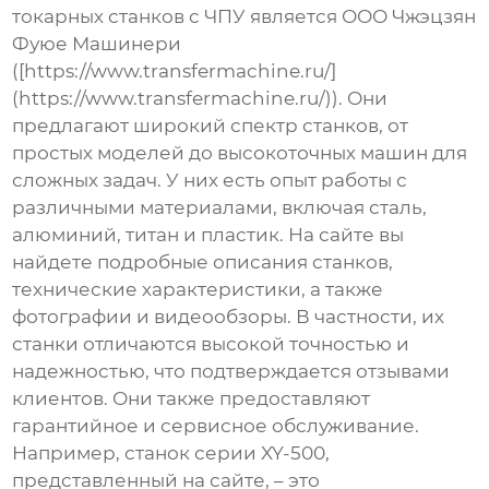
токарных станков с ЧПУ
является ООО Чжэцзян
Фуюе Машинери
([https://www.transfermachine.ru/]
(https://www.transfermachine.ru/)). Они
предлагают широкий спектр станков, от
простых моделей до высокоточных машин для
сложных задач. У них есть опыт работы с
различными материалами, включая сталь,
алюминий, титан и пластик. На сайте вы
найдете подробные описания станков,
технические характеристики, а также
фотографии и видеообзоры. В частности, их
станки отличаются высокой точностью и
надежностью, что подтверждается отзывами
клиентов. Они также предоставляют
гарантийное и сервисное обслуживание.
Например, станок серии XY-500,
представленный на сайте, – это