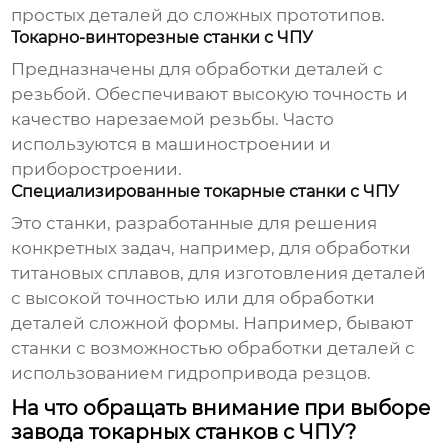
простых деталей до сложных прототипов.
Токарно-винторезные станки с ЧПУ
Предназначены для обработки деталей с
резьбой. Обеспечивают высокую точность и
качество нарезаемой резьбы. Часто
используются в машиностроении и
приборостроении.
Специализированные токарные станки с ЧПУ
Это станки, разработанные для решения
конкретных задач, например, для обработки
титановых сплавов, для изготовления деталей
с высокой точностью или для обработки
деталей сложной формы. Например, бывают
станки с возможностью обработки деталей с
использованием гидропривода резцов.
На что обращать внимание при выборе
завода токарных станков с ЧПУ?