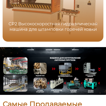
CP2 Высокоскоростная гидравлическая
машина для штамповки горячей ковки
Самые Продаваемые