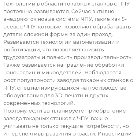
Технологии в области токарных станков с ЧПУ
постоянно развиваются. Сейчас активно
внедряются новые системы ЧПУ, такие как 5-
осевое ЧПУ, которые позволяют обрабатывать
детали сложной формы за один проход.
Развиваются технологии автоматизации и
роботизации, что позволяет снизить
трудозатраты и повысить производительность.
Также развивается направление обработки
наночастиц и микродеталей. Наблюдается
рост популярности
заводов токарных станков с
ЧПУ
, специализирующихся на производстве
оборудования для 3D-печати и других
современных технологий.
Поэтому, если вы планируете приобретение
завода токарных станков с ЧПУ
, важно
учитывать не только текущие потребности, но
и перспективы развития отрасли. Инвестиции