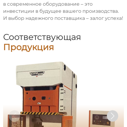
в современное оборудование – это
инвестиции в будущее вашего производства.
И выбор надежного поставщика – залог успеха!
Соответствующая
Продукция