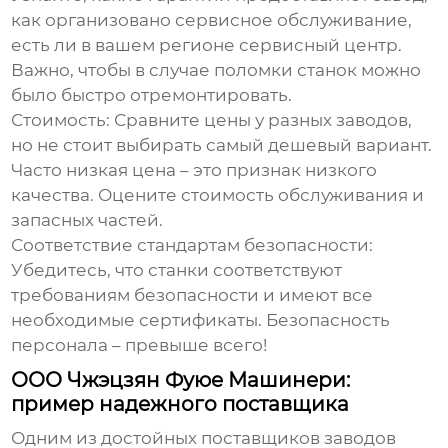
как организовано сервисное обслуживание,
есть ли в вашем регионе сервисный центр.
Важно, чтобы в случае поломки станок можно
было быстро отремонтировать.
Стоимость:
Сравните цены у разных заводов,
но не стоит выбирать самый дешевый вариант.
Часто низкая цена – это признак низкого
качества. Оцените стоимость обслуживания и
запасных частей.
Соответствие стандартам безопасности:
Убедитесь, что станки соответствуют
требованиям безопасности и имеют все
необходимые сертификаты. Безопасность
персонала – превыше всего!
ООО Чжэцзян Фуюе Машинери:
пример надежного поставщика
Одним из достойных поставщиков
заводов