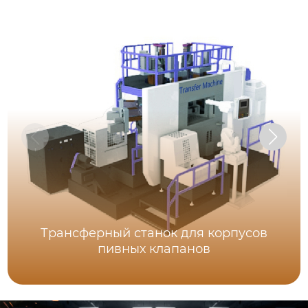
Трансферный станок для корпусов
пивных клапанов