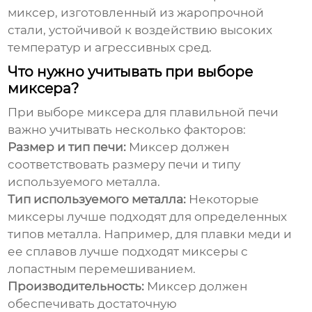
миксер, изготовленный из жаропрочной
стали, устойчивой к воздействию высоких
температур и агрессивных сред.
Что нужно учитывать при выборе
миксера?
При выборе
миксера для плавильной печи
важно учитывать несколько факторов:
Размер и тип печи:
Миксер должен
соответствовать размеру печи и типу
используемого металла.
Тип используемого металла:
Некоторые
миксеры лучше подходят для определенных
типов металла. Например, для плавки меди и
ее сплавов лучше подходят миксеры с
лопастным перемешиванием.
Производительность:
Миксер должен
обеспечивать достаточную