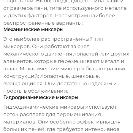
недостатки. Выбор подходящего типа зависит
от размера печи, типа используемого металла
и других факторов. Рассмотрим наиболее
распространенные варианты:
Механические миксеры
Это наиболее распространенный тип
миксеров. Они работают за счет
механического движения лопастей или других
элементов, которые перемешивают металл и
шлак. Механические миксеры бывают разных
конструкций: лопастные, шнековые,
вращающиеся. Они достаточно надежны и
просты в обслуживании.
Гидродинамические миксеры
Гидродинамические миксеры используют
поток расплава для перемешивания
материалов. Они особенно эффективны для
больших печей, где требуется интенсивное