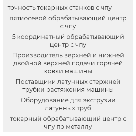
точность токарных станков с чпу
пятиосевой обрабатывающий центр
с чпу
5 координатный обрабатывающий
центр с чпу
Производитель верхней и нижней
двойной верхней подачи горячей
ковки машины
Поставщики латунных стержней
трубки растяжения машины
Оборудование для экструзии
латунных труб
токарный обрабатывающий центр с
чпу по металлу