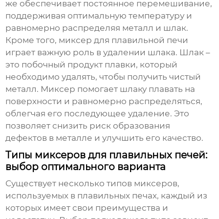
же обеспечивает постоянное перемешивание,
поддерживая оптимальную температуру и
равномерно распределяя металл и шлак.
Кроме того,
миксер для плавильной печи
играет важную роль в удалении шлака. Шлак –
это побочный продукт плавки, который
необходимо удалять, чтобы получить чистый
металл. Миксер помогает шлаку плавать на
поверхности и равномерно распределяться,
облегчая его последующее удаление. Это
позволяет снизить риск образования
дефектов в металле и улучшить его качество.
Типы миксеров для плавильных печей:
выбор оптимального варианта
Существует несколько типов миксеров,
используемых в плавильных печах, каждый из
которых имеет свои преимущества и