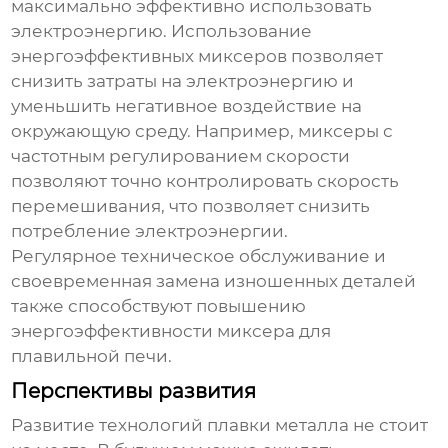
максимально эффективно использовать
электроэнергию. Использование
энергоэффективных миксеров позволяет
снизить затраты на электроэнергию и
уменьшить негативное воздействие на
окружающую среду. Например, миксеры с
частотным регулированием скорости
позволяют точно контролировать скорость
перемешивания, что позволяет снизить
потребление электроэнергии.
Регулярное техническое обслуживание и
своевременная замена изношенных деталей
также способствуют повышению
энергоэффективности
миксера для
плавильной печи
.
Перспективы развития
Развитие технологий плавки металла не стоит