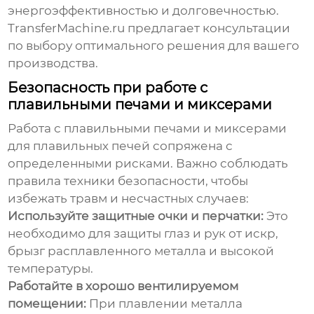
энергоэффективностью и долговечностью.
TransferMachine.ru
предлагает консультации
по выбору оптимального решения для вашего
производства.
Безопасность при работе с
плавильными печами и миксерами
Работа с плавильными печами и
миксерами
для плавильных печей
сопряжена с
определенными рисками. Важно соблюдать
правила техники безопасности, чтобы
избежать травм и несчастных случаев:
Используйте защитные очки и перчатки:
Это
необходимо для защиты глаз и рук от искр,
брызг расплавленного металла и высокой
температуры.
Работайте в хорошо вентилируемом
помещении:
При плавлении металла