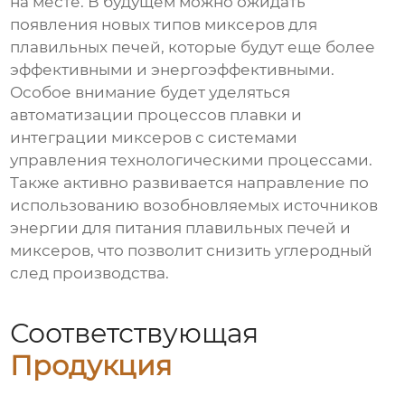
на месте. В будущем можно ожидать
появления новых типов
миксеров для
плавильных печей
, которые будут еще более
эффективными и энергоэффективными.
Особое внимание будет уделяться
автоматизации процессов плавки и
интеграции миксеров с системами
управления технологическими процессами.
Также активно развивается направление по
использованию возобновляемых источников
энергии для питания плавильных печей и
миксеров, что позволит снизить углеродный
след производства.
Соответствующая
Продукция