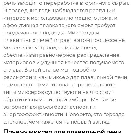
речь заходит о переработке вторичного сырья.
В последние годы наблюдается растущий
интерес к использованию медного лома, и
эффективная плавка такого сырья требует
продуманного подхода. Миксер для
плавильных печей играет в этом процессе не
менее важную роль, чем сама печь,
обеспечивая равномерное распределение
материалов и улучшая качество получаемого
сплава. В этой статье мы подробно
рассмотрим, как
миксер для плавильной печи
помогает оптимизировать процесс, какие
типы миксеров существуют и на что стоит
обратить внимание при выборе. Мы также
затронем вопросы безопасности и
энергоэффективности. Поверьте, это гораздо
сложнее, чем кажется на первый взгляд!
Почему миксер для плавильной печи