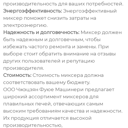
производительность для ваших потребностей.
Энергоэффективность:
Энергоэффективный
миксер поможет снизить затраты на
электроэнергию.
Надежность и долговечность:
Миксер должен
быть надежным и долговечным, чтобы
избежать частого ремонта и замены. При
выборе стоит обратить внимание на отзывы
других пользователей и репутацию
производителя.
Стоимость:
Стоимость миксера должна
соответствовать вашему бюджету.
ООО Чжэцзян Фуюе Машинери предлагает
широкий ассортимент
миксеров для
плавильных печей
, отвечающих самым
высоким требованиям качества и надежности.
Их продукция отличается высокой
производительностью,