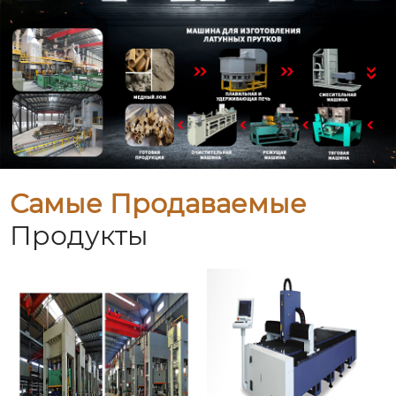
Самые Продаваемые
Продукты