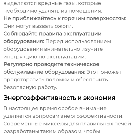
выделяются вредные газы, которые
необходимо удалять из помещения.
Не приближайтесь к горячим поверхностям:
Они могут вызвать ожоги.
Соблюдайте правила эксплуатации
оборудования:
Перед использованием
оборудования внимательно изучите
инструкцию по эксплуатации.
Регулярно проводите техническое
обслуживание оборудования:
Это поможет
предотвратить поломки и обеспечить
безопасную работу.
Энергоэффективность и экономия
В настоящее время особое внимание
уделяется вопросам энергоэффективности.
Современные
миксеры для плавильных печей
разработаны таким образом, чтобы