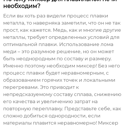
необходим?
Если вы хоть раз видели процесс плавки
металла, то наверняка заметили, что он не так
прост, как кажется. Медь, как и многие другие
металлы, требует определенных условий для
оптимальной плавки. Использование
лома
меди
– это разумное решение, но он может
быть неоднородным по составу и размеру.
Именно поэтому необходим миксер! Без него
процесс плавки будет неравномерным, с
образованием горячих точек и локальными
перегревами. Это приводит к
непредсказуемому составу сплава, снижению
его качества и увеличению затрат на
повторную переплавку. Представьте себе, как
сложно добиться однородности, если
материалы плавится неравномерно! Миксер