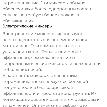
перемешивание. Эти миксеры обычно
обеспечивают более однородный состав
сплава, но требуют более сложного
обслуживания.
Электрические миксеры
Электрические миксеры используют
электродвигатель для перемешивания
материалов. Они компактны и легко
устанавливаются. Однако они менее
эффективны, чем механические и
гидродинамические миксеры, и подходят для
небольших печей.
В частности,
миксеры с лопастным
перемешиванием
пользуются большой
популярностью благодаря своей
эффективности и простоте конструкции. Их
легко адаптировать к различным размерам и
типам печей. Оптимальный выбор – это