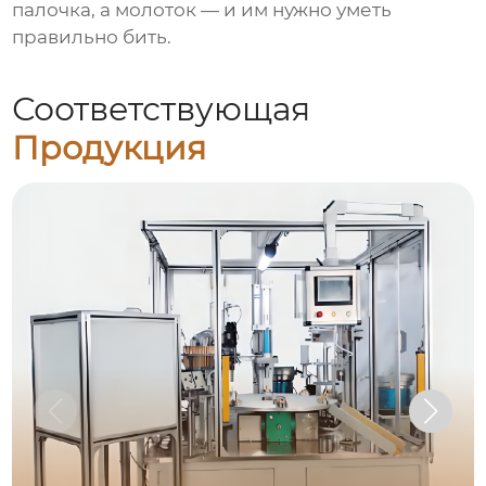
палочка, а молоток — и им нужно уметь
правильно бить.
Соответствующая
Продукция