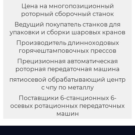
Цена на многопозиционный
роторный сборочный станок
Ведущий покупатель станков для
упаковки и сборки шаровых кранов
Производитель длинноходовых
горячештамповочных прессов
Прецизионная автоматическая
роторная передаточная машина
пятиосевой обрабатывающий центр
с чпу по металлу
Поставщики 6-станционных 6-
осевых ротационных передаточных
машин