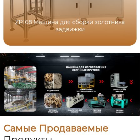
ZP168 Машина для сборки золотника
задвижки
Самые Продаваемые
Продукты