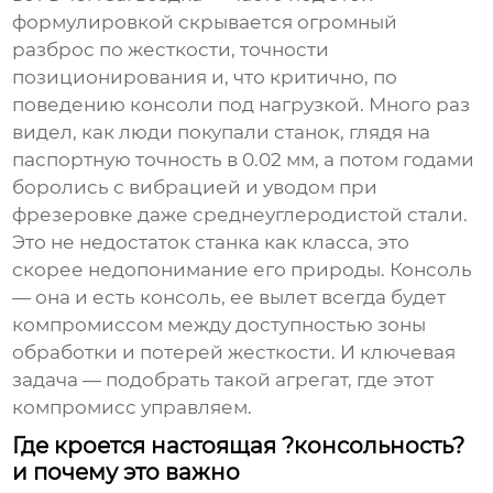
формулировкой скрывается огромный
разброс по жесткости, точности
позиционирования и, что критично, по
поведению консоли под нагрузкой. Много раз
видел, как люди покупали станок, глядя на
паспортную точность в 0.02 мм, а потом годами
боролись с вибрацией и уводом при
фрезеровке даже среднеуглеродистой стали.
Это не недостаток станка как класса, это
скорее недопонимание его природы. Консоль
— она и есть консоль, ее вылет всегда будет
компромиссом между доступностью зоны
обработки и потерей жесткости. И ключевая
задача — подобрать такой агрегат, где этот
компромисс управляем.
Где кроется настоящая ?консольность?
и почему это важно