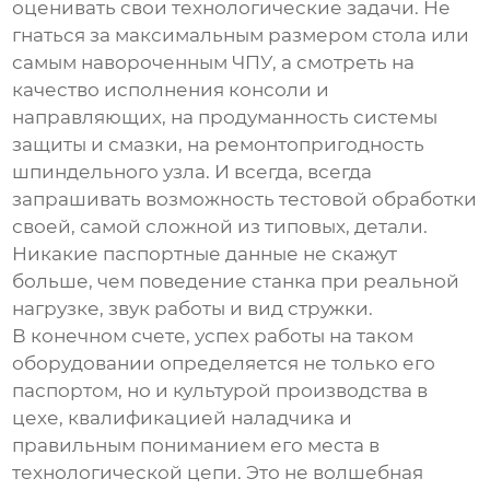
оценивать свои технологические задачи. Не
гнаться за максимальным размером стола или
самым навороченным ЧПУ, а смотреть на
качество исполнения консоли и
направляющих, на продуманность системы
защиты и смазки, на ремонтопригодность
шпиндельного узла. И всегда, всегда
запрашивать возможность тестовой обработки
своей, самой сложной из типовых, детали.
Никакие паспортные данные не скажут
больше, чем поведение станка при реальной
нагрузке, звук работы и вид стружки.
В конечном счете, успех работы на таком
оборудовании определяется не только его
паспортом, но и культурой производства в
цехе, квалификацией наладчика и
правильным пониманием его места в
технологической цепи. Это не волшебная