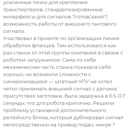
усиленные точки для крепления
транспортеров, стандартизированные
интерфейсы для сигналов ?готов/занят?,
возможность работы от внешнего тактового
сигнала.
Участвовал в проекте по организации линии
обработки фланцев. Там использовался как
раз станок от этой группы компаний в связке с
роботом-загрузчиком. Сама по себе
механическая часть станка показала себя
хорошо, но возникли сложности с
синхронизацией — штатный ЧПУ не хотел
четко принимать внешний сигнал с датчика
присутствия заготовки, была задержка в 0.5-0.7
секунды, что для робота критично. Решили
проблему установкой дополнительного
релейного блока, который дублировал сигнал
непосредственно на привод подач, минуя ?