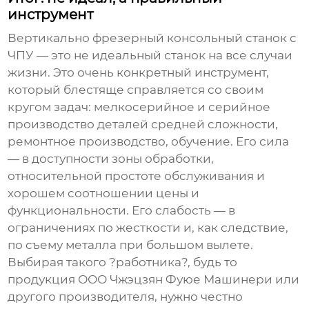
инструмент
Вертикально фрезерный консольный станок с
ЧПУ — это не идеальный станок на все случаи
жизни. Это очень конкретный инструмент,
который блестяще справляется со своим
кругом задач: мелкосерийное и серийное
производство деталей средней сложности,
ремонтное производство, обучение. Его сила
— в доступности зоны обработки,
относительной простоте обслуживания и
хорошем соотношении цены и
функциональности. Его слабость — в
ограничениях по жесткости и, как следствие,
по съему металла при большом вылете.
Выбирая такого ?работника?, будь то
продукция ООО Чжэцзян Фуюе Машинери или
другого производителя, нужно честно