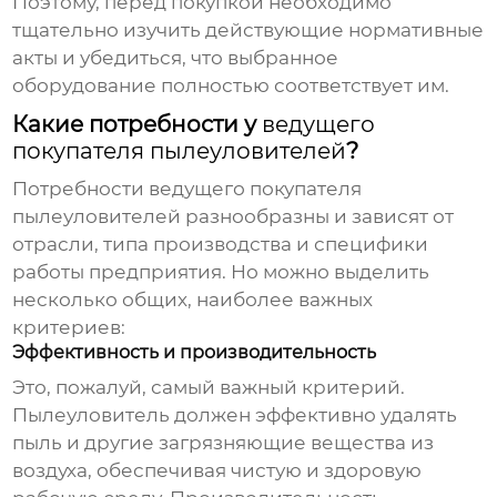
Поэтому, перед покупкой необходимо
тщательно изучить действующие нормативные
акты и убедиться, что выбранное
оборудование полностью соответствует им.
Какие потребности у
ведущего
покупателя пылеуловителей
?
Потребности
ведущего покупателя
пылеуловителей
разнообразны и зависят от
отрасли, типа производства и специфики
работы предприятия. Но можно выделить
несколько общих, наиболее важных
критериев:
Эффективность и производительность
Это, пожалуй, самый важный критерий.
Пылеуловитель
должен эффективно удалять
пыль и другие загрязняющие вещества из
воздуха, обеспечивая чистую и здоровую