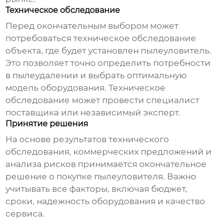
Техническое обследование
Перед окончательным выбором может
потребоваться техническое обследование
объекта, где будет установлен
пылеуловитель
.
Это позволяет точно определить потребности
в пылеудалении и выбрать оптимальную
модель оборудования. Техническое
обследование может провести специалист
поставщика или независимый эксперт.
Принятие решения
На основе результатов технического
обследования, коммерческих предложений и
анализа рисков принимается окончательное
решение о покупке
пылеуловителя
. Важно
учитывать все факторы, включая бюджет,
сроки, надежность оборудования и качество
сервиса.