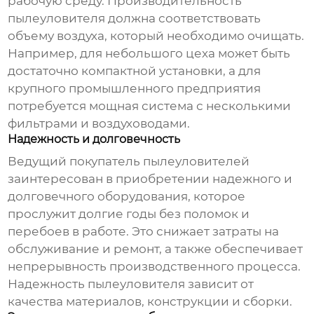
рабочую среду. Производительность
пылеуловителя
должна соответствовать
объему воздуха, который необходимо очищать.
Например, для небольшого цеха может быть
достаточно компактной установки, а для
крупного промышленного предприятия
потребуется мощная система с несколькими
фильтрами и воздуховодами.
Надежность и долговечность
Ведущий покупатель пылеуловителей
заинтересован в приобретении надежного и
долговечного оборудования, которое
прослужит долгие годы без поломок и
перебоев в работе. Это снижает затраты на
обслуживание и ремонт, а также обеспечивает
непрерывность производственного процесса.
Надежность
пылеуловителя
зависит от
качества материалов, конструкции и сборки.