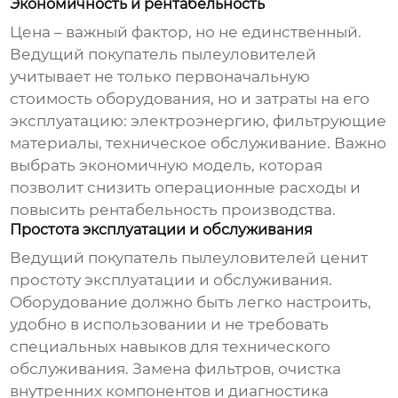
Экономичность и рентабельность
Цена – важный фактор, но не единственный.
Ведущий покупатель пылеуловителей
учитывает не только первоначальную
стоимость оборудования, но и затраты на его
эксплуатацию: электроэнергию, фильтрующие
материалы, техническое обслуживание. Важно
выбрать экономичную модель, которая
позволит снизить операционные расходы и
повысить рентабельность производства.
Простота эксплуатации и обслуживания
Ведущий покупатель пылеуловителей
ценит
простоту эксплуатации и обслуживания.
Оборудование должно быть легко настроить,
удобно в использовании и не требовать
специальных навыков для технического
обслуживания. Замена фильтров, очистка
внутренних компонентов и диагностика