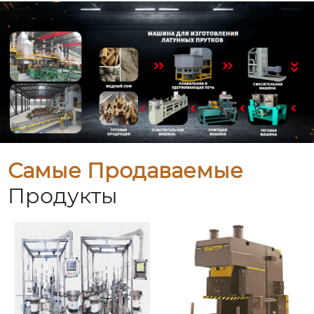
Самые Продаваемые
Продукты