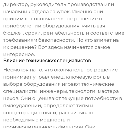
директор, руководитель производства или
начальник отдела закупок. Именно они
принимают окончательное решение о
приобретении оборудования, учитывая
бюджет, сроки, рентабельность и соответствие
требованиям безопасности. Но кто влияет на
их решение? Вот здесь начинается самое
интересное.
Влияние технических специалистов
Несмотря на то, что окончательное решение
принимает управленец, ключевую роль в
выборе оборудования играют технические
специалисты: инженеры, технологи, мастера
цехов. Они оценивают текущие потребности в
пылеудалении, определяют типы и
концентрацию пыли, рассчитывают
необходимую мощность и
производительность фильтров. Они