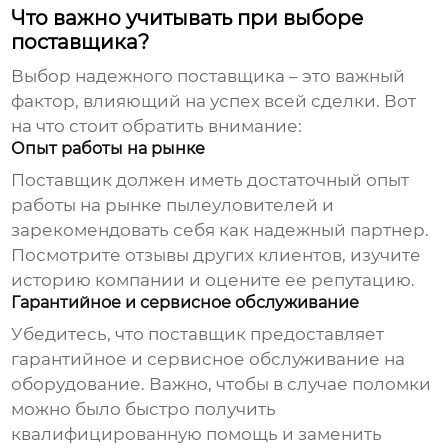
Что важно учитывать при выборе
поставщика?
Выбор надежного поставщика – это важный
фактор, влияющий на успех всей сделки. Вот
на что стоит обратить внимание:
Опыт работы на рынке
Поставщик должен иметь достаточный опыт
работы на рынке
пылеуловителей
и
зарекомендовать себя как надежный партнер.
Посмотрите отзывы других клиентов, изучите
историю компании и оцените ее репутацию.
Гарантийное и сервисное обслуживание
Убедитесь, что поставщик предоставляет
гарантийное и сервисное обслуживание на
оборудование. Важно, чтобы в случае поломки
можно было быстро получить
квалифицированную помощь и заменить