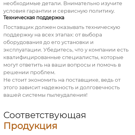
необходимые детали. Внимательно изучите
условия гарантии и сервисную политику.
Техническая поддержка
Поставщик должен оказывать техническую
поддержку на всех этапах: от выбора
оборудования до его установки и
эксплуатации. Убедитесь, что у компании есть
квалифицированные специалисты, которые
могут ответить на ваши вопросы и помочь в
решении проблем.
Не стоит экономить на поставщике, ведь от
этого зависит надежность и долговечность
вашей системы пылеудаления!
Соответствующая
Продукция