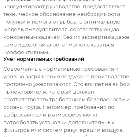
консультируют руководство, предоставляют
техническое обоснование необходимости
покупки и помогают выбрать оптимальную
модель
пылеуловителя
, соответствующую
конкретным задачам. Без их экспертизы даже
самый дорогой агрегат может оказаться
неэффективным.
Учет нормативных требований
Современные нормативные требования к
уровню загрязнения воздуха на производстве
постоянно ужесточаются. Это влияет на выбор
пылеуловителя
, который должен
соответствовать требованиям безопасности и
охраны труда. Например, требования по
выбросам пыли в атмосферу могут
потребовать установки дополнительных
фильтров или систем рекуперации воздуха.