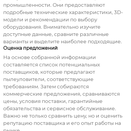
промышленности. Они предоставляют
подробные технические характеристики, 3D-
модели и рекомендации по выбору
оборудования. Внимательно изучите
доступные данные, сравните различные
варианты и выделите наиболее подходящие.
Оценка предложений
На основе собранной информации
составляется список потенциальных
поставщиков, которые предлагают
пылеуловители
, соответствующие
требованиям. Затем собираются
коммерческие предложения, сравниваются
цены, условия поставки, гарантийные
обязательства и сервисное обслуживание.
Важно не только сравнить цену, но и оценить
репутацию поставщика и его опыт работы на
рынке.