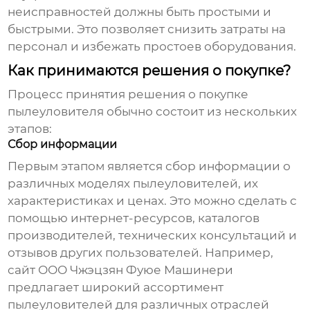
неисправностей должны быть простыми и
быстрыми. Это позволяет снизить затраты на
персонал и избежать простоев оборудования.
Как принимаются решения о покупке?
Процесс принятия решения о покупке
пылеуловителя
обычно состоит из нескольких
этапов:
Сбор информации
Первым этапом является сбор информации о
различных моделях
пылеуловителей
, их
характеристиках и ценах. Это можно сделать с
помощью интернет-ресурсов, каталогов
производителей, технических консультаций и
отзывов других пользователей. Например,
сайт
ООО Чжэцзян Фуюе Машинери
предлагает широкий ассортимент
пылеуловителей для различных отраслей