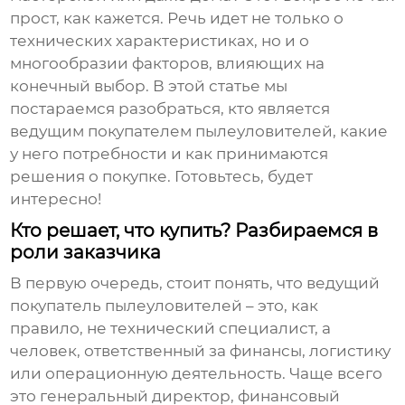
прост, как кажется. Речь идет не только о
технических характеристиках, но и о
многообразии факторов, влияющих на
конечный выбор. В этой статье мы
постараемся разобраться, кто является
ведущим покупателем пылеуловителей
, какие
у него потребности и как принимаются
решения о покупке. Готовьтесь, будет
интересно!
Кто решает, что купить? Разбираемся в
роли заказчика
В первую очередь, стоит понять, что
ведущий
покупатель пылеуловителей
– это, как
правило, не технический специалист, а
человек, ответственный за финансы, логистику
или операционную деятельность. Чаще всего
это генеральный директор, финансовый