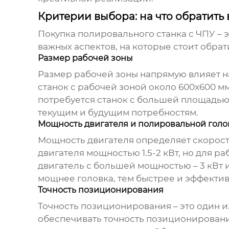
Критерии выбора: на что обратить
Покупка
полировального станка с ЧПУ
– 
важных аспектов, на которые стоит обрат
Размер рабочей зоны
Размер рабочей зоны напрямую влияет на
станок с рабочей зоной около 600x600 м
потребуется станок с большей площадью 
текущим и будущим потребностям.
Мощность двигателя и полировальной голо
Мощность двигателя определяет скорост
двигателя мощностью 1.5-2 кВт, но для р
двигатель с большей мощностью – 3 кВт
мощнее головка, тем быстрее и эффектив
Точность позиционирования
Точность позиционирования – это один 
обеспечивать точность позиционирования