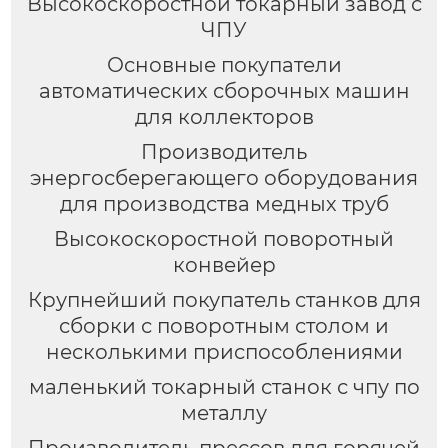
Высокоскоростной токарный завод с
ЧПУ
Основные покупатели
автоматических сборочных машин
для коллекторов
Производитель
энергосберегающего оборудования
для производства медных труб
Высокоскоростной поворотный
конвейер
Крупнейший покупатель станков для
сборки с поворотным столом и
несколькими приспособлениями
маленький токарный станок с чпу по
металлу
Производитель прессов для горячей