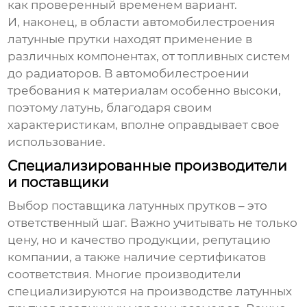
как проверенный временем вариант.
И, наконец, в области автомобилестроения
латунные прутки
находят применение в
различных компонентах, от топливных систем
до радиаторов. В автомобилестроении
требования к материалам особенно высоки,
поэтому латунь, благодаря своим
характеристикам, вполне оправдывает свое
использование.
Специализированные производители
и поставщики
Выбор поставщика
латунных прутков
– это
ответственный шаг. Важно учитывать не только
цену, но и качество продукции, репутацию
компании, а также наличие сертификатов
соответствия. Многие производители
специализируются на производстве латунных