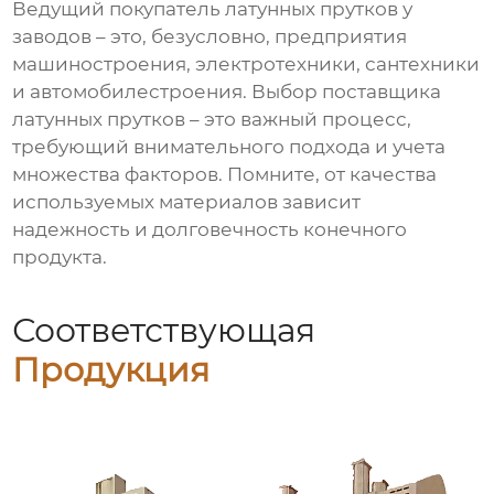
Ведущий покупатель латунных прутков у
заводов
– это, безусловно, предприятия
машиностроения, электротехники, сантехники
и автомобилестроения. Выбор поставщика
латунных прутков
– это важный процесс,
требующий внимательного подхода и учета
множества факторов. Помните, от качества
используемых материалов зависит
надежность и долговечность конечного
продукта.
Соответствующая
Продукция