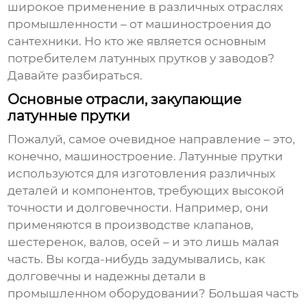
широкое применение в различных отраслях
промышленности – от машиностроения до
сантехники. Но кто же является основным
потребителем
латунных прутков
у заводов?
Давайте разбираться.
Основные отрасли, закупающие
латунные прутки
Пожалуй, самое очевидное направление – это,
конечно, машиностроение.
Латунные прутки
используются для изготовления различных
деталей и компонентов, требующих высокой
точности и долговечности. Например, они
применяются в производстве клапанов,
шестеренок, валов, осей – и это лишь малая
часть. Вы когда-нибудь задумывались, как
долговечны и надежны детали в
промышленном оборудовании? Большая часть