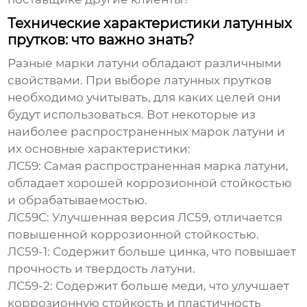
Технические характеристики латунных
прутков: что важно знать?
Разные марки латуни обладают различными
свойствами. При выборе
латунных прутков
необходимо учитывать, для каких целей они
будут использоваться. Вот некоторые из
наиболее распространенных марок латуни и
их основные характеристики:
ЛС59:
Самая распространенная марка латуни,
обладает хорошей коррозионной стойкостью
и обрабатываемостью.
ЛС59С:
Улучшенная версия ЛС59, отличается
повышенной коррозионной стойкостью.
ЛС59-1:
Содержит больше цинка, что повышает
прочность и твердость латуни.
ЛС59-2:
Содержит больше меди, что улучшает
коррозионную стойкость и пластичность