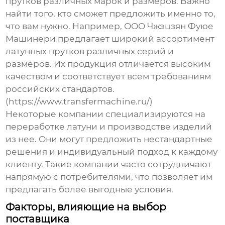
прутков различных марок и размеров. Важно
найти того, кто сможет предложить именно то,
что вам нужно. Например, ООО Чжэцзян Фуюе
Машинери предлагает широкий ассортимент
латунных прутков различных серий и
размеров. Их продукция отличается высоким
качеством и соответствует всем требованиям
российских стандартов.
(https://www.transfermachine.ru/)
Некоторые компании специализируются на
переработке латуни и производстве изделий
из нее. Они могут предложить нестандартные
решения и индивидуальный подход к каждому
клиенту. Такие компании часто сотрудничают
напрямую с потребителями, что позволяет им
предлагать более выгодные условия.
Факторы, влияющие на выбор
поставщика