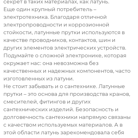
секрет в таких материалах, как латунь.
Еще один крупный потребитель –
электротехника. Благодаря отличной
электропроводности и коррозионной
стойкости,
латунные прутки
используются в
качестве проводников, контактов, шин и
других элементов электрических устройств.
Подумайте о сложной электронике, которая
окружает нас: она невозможна без
качественных и надежных компонентов, часто
изготовленных из латуни.
Не стоит забывать и о сантехнике.
Латунные
прутки
– это основа для производства кранов,
смесителей, фитингов и других
сантехнических изделий. Безопасность и
долговечность сантехники напрямую связаны
с качеством используемых материалов. А в
этой области латунь зарекомендовала себя