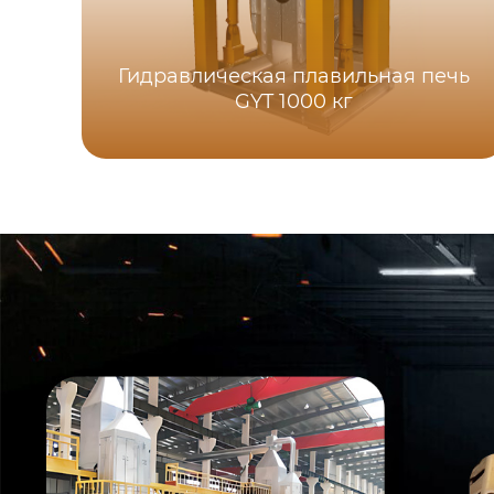
Гидравлическая плавильная печь
GYT 1000 кг