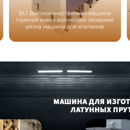
BL1 Высококачественная машина
горячей ковки волоконно-лазерная
резка машина для клапанов