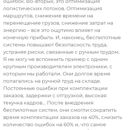
ошибок. Во-вторых, это оптимизация
логистических потоков. Оптимизация
маршрутов, снижение времени на
перемещение грузов, снижение затрат на
энергию – все это ощутимо влияет на
конечную прибыль. И, наконец, беспилотные
системы повышают безопасность труда,
устраняя риски, связанные с ручным трудом.
Я не могу не вспомнить пример с одним
крупным производителем электроники, с
которым мы работали. Они долгое время
полагались на ручной труд на складе.
Постоянные ошибки при комплектации
заказов, задержки с отгрузкой, высокая
текучка кадров... После внедрения
беспилотных систем, они смогли сократить
время комплектации заказов на 40%, снизить
количество ошибок на 60% и, что самое