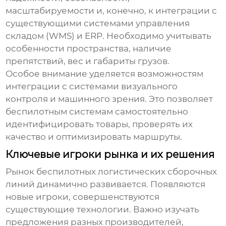
масштабируемости и, конечно, к интеграции с
существующими системами управления
складом (WMS) и ERP. Необходимо учитывать
особенности пространства, наличие
препятствий, вес и габариты грузов.
Особое внимание уделяется возможностям
интеграции с системами визуального
контроля и машинного зрения. Это позволяет
беспилотным системам самостоятельно
идентифицировать товары, проверять их
качество и оптимизировать маршруты.
Ключевые игроки рынка и их решения
Рынок беспилотных логистических сборочных
линий динамично развивается. Появляются
новые игроки, совершенствуются
существующие технологии. Важно изучать
предложения разных производителей,