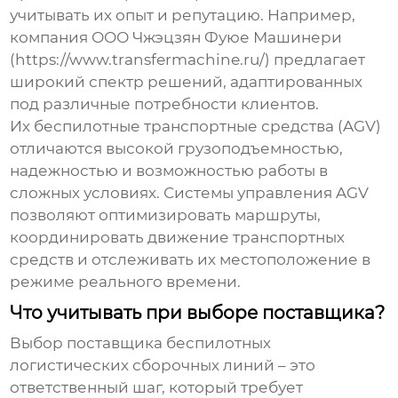
учитывать их опыт и репутацию. Например,
компания ООО Чжэцзян Фуюе Машинери
(
https://www.transfermachine.ru/
) предлагает
широкий спектр решений, адаптированных
под различные потребности клиентов.
Их беспилотные транспортные средства (AGV)
отличаются высокой грузоподъемностью,
надежностью и возможностью работы в
сложных условиях. Системы управления AGV
позволяют оптимизировать маршруты,
координировать движение транспортных
средств и отслеживать их местоположение в
режиме реального времени.
Что учитывать при выборе поставщика?
Выбор поставщика беспилотных
логистических сборочных линий – это
ответственный шаг, который требует