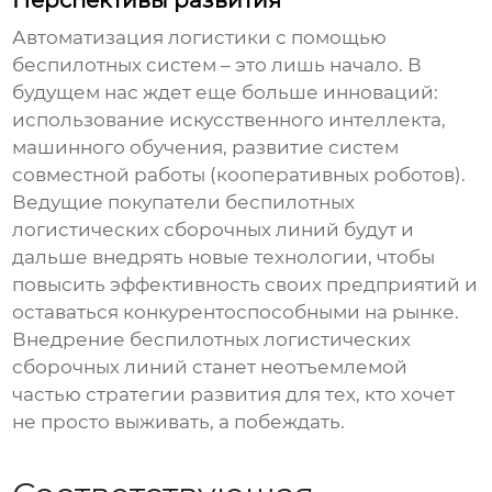
Перспективы развития
Автоматизация логистики с помощью
беспилотных систем – это лишь начало. В
будущем нас ждет еще больше инноваций:
использование искусственного интеллекта,
машинного обучения, развитие систем
совместной работы (кооперативных роботов).
Ведущие покупатели беспилотных
логистических сборочных линий
будут и
дальше внедрять новые технологии, чтобы
повысить эффективность своих предприятий и
оставаться конкурентоспособными на рынке.
Внедрение
беспилотных логистических
сборочных линий
станет неотъемлемой
частью стратегии развития для тех, кто хочет
не просто выживать, а побеждать.