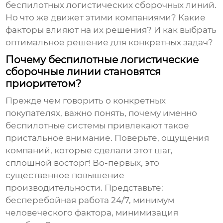
беспилотных логистических сборочных линий
.
Но что же движет этими компаниями? Какие
факторы влияют на их решения? И как выбрать
оптимальное решение для конкретных задач?
Почему беспилотные логистические
сборочные линии становятся
приоритетом?
Прежде чем говорить о конкретных
покупателях, важно понять, почему именно
беспилотные системы привлекают такое
пристальное внимание. Поверьте, ощущения
компаний, которые сделали этот шаг,
сплошной восторг! Во-первых, это
существенное повышение
производительности. Представьте:
бесперебойная работа 24/7, минимум
человеческого фактора, минимизация