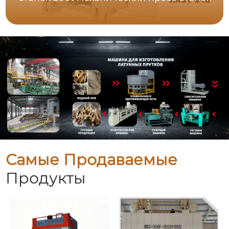
Самые Продаваемые
Продукты