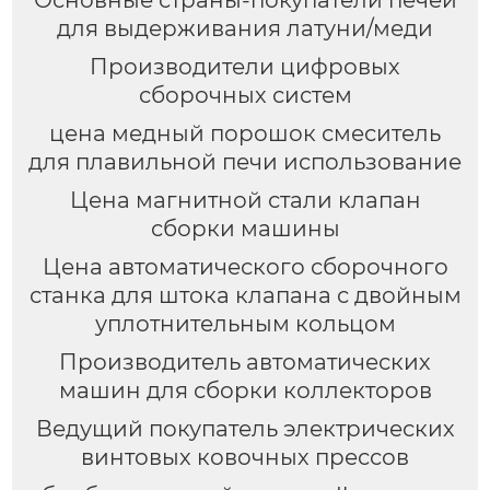
Основные страны-покупатели печей
для выдерживания латуни/меди
Производители цифровых
сборочных систем
цена медный порошок смеситель
для плавильной печи использование
Цена магнитной стали клапан
сборки машины
Цена автоматического сборочного
станка для штока клапана с двойным
уплотнительным кольцом
Производитель автоматических
машин для сборки коллекторов
Ведущий покупатель электрических
винтовых ковочных прессов