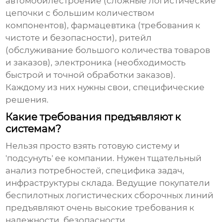
автомобилестроение (сложные логистические
цепочки с большим количеством
компонентов), фармацевтика (требования к
чистоте и безопасности), ритейл
(обслуживание большого количества товаров
и заказов), электроника (необходимость
быстрой и точной обработки заказов).
Каждому из них нужны свои, специфические
решения.
Какие требования предъявляют к
системам?
Нельзя просто взять готовую систему и
'подсунуть' ее компании. Нужен тщательный
анализ потребностей, специфика задач,
инфраструктуры склада.
Ведущие покупатели
беспилотных логистических сборочных линий
предъявляют очень высокие требования к
надежности, безопасности,