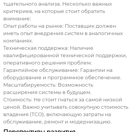
тщательного анализа. Несколько важных
критериев, на которые стоит обратить
внимание:
Опыт работы на рынке
: Поставщик должен
иметь опыт внедрения систем в аналогичных
компаниях.
Техническая поддержка
: Наличие
квалифицированной технической поддержки,
оперативного решения проблем.
Гарантийное обслуживание
: Гарантии на
оборудование и программное обеспечение.
Масштабируемость
: Возможность
расширения системы в будущем.
Стоимость
: Не стоит гнаться за самой низкой
ценой. Важно учитывать совокупную стоимость
владения (TCO), включающую затраты на
обслуживание, ремонт и модернизацию.