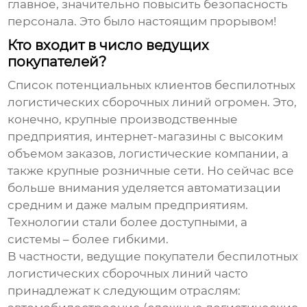
главное, значительно повысить безопасность
персонала. Это было настоящим прорывом!
Кто входит в число ведущих
покупателей?
Список потенциальных клиентов беспилотных
логистических сборочных линий огромен. Это,
конечно, крупные производственные
предприятия, интернет-магазины с высоким
объемом заказов, логистические компании, а
также крупные розничные сети. Но сейчас все
больше внимания уделяется автоматизации
средним и даже малым предприятиям.
Технологии стали более доступными, а
системы – более гибкими.
В частности,
ведущие покупатели беспилотных
логистических сборочных линий
часто
принадлежат к следующим отраслям: