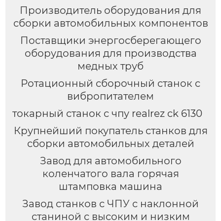
Производитель оборудования для
сборки автомобильных компонентов
Поставщики энергосберегающего
оборудования для производства
медных труб
Ротационный сборочный станок с
вибропитателем
токарный станок с чпу realrez ck 6130
Крупнейший покупатель станков для
сборки автомобильных деталей
Завод для автомобильного
коленчатого вала горячая
штамповка машина
Завод станков с ЧПУ с наклонной
станиной с высоким и низким