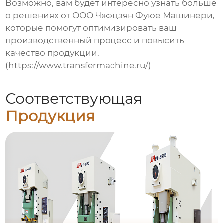
Возможно, вам будет интересно узнать больше
о решениях от ООО Чжэцзян Фуюе Машинери,
которые помогут оптимизировать ваш
производственный процесс и повысить
качество продукции.
(https://www.transfermachine.ru/)
Соответствующая
Продукция