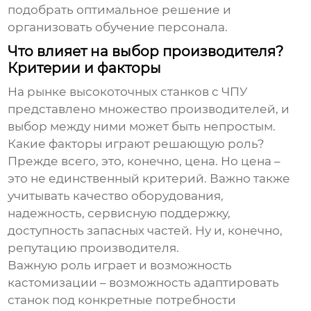
подобрать оптимальное решение и
организовать обучение персонала.
Что влияет на выбор производителя?
Критерии и факторы
На рынке
высокоточных станков с ЧПУ
представлено множество производителей, и
выбор между ними может быть непростым.
Какие факторы играют решающую роль?
Прежде всего, это, конечно, цена. Но цена –
это не единственный критерий. Важно также
учитывать качество оборудования,
надежность, сервисную поддержку,
доступность запасных частей. Ну и, конечно,
репутацию производителя.
Важную роль играет и возможность
кастомизации – возможность адаптировать
станок под конкретные потребности