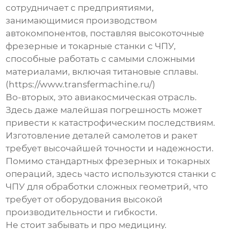
сотрудничает с предприятиями,
занимающимися производством
автокомпонентов, поставляя
высокоточные
фрезерные и токарные станки с ЧПУ
,
способные работать с самыми сложными
материалами, включая титановые сплавы.
(https://www.transfermachine.ru/)
Во-вторых, это авиакосмическая отрасль.
Здесь даже малейшая погрешность может
привести к катастрофическим последствиям.
Изготовление деталей самолетов и ракет
требует высочайшей точности и надежности.
Помимо стандартных фрезерных и токарных
операций, здесь часто используются
станки с
ЧПУ для обработки сложных геометрий
, что
требует от оборудования высокой
производительности и гибкости.
Не стоит забывать и про медицину.