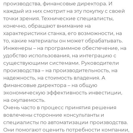
производства, финансовые директора. И
каждый из них смотрит на эту покупку с своей
точки зрения. Технические специалисты,
конечно, обращают внимание на
характеристики станка, его возможности, на
то, какие материалы он может обрабатывать.
Инженеры – на программное обеспечение, на
удобство использования, на интеграцию с
существующими системами. Руководители
производства – на производительность, на
надежность, на стоимость владения. А
финансовые директора – на общую
экономическую эффективность инвестиции,
на окупаемость.
Очень часто в процесс принятия решения
вовлечены сторонние консультанты и
специалисты по автоматизации производства.
Они помогают оценить потребности компании,