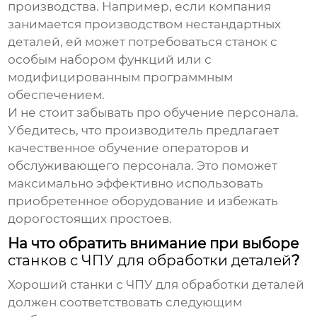
производства. Например, если компания
занимается производством нестандартных
деталей, ей может потребоваться станок с
особым набором функций или с
модифицированным программным
обеспечением.
И не стоит забывать про обучение персонала.
Убедитесь, что производитель предлагает
качественное обучение операторов и
обслуживающего персонала. Это поможет
максимально эффективно использовать
приобретенное оборудование и избежать
дорогостоящих простоев.
На что обратить внимание при выборе
станков с ЧПУ для обработки деталей
?
Хороший
станки с ЧПУ для обработки деталей
должен соответствовать следующим