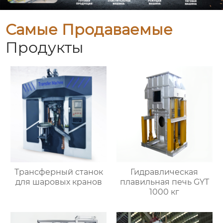
Самые Продаваемые
Продукты
Трансферный станок
Гидравлическая
для шаровых кранов
плавильная печь GYT
1000 кг