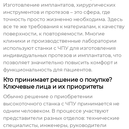
Изготовление имплантатов, хирургических
инструментов и протезов – это сфера, где
точность просто жизненно необходима. Здесь
все те же требования к материалам, к качеству
поверхности, к повторяемости. Многие
клиники и производственные лаборатории
используют
станки с ЧПУ для изготовления
индивидуальных протезов и имплантатов
, что
позволяет значительно повысить комфорт и
функциональность для пациентов.
Кто принимает решение о покупке?
Ключевые лица и их приоритеты
Обычно решение о приобретении
высокоточного станка с ЧПУ
принимается не
одним человеком. В процессе участвуют
представители разных отделов: технические
специалисты, инженеры, руководители