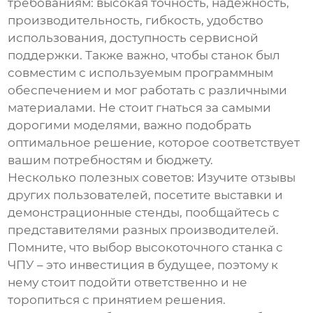
требованиям: высокая точность, надежность,
производительность, гибкость, удобство
использования, доступность сервисной
поддержки. Также важно, чтобы станок был
совместим с используемым программным
обеспечением и мог работать с различными
материалами. Не стоит гнаться за самыми
дорогими моделями, важно подобрать
оптимальное решение, которое соответствует
вашим потребностям и бюджету.
Несколько полезных советов: Изучите отзывы
других пользователей, посетите выставки и
демонстрационные стенды, пообщайтесь с
представителями разных производителей.
Помните, что выбор
высокоточного станка с
ЧПУ
– это инвестиция в будущее, поэтому к
нему стоит подойти ответственно и не
торопиться с принятием решения.