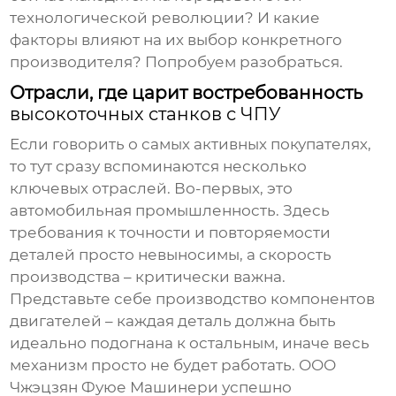
технологической революции? И какие
факторы влияют на их выбор конкретного
производителя? Попробуем разобраться.
Отрасли, где царит востребованность
высокоточных станков с ЧПУ
Если говорить о самых активных покупателях,
то тут сразу вспоминаются несколько
ключевых отраслей. Во-первых, это
автомобильная промышленность. Здесь
требования к точности и повторяемости
деталей просто невыносимы, а скорость
производства – критически важна.
Представьте себе производство компонентов
двигателей – каждая деталь должна быть
идеально подогнана к остальным, иначе весь
механизм просто не будет работать. ООО
Чжэцзян Фуюе Машинери успешно