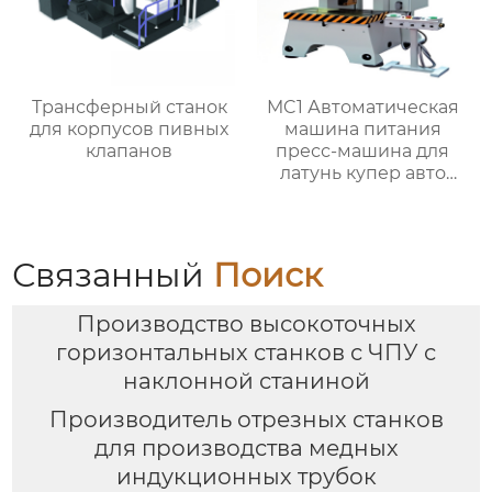
Трансферный станок
MC1 Автоматическая
для корпусов пивных
машина питания
клапанов
пресс-машина для
латунь купер авто
частей
Связанный
Поиск
Производство высокоточных
горизонтальных станков с ЧПУ с
наклонной станиной
Производитель отрезных станков
для производства медных
индукционных трубок