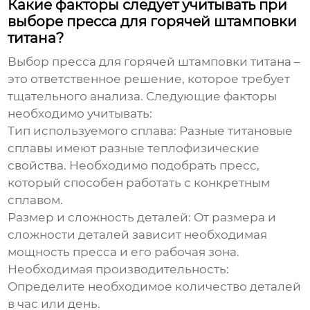
Какие факторы следует учитывать при
выборе пресса для горячей штамповки
титана?
Выбор пресса для горячей штамповки титана –
это ответственное решение, которое требует
тщательного анализа. Следующие факторы
необходимо учитывать:
Тип используемого сплава:
Разные титановые
сплавы имеют разные теплофизические
свойства. Необходимо подобрать пресс,
который способен работать с конкретным
сплавом.
Размер и сложность деталей:
От размера и
сложности деталей зависит необходимая
мощность пресса и его рабочая зона.
Необходимая производительность:
Определите необходимое количество деталей
в час или день.