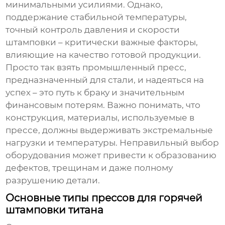
минимальными усилиями. Однако,
поддержание стабильной температуры,
точный контроль давления и скорости
штамповки – критически важные факторы,
влияющие на качество готовой продукции.
Просто так взять промышленный пресс,
предназначенный для стали, и надеяться на
успех – это путь к браку и значительным
финансовым потерям. Важно понимать, что
конструкция, материалы, используемые в
прессе, должны выдерживать экстремальные
нагрузки и температуры. Неправильный выбор
оборудования может привести к образованию
дефектов, трещинам и даже полному
разрушению детали.
Основные типы прессов для горячей
штамповки титана