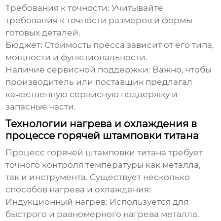
Требования к точности:
Учитывайте
требования к точности размеров и формы
готовых деталей.
Бюджет:
Стоимость пресса зависит от его типа,
мощности и функциональности.
Наличие сервисной поддержки:
Важно, чтобы
производитель или поставщик предлагал
качественную сервисную поддержку и
запасные части.
Технологии нагрева и охлаждения в
процессе горячей штамповки титана
Процесс горячей штамповки титана требует
точного контроля температуры как металла,
так и инструмента. Существует несколько
способов нагрева и охлаждения:
Индукционный нагрев:
Используется для
быстрого и равномерного нагрева металла.