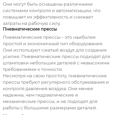
Они могут быть оснащены различными
системами контроля и автоматизации, что
повышает их эффективность и снижает
затраты на рабочую силу.
Пневматические прессы
Пневматические прессы – это наиболее
простой и экономичный тип оборудования.
Они используют сжатый воздух для создания
усилия. Пневматические прессы подходят для
штамповки небольших деталей с невысокими
требованиями к точности.
Несмотря на свою простоту, пневматические
прессы требуют регулярного обслуживания и
контроля давления воздуха. Они менее
надежны, чем гидравлические и
механические прессы, и не подходят для
работы с большими размерами деталей.