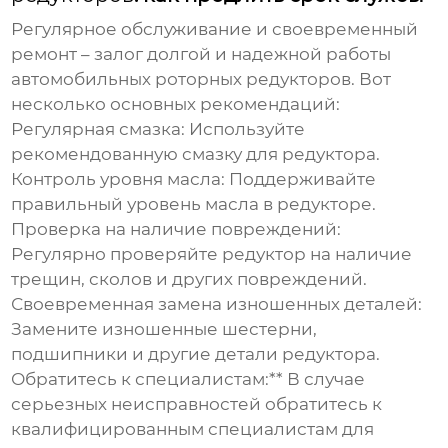
Регулярное обслуживание и своевременный
ремонт – залог долгой и надежной работы
автомобильных роторных редукторов
. Вот
несколько основных рекомендаций:
Регулярная смазка:
Используйте
рекомендованную смазку для редуктора.
Контроль уровня масла:
Поддерживайте
правильный уровень масла в редукторе.
Проверка на наличие повреждений:
Регулярно проверяйте редуктор на наличие
трещин, сколов и других повреждений.
Своевременная замена изношенных деталей:
Замените изношенные шестерни,
подшипники и другие детали редуктора.
Обратитесь к специалистам:** В случае
серьезных неисправностей обратитесь к
квалифицированным специалистам для