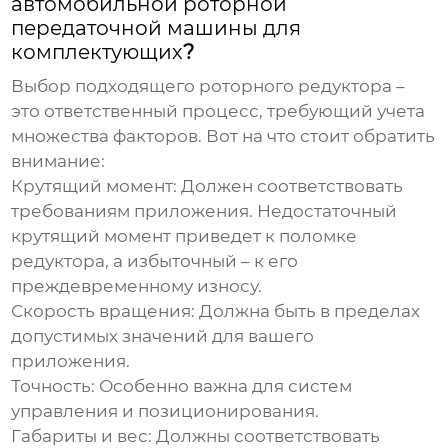
автомобильной роторной
передаточной машины для
комплектующих
?
Выбор подходящего
роторного редуктора
–
это ответственный процесс, требующий учета
множества факторов. Вот на что стоит обратить
внимание:
Крутящий момент:
Должен соответствовать
требованиям приложения. Недостаточный
крутящий момент приведет к поломке
редуктора, а избыточный – к его
преждевременному износу.
Скорость вращения:
Должна быть в пределах
допустимых значений для вашего
приложения.
Точность:
Особенно важна для систем
управления и позиционирования.
Габариты и вес:
Должны соответствовать