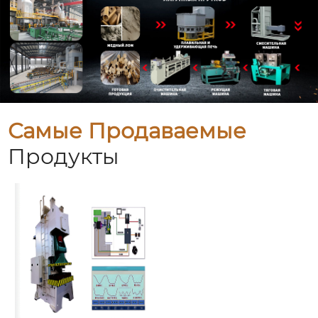
Самые Продаваемые
Продукты