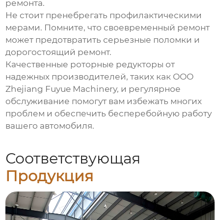
ремонта.
Не стоит пренебрегать профилактическими
мерами. Помните, что своевременный ремонт
может предотвратить серьезные поломки и
дорогостоящий ремонт.
Качественные
роторные редукторы
от
надежных производителей, таких как ООО
Zhejiang Fuyue Machinery, и регулярное
обслуживание помогут вам избежать многих
проблем и обеспечить бесперебойную работу
вашего автомобиля.
Соответствующая
Продукция