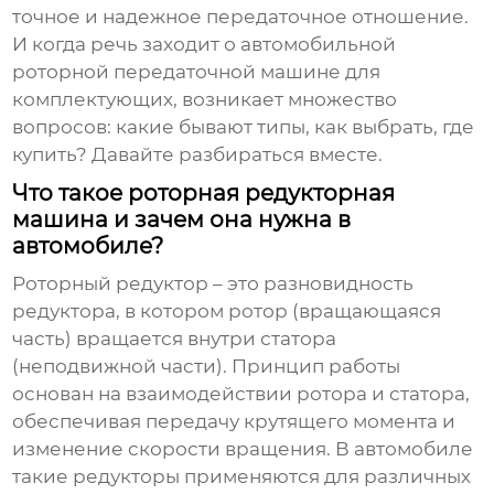
точное и надежное передаточное отношение.
И когда речь заходит о
автомобильной
роторной передаточной машине для
комплектующих
, возникает множество
вопросов: какие бывают типы, как выбрать, где
купить? Давайте разбираться вместе.
Что такое роторная редукторная
машина и зачем она нужна в
автомобиле?
Роторный редуктор – это разновидность
редуктора, в котором ротор (вращающаяся
часть) вращается внутри статора
(неподвижной части). Принцип работы
основан на взаимодействии ротора и статора,
обеспечивая передачу крутящего момента и
изменение скорости вращения. В автомобиле
такие редукторы применяются для различных