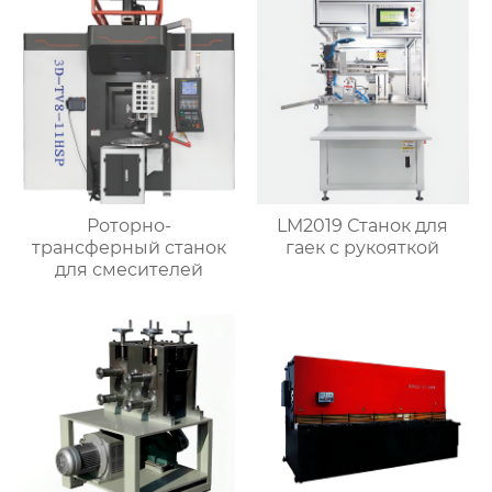
клапанов
Роторно-
LM2019 Станок для
трансферный станок
гаек с рукояткой
для смесителей