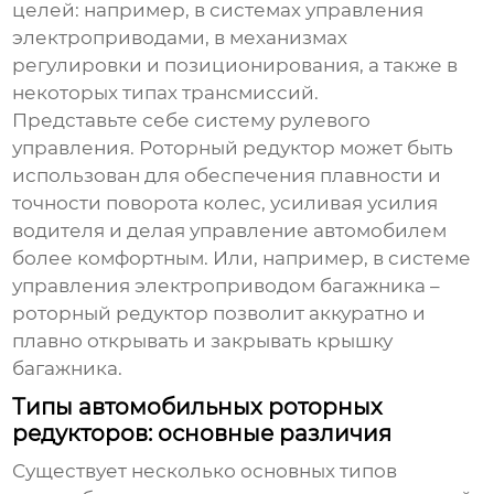
целей: например, в системах управления
электроприводами, в механизмах
регулировки и позиционирования, а также в
некоторых типах трансмиссий.
Представьте себе систему рулевого
управления. Роторный редуктор может быть
использован для обеспечения плавности и
точности поворота колес, усиливая усилия
водителя и делая управление автомобилем
более комфортным. Или, например, в системе
управления электроприводом багажника –
роторный редуктор позволит аккуратно и
плавно открывать и закрывать крышку
багажника.
Типы автомобильных роторных
редукторов: основные различия
Существует несколько основных типов