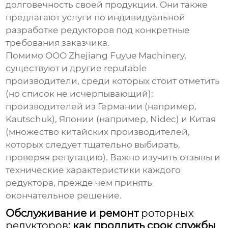
долговечность своей продукции. Они также
предлагают услуги по индивидуальной
разработке редукторов под конкретные
требования заказчика.
Помимо ООО Zhejiang Fuyue Machinery,
существуют и другие reputable
производители, среди которых стоит отметить
(но список не исчерпывающий):
производителей из Германии (например,
Kautschuk), Японии (например, Nidec) и Китая
(множество китайских производителей,
которых следует тщательно выбирать,
проверяя репутацию). Важно изучить отзывы и
технические характеристики каждого
редуктора, прежде чем принять
окончательное решение.
Обслуживание и ремонт
роторных
редукторов
: как продлить срок службы