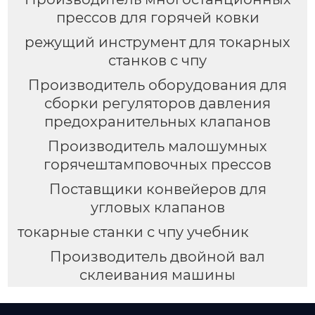
прессов для горячей ковки
режущий инструмент для токарных
станков с чпу
Производитель оборудования для
сборки регуляторов давления
предохранительных клапанов
Производитель малошумных
горячештамповочных прессов
Поставщики конвейеров для
угловых клапанов
токарные станки с чпу учебник
Производитель двойной вал
склеивания машины