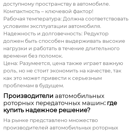
доступному пространству в автомобиле.
Компактность – ключевой фактор!
Рабочая температура:
Должна соответствовать
условиям эксплуатации автомобиля.
Надежность и долговечность:
Редуктор
должен быть способен выдерживать высокие
нагрузки и работать в течение длительного
времени без поломок.
Цена:
Разумеется, цена также играет важную
роль, но не стоит экономить на качестве, так
как это может привести к серьезным
проблемам в будущем.
Производители
автомобильных
роторных передаточных машин
: где
купить надежное решение?
На рынке представлено множество
производителей
автомобильных роторных