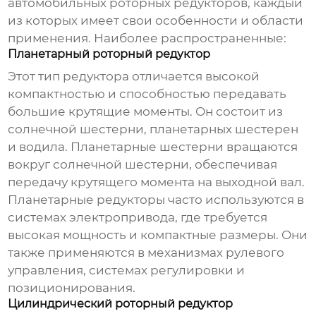
автомобильных роторных редукторов
, каждый
из которых имеет свои особенности и области
применения. Наиболее распространенные:
Планетарный роторный редуктор
Этот тип редуктора отличается высокой
компактностью и способностью передавать
большие крутящие моменты. Он состоит из
солнечной шестерни, планетарных шестерен
и водила. Планетарные шестерни вращаются
вокруг солнечной шестерни, обеспечивая
передачу крутящего момента на выходной вал.
Планетарные редукторы часто используются в
системах электропривода, где требуется
высокая мощность и компактные размеры. Они
также применяются в механизмах рулевого
управления, системах регулировки и
позиционирования.
Цилиндрический роторный редуктор