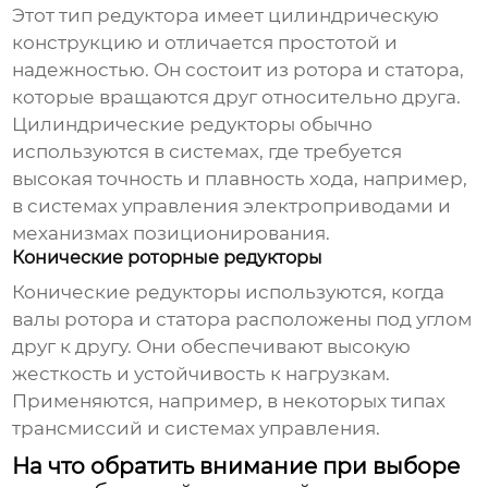
Этот тип редуктора имеет цилиндрическую
конструкцию и отличается простотой и
надежностью. Он состоит из ротора и статора,
которые вращаются друг относительно друга.
Цилиндрические редукторы обычно
используются в системах, где требуется
высокая точность и плавность хода, например,
в системах управления электроприводами и
механизмах позиционирования.
Конические роторные редукторы
Конические редукторы используются, когда
валы ротора и статора расположены под углом
друг к другу. Они обеспечивают высокую
жесткость и устойчивость к нагрузкам.
Применяются, например, в некоторых типах
трансмиссий и системах управления.
На что обратить внимание при выборе